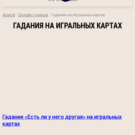
Домой
Онлайн гадания
Гадания на игральных картах
ГАДАНИЯ НА ИГРАЛЬНЫХ КАРТАХ
Гадание «Есть ли у него другая» на игральных
картах