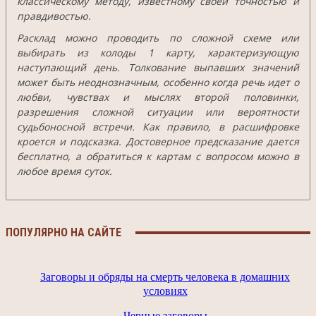
классическому методу, известному своей точностью и
правдивостью.
Расклад можно проводить по сложной схеме или
выбирать из колоды 1 карту, характеризующую
наступающий день. Толкование выпавших значений
может быть неоднозначным, особенно когда речь идет о
любви, чувствах и мыслях второй половинки,
разрешения сложной ситуации или вероятности
судьбоносной встречи. Как правило, в расшифровке
кроется и подсказка. Достоверное предсказание дается
бесплатно, а обратиться к картам с вопросом можно в
любое время суток.
ПОПУЛЯРНО НА САЙТЕ
Заговоры и обряды на смерть человека в домашних
условиях
Черные заговоры