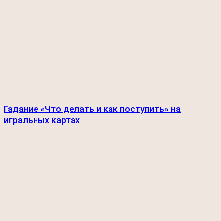
Гадание «Что делать и как поступить» на
игральных картах