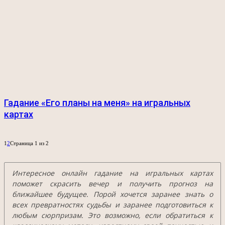
Гадание «Его планы на меня» на игральных
картах
1
2
Страница 1 из 2
Интересное онлайн гадание на игральных картах
поможет скрасить вечер и получить прогноз на
ближайшее будущее. Порой хочется заранее знать о
всех превратностях судьбы и заранее подготовиться к
любым сюрпризам. Это возможно, если обратиться к