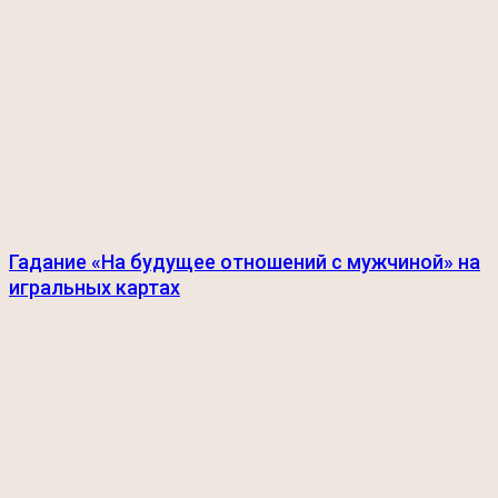
Гадание «На будущее отношений с мужчиной» на
игральных картах