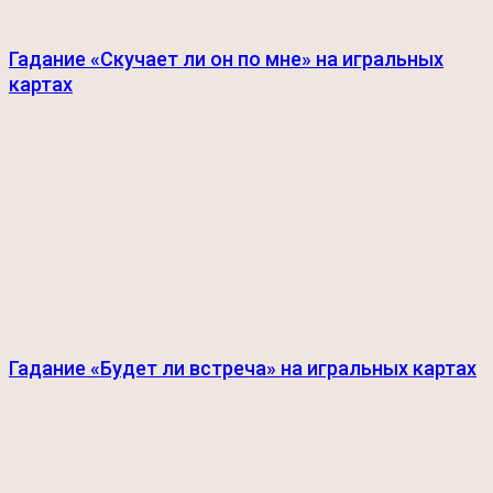
Гадание «Скучает ли он по мне» на игральных
картах
Гадание «Будет ли встреча» на игральных картах