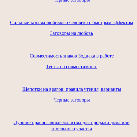
Сильные зазывы любимого человека с быстрым эффектом
Заговоры на любовь
Совместимость знаков Зодиака в работе
Тесты на совместимость
Шепотки на врагов: правила чтения, варианты
Черные заговоры
Лучшие православные молитвы для продажи дома или
земельного участка