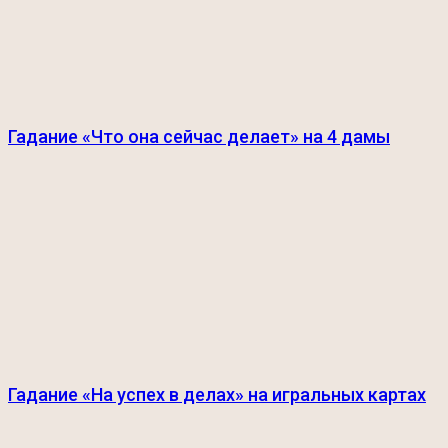
Гадание «Что она сейчас делает» на 4 дамы
Гадание «На успех в делах» на игральных картах