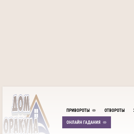
ПРИВОРОТЫ
ОТВОРОТЫ
ОНЛАЙН ГАДАНИЯ