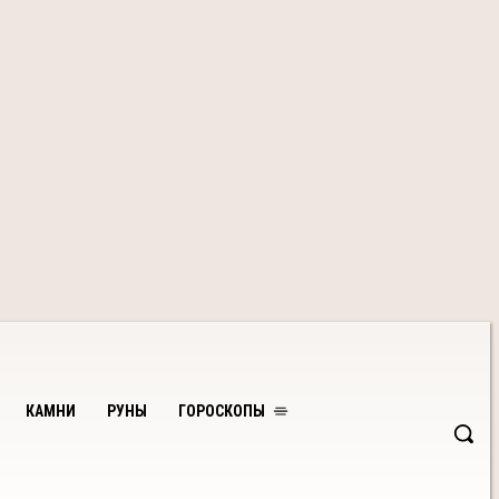
КАМНИ
РУНЫ
ГОРОСКОПЫ