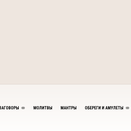
ЗАГОВОРЫ
МОЛИТВЫ
МАНТРЫ
ОБЕРЕГИ И АМУЛЕТЫ