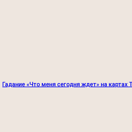
Гадание «Что меня сегодня ждет» на картах 