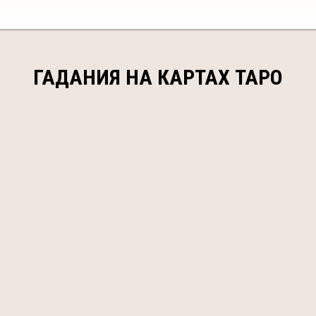
ГАДАНИЯ НА КАРТАХ ТАРО