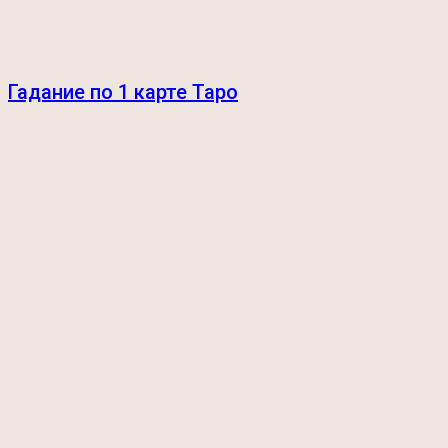
Гадание по 1 карте Таро