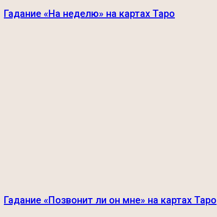
Гадание «На неделю» на картах Таро
Гадание «Позвонит ли он мне» на картах Таро