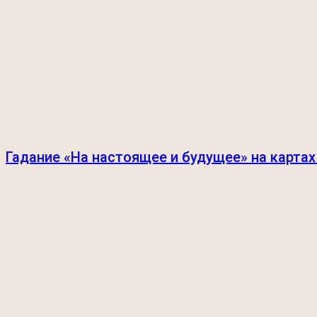
Гадание «На настоящее и будущее» на картах