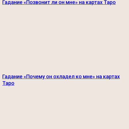
Гадание «Позвонит ли он мне» на картах Таро
Гадание «Почему он охладел ко мне» на картах
Таро