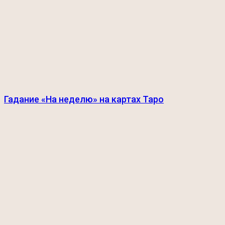
Гадание «На неделю» на картах Таро