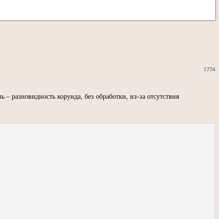
1774
 – разновидность корунда, без обработки, из-за отсутствия