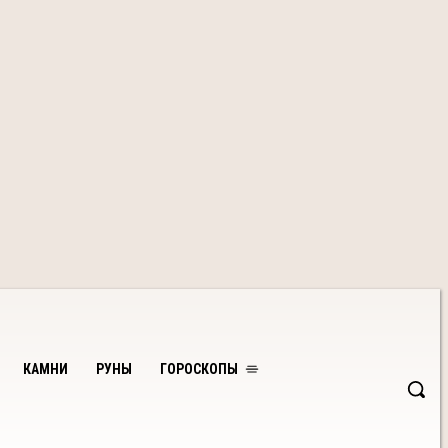
КАМНИ
РУНЫ
ГОРОСКОПЫ