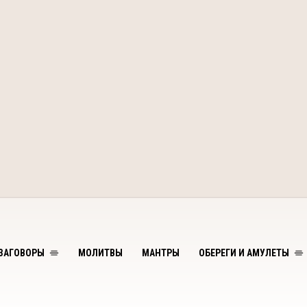
ЗАГОВОРЫ
МОЛИТВЫ
МАНТРЫ
ОБЕРЕГИ И АМУЛЕТЫ