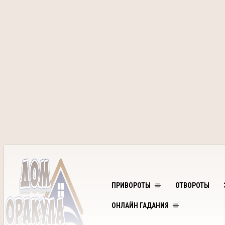
ПРИВОРОТЫ
ОТВОРОТЫ
ОНЛАЙН ГАДАНИЯ