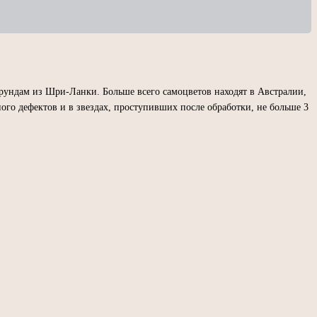
орундам из Шри-Ланки. Больше всего самоцветов находят в Австралии,
ого дефектов и в звездах, проступивших после обработки, не больше 3