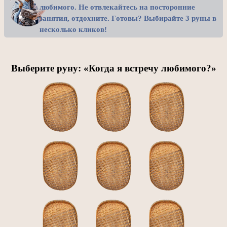
любимого. Не отвлекайтесь на посторонние
занятия, отдохните. Готовы? Выбирайте 3 руны в
несколько кликов!
Выберите руну: «Когда я встречу любимого?»