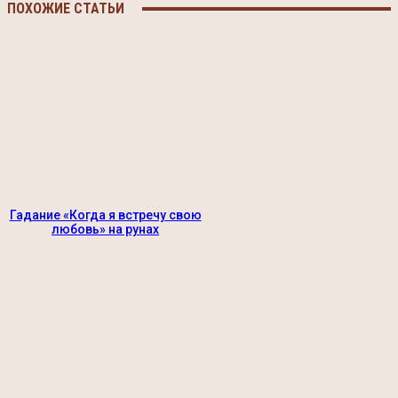
ПОХОЖИЕ СТАТЬИ
Гадание «Когда я встречу свою
любовь» на рунах