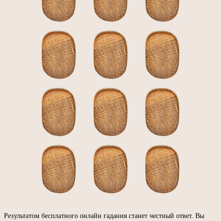
Результатом бесплатного онлайн гадания станет честный ответ. Вы