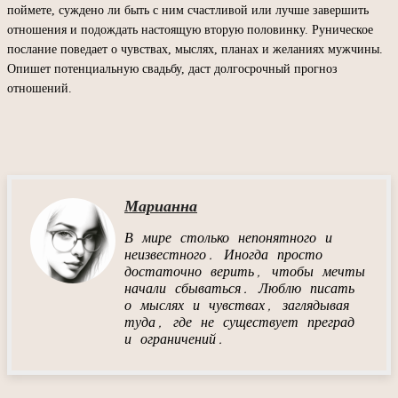
поймете, суждено ли быть с ним счастливой или лучше завершить
отношения и подождать настоящую вторую половинку. Руническое
послание поведает о чувствах, мыслях, планах и желаниях мужчины.
Опишет потенциальную свадьбу, даст долгосрочный прогноз
отношений.
Марианна
В мире столько непонятного и
неизвестного. Иногда просто
достаточно верить, чтобы мечты
начали сбываться. Люблю писать
о мыслях и чувствах, заглядывая
туда, где не существует преград
и ограничений.