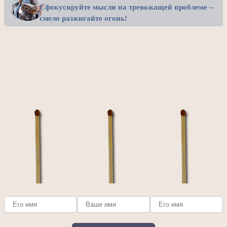
Сфокусируйте мысли на тревожащей проблеме –
смело разжигайте огонь!