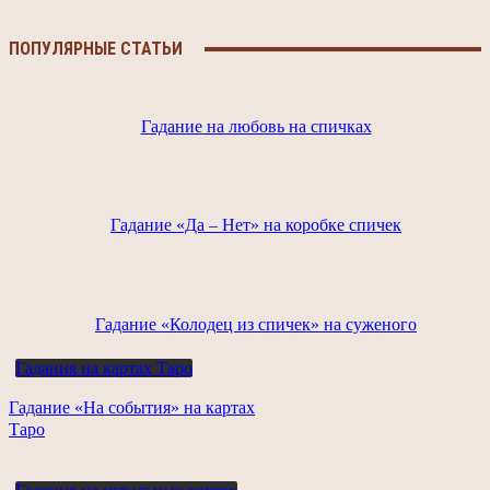
ПОПУЛЯРНЫЕ СТАТЬИ
Гадание на любовь на спичках
Гадание «Да – Нет» на коробке спичек
Гадание «Колодец из спичек» на суженого
Гадания на картах Таро
Гадание «На события» на картах
Таро