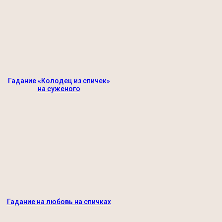
Гадание «Колодец из спичек»
на суженого
Гадание на любовь на спичках