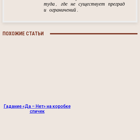
туда, где не существует преград
и ограничений.
ПОХОЖИЕ СТАТЬИ
Гадание «Да – Нет» на коробке
спичек