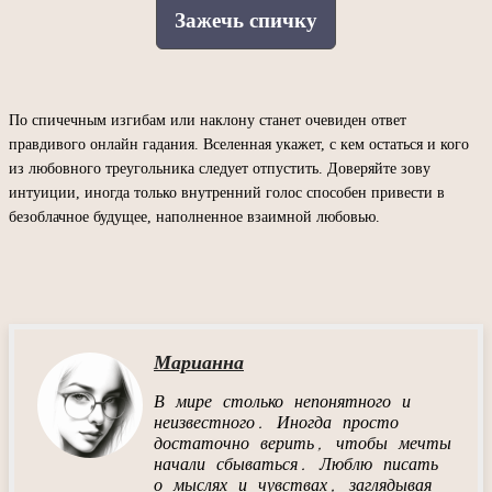
Зажечь спичку
По спичечным изгибам или наклону станет очевиден ответ
правдивого онлайн гадания. Вселенная укажет, с кем остаться и кого
из любовного треугольника следует отпустить. Доверяйте зову
интуиции, иногда только внутренний голос способен привести в
безоблачное будущее, наполненное взаимной любовью.
Марианна
В мире столько непонятного и
неизвестного. Иногда просто
достаточно верить, чтобы мечты
начали сбываться. Люблю писать
о мыслях и чувствах, заглядывая