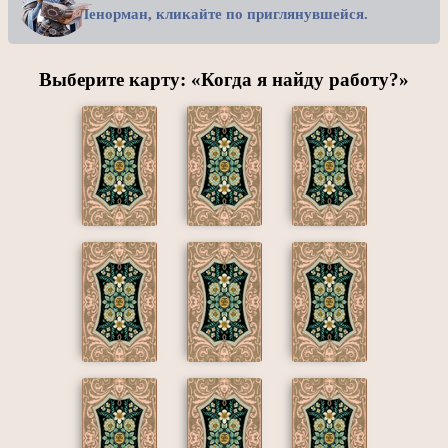
Ленорман, кликайте по приглянувшейся.
Выберите карту: «Когда я найду работу?»