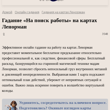
Домой
Онлайн гадания
Гадания на картах Ленорман
Гадание «На поиск работы» на картах
Ленорман
0
3548
Эффективное онлайн гадание на работу на картах Ленорман
предоставит моментальное бесплатное предсказание относительно
профессиональной и, как следствие, финансовой сферы. Бесплатный
расклад, базирующийся на старинной магической технике мадам
Ленорман, позволит сбросить непосильный груз внутренних метаний
и довлеющей неопределенности. Выбранная вами 1 карта подскажет
оптимальный план действий, убережет от неприятных ситуаций и
ошибок. Важно лишь искренне поверить в волшебство виртуальной
колоды.
Уединитесь, сосредоточьтесь на ключевом вопросе.
Подготовились? Окиньте взглядом карты