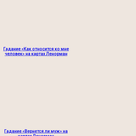
Гадание «Как относится ко мне
человек» на картах Ленорман
Гадание «Вернется ли муж» на
картах Ленорман