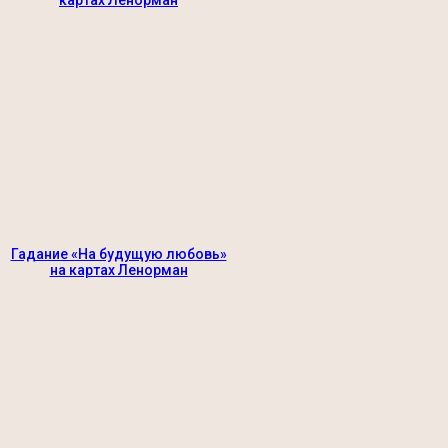
Гадание «На будущую любовь»
на картах Ленорман