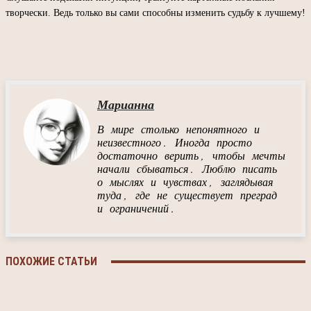
творчески. Ведь только вы сами способны изменить судьбу к лучшему!
Марианна
В мире столько непонятного и
неизвестного. Иногда просто
достаточно верить, чтобы мечты
начали сбываться. Люблю писать
о мыслях и чувствах, заглядывая
туда, где не существует преград
и ограничений.
ПОХОЖИЕ СТАТЬИ