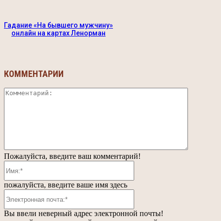
Гадание «На бывшего мужчину»
онлайн на картах Ленорман
КОММЕНТАРИИ
Коммента
Пожалуйста, введите ваш комментарий!
Имя:*
пожалуйста, введите ваше имя здесь
Электронная
почта:*
Вы ввели неверный адрес электронной почты!