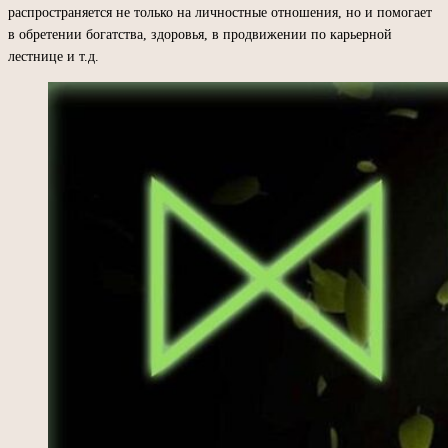
распространяется не только на личностные отношения, но и помогает
в обретении богатства, здоровья, в продвижении по карьерной
лестнице и т.д.