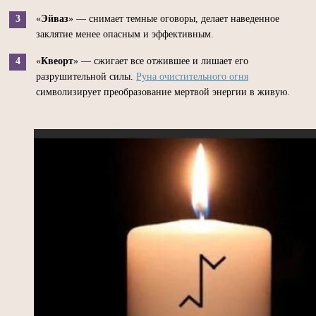
«
Эйваз
» — снимает темные оговоры, делает наведенное
заклятие менее опасным и эффективным.
«
Квеорт
» — сжигает все отжившее и лишает его
разрушительной силы.
Руна очистительного огня
символизирует преобразование мертвой энергии в живую.