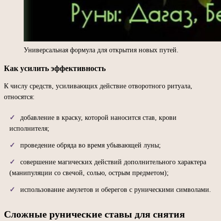
Универсальная формула для открытия новых путей.
Как усилить эффективность
К числу средств, усиливающих действие отворотного ритуала,
относятся:
добавление в краску, которой наносится став, крови
исполнителя;
проведение обряда во время убывающей луны;
совершение магических действий дополнительного характера
(манипуляции со свечой, солью, острым предметом);
использование амулетов и оберегов с руническими символами.
Сложные рунические ставы для снятия