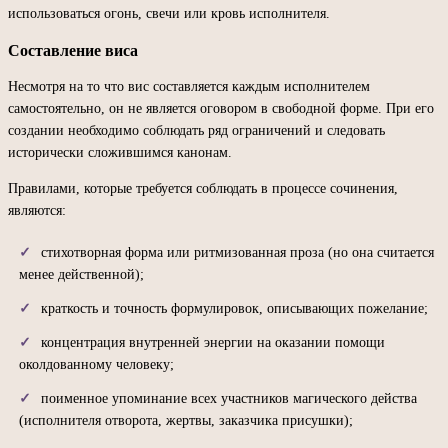
использоваться огонь, свечи или кровь исполнителя.
Составление виса
Несмотря на то что вис составляется каждым исполнителем
самостоятельно, он не является оговором в свободной форме. При его
создании необходимо соблюдать ряд ограничений и следовать
исторически сложившимся канонам.
Правилами, которые требуется соблюдать в процессе сочинения,
являются:
стихотворная форма или ритмизованная проза (но она считается
менее действенной);
краткость и точность формулировок, описывающих пожелание;
концентрация внутренней энергии на оказании помощи
околдованному человеку;
поименное упоминание всех участников магического действа
(исполнителя отворота, жертвы, заказчика присушки);