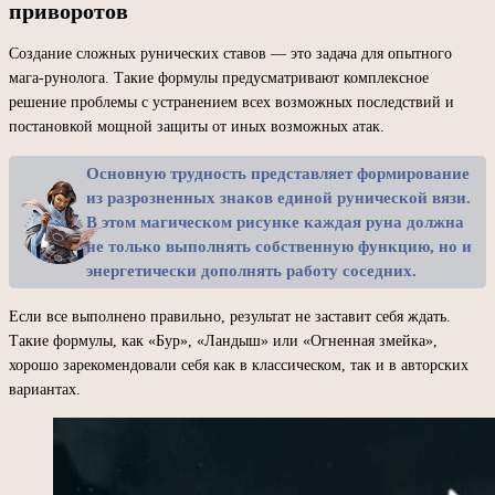
приворотов
Создание сложных рунических ставов — это задача для опытного
мага-рунолога. Такие формулы предусматривают комплексное
решение проблемы с устранением всех возможных последствий и
постановкой мощной защиты от иных возможных атак.
Основную трудность представляет формирование
из разрозненных знаков единой рунической вязи.
В этом магическом рисунке каждая руна должна
не только выполнять собственную функцию, но и
энергетически дополнять работу соседних.
Если все выполнено правильно, результат не заставит себя ждать.
Такие формулы, как «Бур», «Ландыш» или «Огненная змейка»,
хорошо зарекомендовали себя как в классическом, так и в авторских
вариантах.