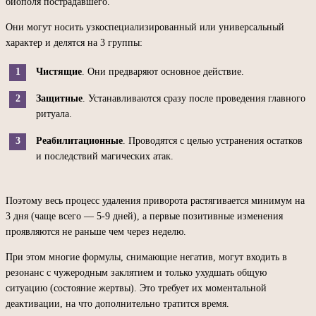
биополя пострадавшего.
Они могут носить узкоспециализированный или универсальный
характер и делятся на 3 группы:
Чистящие
. Они предваряют основное действие.
Защитные
. Устанавливаются сразу после проведения главного
ритуала.
Реабилитационные
. Проводятся с целью устранения остатков
и последствий магических атак.
Поэтому весь процесс удаления приворота растягивается минимум на
3 дня (чаще всего — 5-9 дней), а первые позитивные изменения
проявляются не раньше чем через неделю.
При этом многие формулы, снимающие негатив, могут входить в
резонанс с чужеродным заклятием и только ухудшать общую
ситуацию (состояние жертвы). Это требует их моментальной
деактивации, на что дополнительно тратится время.