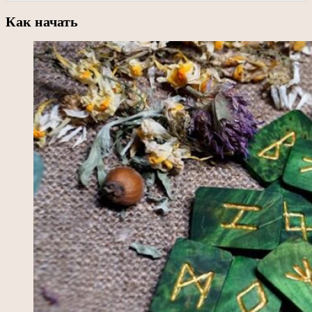
Как начать