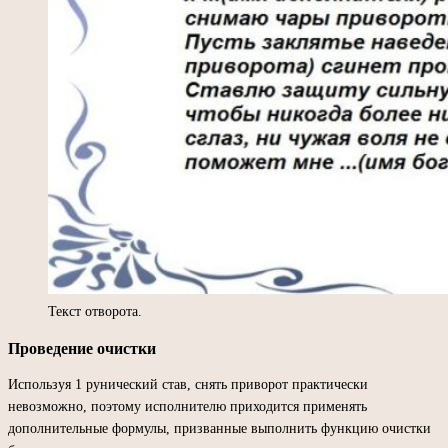
Текст отворота.
Проведение очистки
Используя 1 рунический став, снять приворот практически
невозможно, поэтому исполнителю приходится применять
дополнительные формулы, призванные выполнить функцию очистки