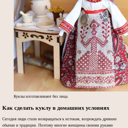
Куклы изготавливают без лица.
Как сделать куклу в домашних условиях
Сегодня люди стали возвращаться к истокам, возрождать древние
обычаи и традиции. Поэтому многие женщины своими руками