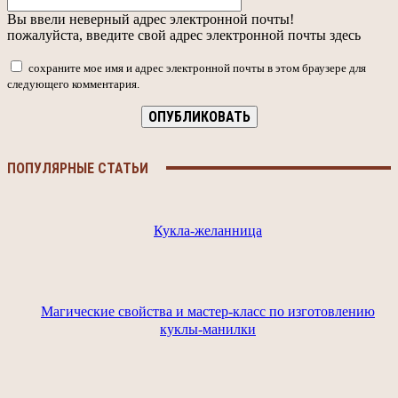
Вы ввели неверный адрес электронной почты!
пожалуйста, введите свой адрес электронной почты здесь
сохраните мое имя и адрес электронной почты в этом браузере для
следующего комментария.
ПОПУЛЯРНЫЕ СТАТЬИ
Кукла-желанница
Магические свойства и мастер-класс по изготовлению
куклы-манилки