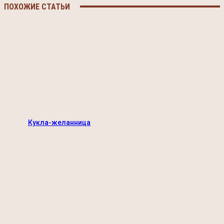
ПОХОЖИЕ СТАТЬИ
Кукла-желанница