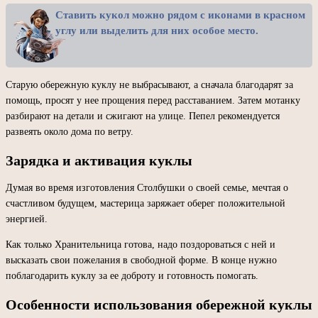
Ставить кукол можно рядом с иконами в красном
углу или выделить для них особое место.
Старую обережную куклу не выбрасывают, а сначала благодарят за
помощь, просят у нее прощения перед расставанием. Затем мотанку
разбирают на детали и сжигают на улице. Пепел рекомендуется
развеять около дома по ветру.
Зарядка и активация куклы
Думая во время изготовления Столбушки о своей семье, мечтая о
счастливом будущем, мастерица заряжает оберег положительной
энергией.
Как только Хранительница готова, надо поздороваться с ней и
высказать свои пожелания в свободной форме. В конце нужно
поблагодарить куклу за ее доброту и готовность помогать.
Особенности использования обережной куклы