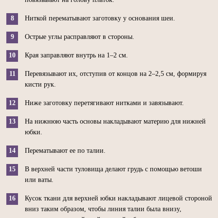
Ниткой перематывают заготовку у основания шеи.
Острые углы расправляют в стороны.
Края заправляют внутрь на 1–2 см.
Перевязывают их, отступив от концов на 2–2,5 см, формируя
кисти рук.
Ниже заготовку перетягивают нитками и завязывают.
На нижнюю часть основы накладывают материю для нижней
юбки.
Перематывают ее по талии.
В верхней части туловища делают грудь с помощью ветоши
или ваты.
Кусок ткани для верхней юбки накладывают лицевой стороной
вниз таким образом, чтобы линия талии была внизу,