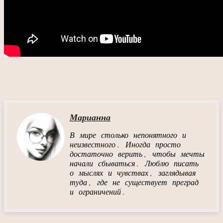
Марианна
В мире столько непонятного и
неизвестного. Иногда просто
достаточно верить, чтобы мечты
начали сбываться. Люблю писать
о мыслях и чувствах, заглядывая
туда, где не существует преград
и ограничений.