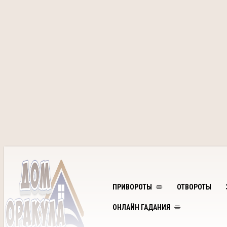
ПРИВОРОТЫ
ОТВОРОТЫ
ОНЛАЙН ГАДАНИЯ