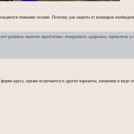
орождаются темными силами. Поэтому для защиты от кошмаров необходим 
ает решить многие проблемы: поправить здоровье, привлечь ус
форме круга, однако встречаются и другие варианты, например в виде с