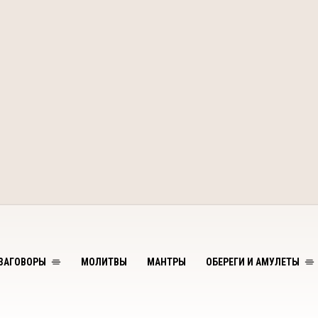
ЗАГОВОРЫ
МОЛИТВЫ
МАНТРЫ
ОБЕРЕГИ И АМУЛЕТЫ