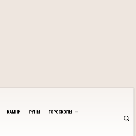
КАМНИ
РУНЫ
ГОРОСКОПЫ