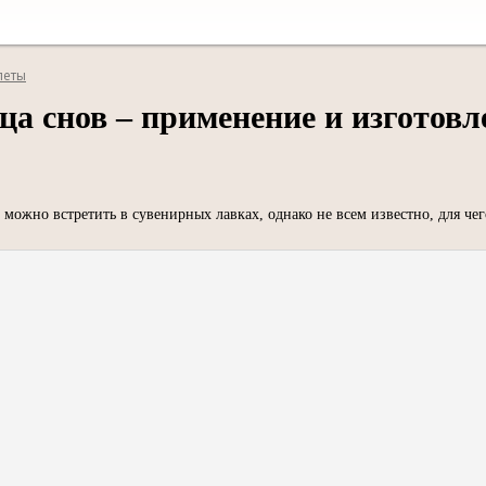
леты
ца снов – применение и изготовл
можно встретить в сувенирных лавках, однако не всем известно, для чего