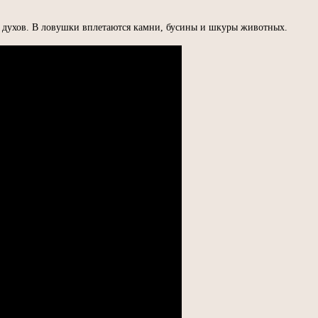
 духов. В ловушки вплетаются камни, бусины и шкуры животных.