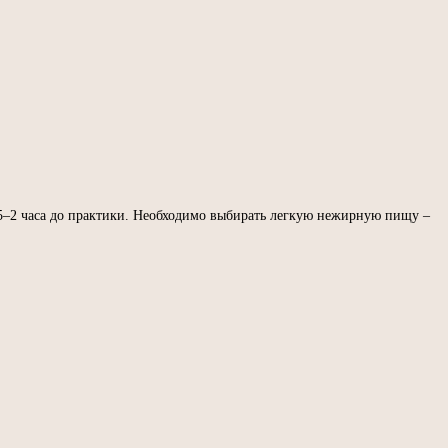
,5–2 часа до практики. Необходимо выбирать легкую нежирную пищу –