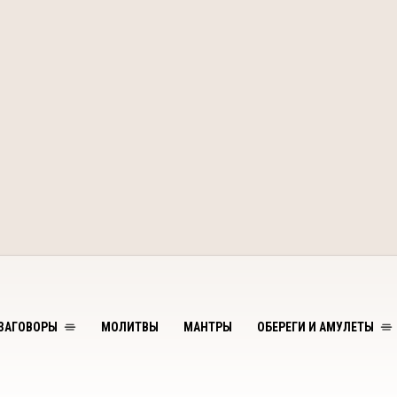
ЗАГОВОРЫ
МОЛИТВЫ
МАНТРЫ
ОБЕРЕГИ И АМУЛЕТЫ