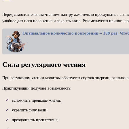
Перед самостоятельным чтением мантру желательно прослушать в запис
удобное для него положение и закрыть глаза. Рекомендуется принять п
Оптимальное количество повторений – 108 раз. Чтоб
Сила регулярного чтения
При регулярном чтении молитвы образуется сгусток энергии, оказывающ
Практикующий получает возможность:
вспомнить прошлые жизни;
укрепить силу воли;
преодолевать препятствия;