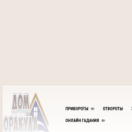
ПРИВОРОТЫ
ОТВОРОТЫ
ОНЛАЙН ГАДАНИЯ