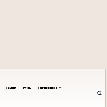
КАМНИ
РУНЫ
ГОРОСКОПЫ