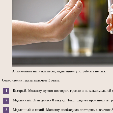
Алкогольные напитки перед медитацией употреблять нельзя.
Сеанс чтения текста включает 3 этапа:
Быстрый. Молитву нужно повторять громко и на максимальной ск
Медленный. Этап длится 8 секунд. Текст следует произносить гро
Медленный и тихий. Молитву необходимо повторять в течение 