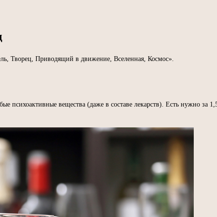
д
ль, Творец, Приводящий в движение, Вселенная, Космос».
ые психоактивные вещества (даже в составе лекарств). Есть нужно за 1