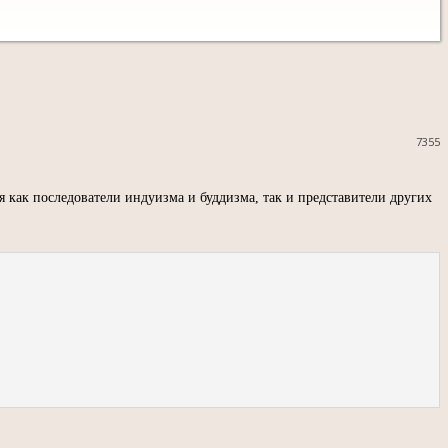
7355
я как последователи индуизма и буддизма, так и представители других