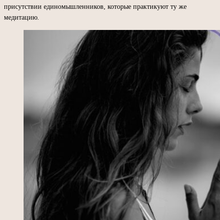
присутствии единомышленников, которые практикуют ту же
медитацию.