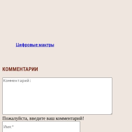
Цифровые мантры
КОММЕНТАРИИ
Коммента
Пожалуйста, введите ваш комментарий!
Имя:*