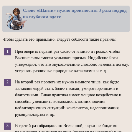
Слово «Шанти» нужно произносить 3 раза подряд
на глубоком вдохе.
Чтобы сделать это правильно, следует соблюсти такие правила:
Проговорить первый раз слово отчетливо и громко, чтобы
Высшие силы смогли услышать призыв. Индийские йоги
утверждают, что это звукосочетание способно изменять погоду,
устранять различные природные катаклизмы и т. д.
На второй раз пропеть их нужно немного тише, как будто
заставляя людей стать более тихими, умиротворенными и
благостными. Такая практика имеет мощное воздействие и
способна уменьшить возможность возникновения
неблагоприятных ситуаций: конфликтов, недопонимания,
рукоприкладства и пр.
В третий раз обращаясь ко Вселенной, звуки необходимо