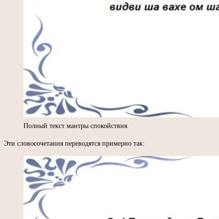
Полный текст мантры спокойствия.
Эти словосочетания переводятся примерно так: