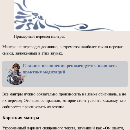
Примерный перевод мантры.
Мантры не переводят дословно, а стремятся наиболее точно передать
смысл, заложенный в этих звуках.
С такого песнопения рекомендуется начинать
практику медитаций.
Все мантры нужно обязательно произносить на языке оригинала, а не
их перевод. Это важное правило, которое стоит усвоить каждому, кто
собирается практиковать их чтение.
Короткая мантра
Укороченный вариант священного текста, звучащий как «Ом шанти,