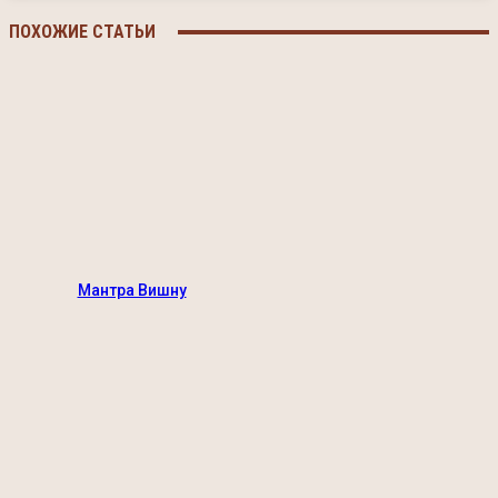
ПОХОЖИЕ СТАТЬИ
Мантра Вишну