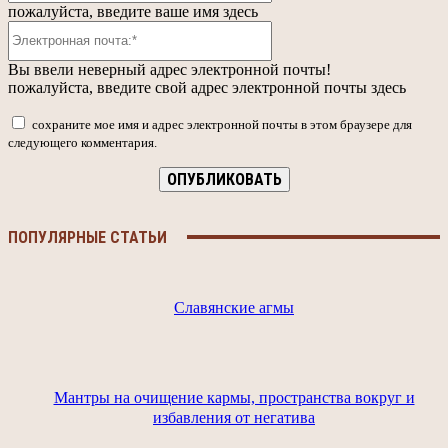
пожалуйста, введите ваше имя здесь
Электронная
почта:*
Вы ввели неверный адрес электронной почты!
пожалуйста, введите свой адрес электронной почты здесь
сохраните мое имя и адрес электронной почты в этом браузере для
следующего комментария.
ПОПУЛЯРНЫЕ СТАТЬИ
Славянские агмы
Мантры на очищение кармы, пространства вокруг и
избавления от негатива