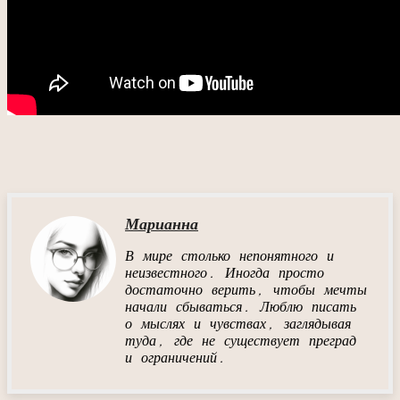
Марианна
В мире столько непонятного и
неизвестного. Иногда просто
достаточно верить, чтобы мечты
начали сбываться. Люблю писать
о мыслях и чувствах, заглядывая
туда, где не существует преград
и ограничений.