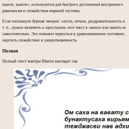
шанти, шанти», используется для быстрого достижения внутреннего
равновесия и спокойствия нервной системы.
Если нахлынули бурные эмоции: злость, печаль, раздражительность и
т. п., нужно включить и прослушать этот текст в записи или напеть ее
самостоятельно. Это поможет вернуться в уравновешенное состояние,
ощутить спокойствие и умиротворенность.
Полная
Полный текст мантры Шанти выглядит так: