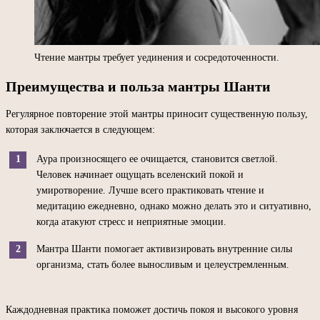
Чтение мантры требует уединения и сосредоточенности.
Преимущества и польза мантры Шанти
Регулярное повторение этой мантры приносит существенную пользу,
которая заключается в следующем:
Аура произносящего ее очищается, становится светлой.
Человек начинает ощущать вселенский покой и
умиротворение. Лучше всего практиковать чтение и
медитацию ежедневно, однако можно делать это и ситуативно,
когда атакуют стресс и неприятные эмоции.
Мантра Шанти помогает активизировать внутренние силы
организма, стать более выносливым и целеустремленным.
Каждодневная практика поможет достичь покоя и высокого уровня