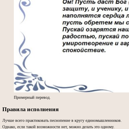
Примерный перевод.
Правила исполнения
Лучше всего практиковать песнопение в кругу единомышленников.
Однако, если такой возможности нет, можно делать это одному.