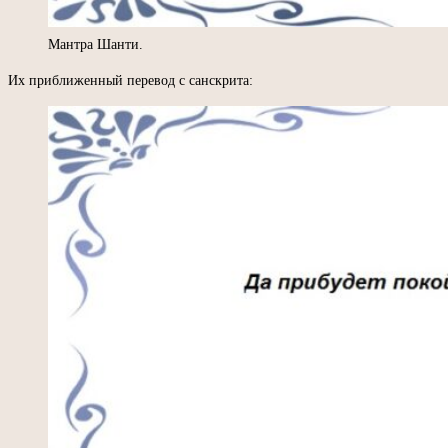
Мантра Шанти.
Их приближенный перевод с санскрита: