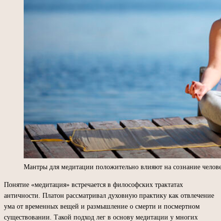
Мантры для медитации положительно влияют на сознание челове
Понятие «медитация» встречается в философских трактатах
античности. Платон рассматривал духовную практику как отвлечение
ума от временных вещей и размышление о смерти и посмертном
существовании. Такой подход лег в основу медитации у многих