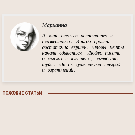
Марианна
В мире столько непонятного и
неизвестного. Иногда просто
достаточно верить, чтобы мечты
начали сбываться. Люблю писать
о мыслях и чувствах, заглядывая
туда, где не существует преград
и ограничений.
ПОХОЖИЕ СТАТЬИ