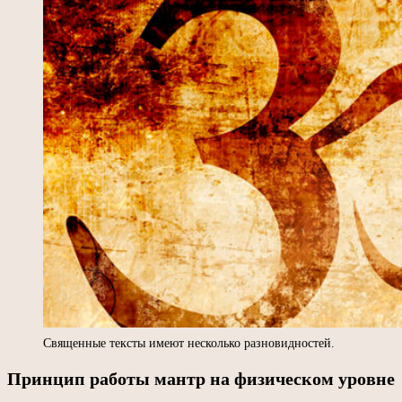
Священные тексты имеют несколько разновидностей.
Принцип работы мантр на физическом уровне