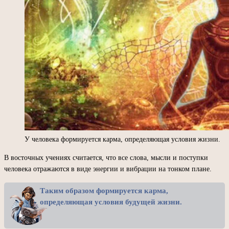
У человека формируется карма, определяющая условия жизни.
В восточных учениях считается, что все слова, мысли и поступки
человека отражаются в виде энергии и вибрации на тонком плане.
Таким образом формируется карма,
определяющая условия будущей жизни.