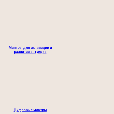
Мантры для активации и
развития интуиции
Цифровые мантры