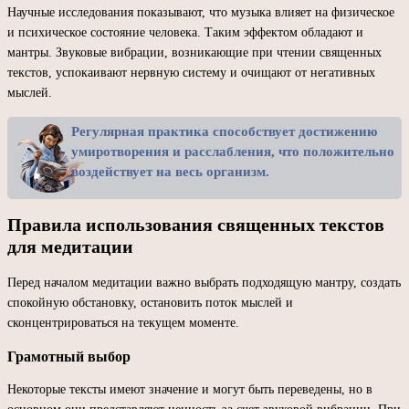
Научные исследования показывают, что музыка влияет на физическое
и психическое состояние человека. Таким эффектом обладают и
мантры. Звуковые вибрации, возникающие при чтении священных
текстов, успокаивают нервную систему и очищают от негативных
мыслей.
Регулярная практика способствует достижению
умиротворения и расслабления, что положительно
воздействует на весь организм.
Правила использования священных текстов
для медитации
Перед началом медитации важно выбрать подходящую мантру, создать
спокойную обстановку, остановить поток мыслей и
сконцентрироваться на текущем моменте.
Грамотный выбор
Некоторые тексты имеют значение и могут быть переведены, но в