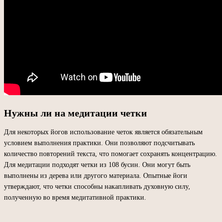
Нужны ли на медитации четки
Для некоторых йогов использование четок является обязательным
условием выполнения практики. Они позволяют подсчитывать
количество повторений текста, что помогает сохранять концентрацию.
Для медитации подходят четки из 108 бусин. Они могут быть
выполнены из дерева или другого материала. Опытные йоги
утверждают, что четки способны накапливать духовную силу,
полученную во время медитативной практики.