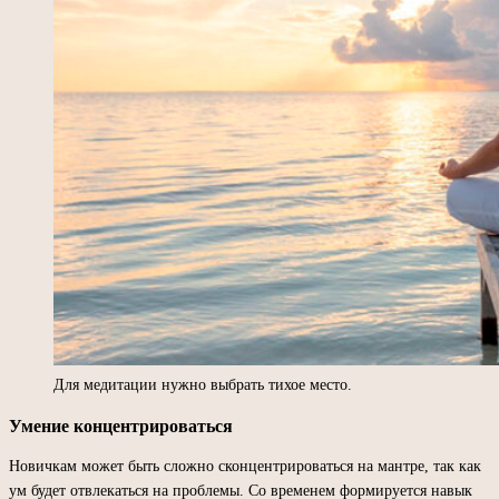
Для медитации нужно выбрать тихое место.
Умение концентрироваться
Новичкам может быть сложно сконцентрироваться на мантре, так как
ум будет отвлекаться на проблемы. Со временем формируется навык