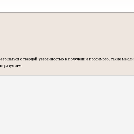
вершаться с твердой уверенностью в получении просимого, такие мысли
 неразумием.