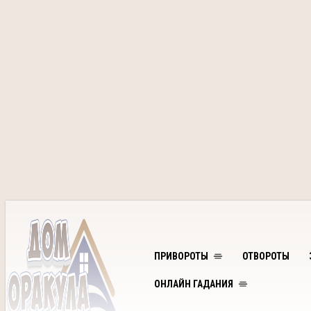
ПРИВОРОТЫ
ОТВОРОТЫ
ОНЛАЙН ГАДАНИЯ