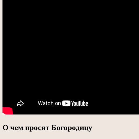
О чем просят Богородицу