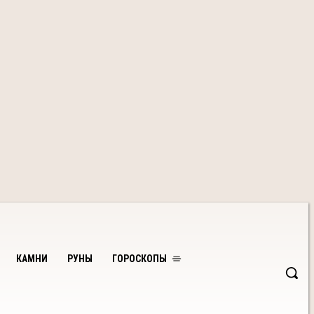
КАМНИ
РУНЫ
ГОРОСКОПЫ