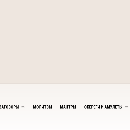
ЗАГОВОРЫ
МОЛИТВЫ
МАНТРЫ
ОБЕРЕГИ И АМУЛЕТЫ