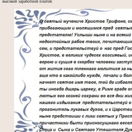
высокой заработной платой.