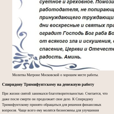
Молитва Матроне Московской о хорошем месте работы.
Спиридону Тримифунтскому на денежную работу
При жизни святой занимался благотворительностью. Считается, что
даже после смерти он продолжает свое дело. К Спиридону
Тримифунтскому принято обращаться для решения финансовых
вопросов. Чаще всего ему молятся бизнесмены для улучшения