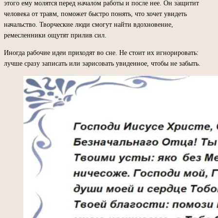
этого ему молятся перед началом работы и после нее. Он защитит
человека от травм, поможет быстро понять, что хочет увидеть
начальство. Творческие люди смогут найти вдохновение,
ремесленники ощутят прилив сил.
Иногда рабочие идеи приходят во сне. Не стоит их игнорировать:
лучше сразу записать или зарисовать увиденное, чтобы не забыть.