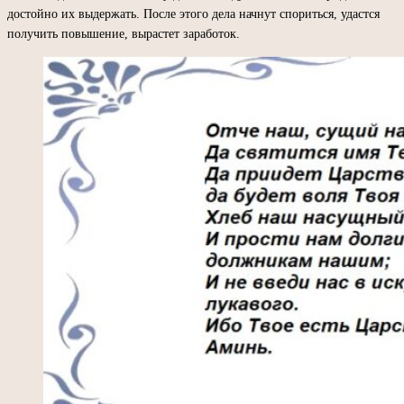
достойно их выдержать. После этого дела начнут спориться, удастся
получить повышение, вырастет заработок.