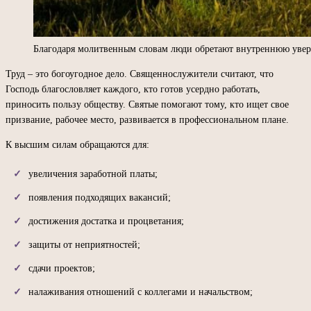
Благодаря молитвенным словам люди обретают внутреннюю увер
Труд – это богоугодное дело. Священнослужители считают, что
Господь благословляет каждого, кто готов усердно работать,
приносить пользу обществу. Святые помогают тому, кто ищет свое
призвание, рабочее место, развивается в профессиональном плане.
К высшим силам обращаются для:
увеличения заработной платы;
появления подходящих вакансий;
достижения достатка и процветания;
защиты от неприятностей;
сдачи проектов;
налаживания отношений с коллегами и начальством;