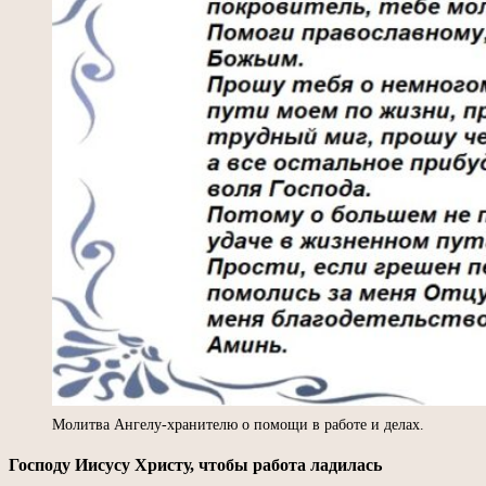
Молитва Ангелу-хранителю о помощи в работе и делах.
Господу Иисусу Христу, чтобы работа ладилась