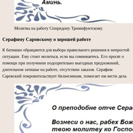
Молитва на работу Спиридону Тримифунтскому.
Серафиму Саровскому о хорошей работе
К батюшке обращаются для выбора правильного решения в непростой
ситуации. Ему стоит молиться, если вы сомневаетесь. Его просят о
помощи при получении подозрительно выгодных предложений,
длительном затишье на работе, отсутствии заказов. Серафим
Саровский покровительствует бизнесменам, помогает им вести дела.