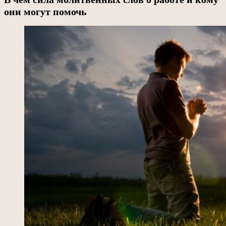
они могут помочь