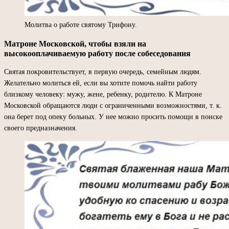
Молитва о работе святому Трифону.
Матроне Московской, чтобы взяли на
высокооплачиваемую работу после собеседования
Святая покровительствует, в первую очередь, семейным людям.
Желательно молиться ей, если вы хотите помочь найти работу
близкому человеку: мужу, жене, ребенку, родителю. К Матроне
Московской обращаются люди с ограниченными возможностями, т. к.
она берет под опеку больных. У нее можно просить помощи в поиске
своего предназначения.