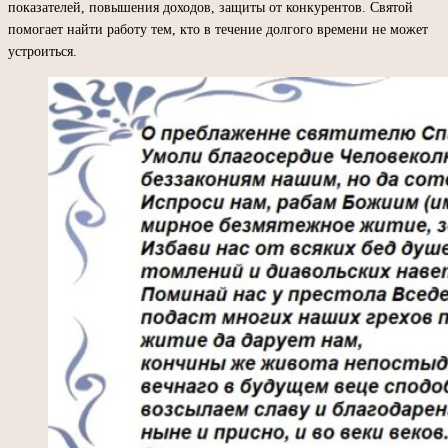
показателей, повышения доходов, защиты от конкурентов. Святой
помогает найти работу тем, кто в течение долгого времени не может
устроиться.