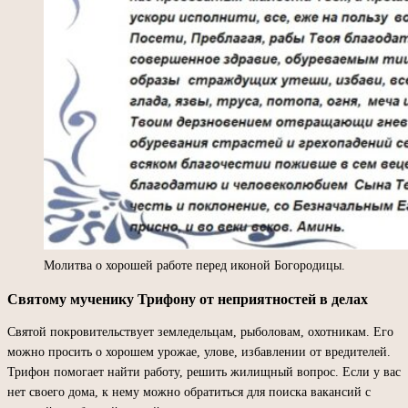
Молитва о хорошей работе перед иконой Богородицы.
Святому мученику Трифону от неприятностей в делах
Святой покровительствует земледельцам, рыболовам, охотникам. Его
можно просить о хорошем урожае, улове, избавлении от вредителей.
Трифон помогает найти работу, решить жилищный вопрос. Если у вас
нет своего дома, к нему можно обратиться для поиска вакансий с