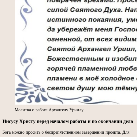
Молитва о работе Архангелу Уриилу.
Иисусу Христу перед началом работы и по окончании дела
Бога можно просить о беспрепятственном завершении проекта. Для