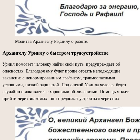
Молитва Архангелу Рафаилу о работе.
Архангелу Уриилу о быстром трудоустройстве
Уриил помогает человеку найти свой путь, предупреждает об
опасностях. Благодаря ему будет проще отсеять неподходящие
вакансии: с ненормированным графиком, травмоопасными
условиями, низкой зарплатой. Под опекой Уриила человек будто
случайно сталкивается с хорошими объявлениями. Помощь может
прийти через знакомых: они предложат устроиться через них.