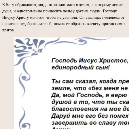
К Богу обращаются, когда хотят заниматься делом, к которому лежит
душа, и одновременно приносить пользу другим людям. Господу
Иисусу Христу молятся, чтобы не уволили. Он защищает человека от
происков недоброжелателей, помогает обратить клевету против самих
врагов.