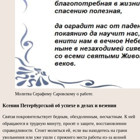
Молитва Серафиму Саровскому о работе.
Ксении Петербургской об успехе в делах и везении
Святая покровительствует бедным, обездоленным, несчастным. К ней
обращаются в трудную минуту, просят о защите, восстановлении
справедливости. Стоит молиться ей, если вы находитесь на грани
увольнения или уже ушли с прежнего места работы из-за козней