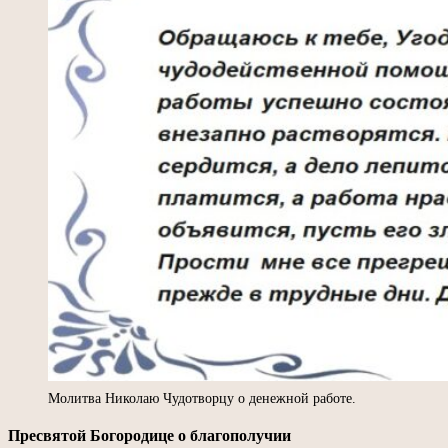
Молитва Николаю Чудотворцу о денежной работе.
Пресвятой Богородице о благополучии