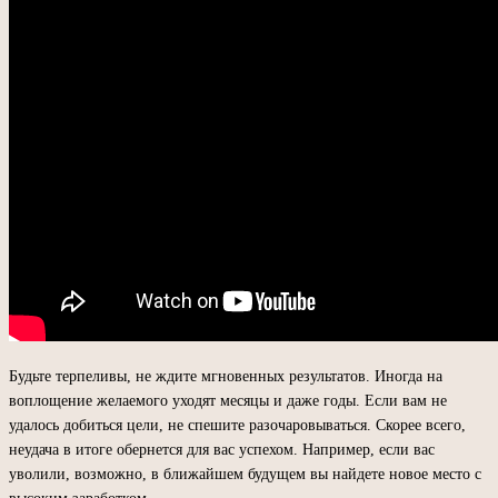
Будьте терпеливы, не ждите мгновенных результатов. Иногда на
воплощение желаемого уходят месяцы и даже годы. Если вам не
удалось добиться цели, не спешите разочаровываться. Скорее всего,
неудача в итоге обернется для вас успехом. Например, если вас
уволили, возможно, в ближайшем будущем вы найдете новое место с