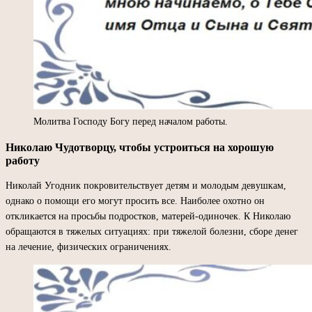
Молитва Господу Богу перед началом работы.
Николаю Чудотворцу, чтобы устроиться на хорошую
работу
Николай Угодник покровительствует детям и молодым девушкам,
однако о помощи его могут просить все. Наиболее охотно он
откликается на просьбы подростков, матерей-одиночек. К Николаю
обращаются в тяжелых ситуациях: при тяжелой болезни, сборе денег
на лечение, физических ограничениях.