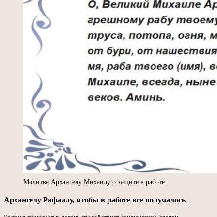
Молитва Архангелу Михаилу о защите в работе.
Архангелу Рафаилу, чтобы в работе все получалось