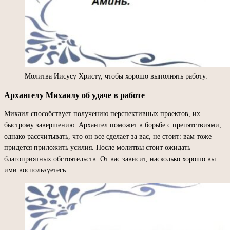
Молитва Иисусу Христу, чтобы хорошо выполнять работу.
Архангелу Михаилу об удаче в работе
Михаил способствует получению перспективных проектов, их
быстрому завершению. Архангел поможет в борьбе с препятствиями,
однако рассчитывать, что он все сделает за вас, не стоит: вам тоже
придется приложить усилия. После молитвы стоит ожидать
благоприятных обстоятельств. От вас зависит, насколько хорошо вы
ими воспользуетесь.