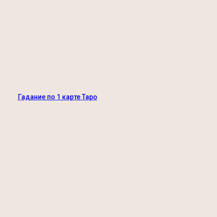
Гадание по 1 карте Таро