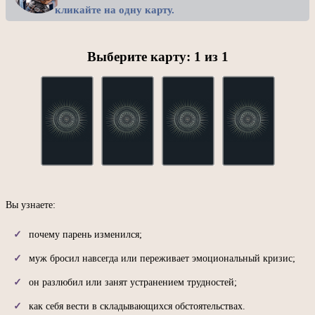
кликайте на одну карту.
Выберите карту:
1
из
1
Вы узнаете:
почему парень изменился;
муж бросил навсегда или переживает эмоциональный кризис;
он разлюбил или занят устранением трудностей;
как себя вести в складывающихся обстоятельствах.