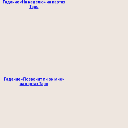
Гадание «На неделю» на картах
Таро
Гадание «Позвонит ли он мне»
на картах Таро