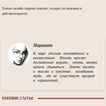
Точное онлайн гадание пояснит, охладел ли мужчина в
действительности.
Марианна
В мире столько непонятного и
неизвестного. Иногда просто
достаточно верить, чтобы мечты
начали сбываться. Люблю писать
о мыслях и чувствах, заглядывая
туда, где не существует преград
и ограничений.
ПОХОЖИЕ СТАТЬИ