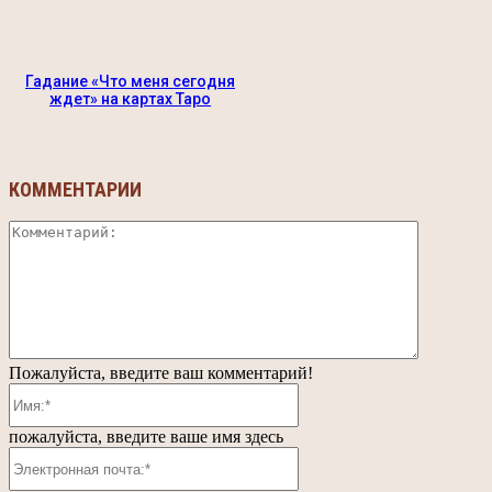
Гадание «Что меня сегодня
ждет» на картах Таро
КОММЕНТАРИИ
Коммента
Пожалуйста, введите ваш комментарий!
Имя:*
пожалуйста, введите ваше имя здесь
Электронная
почта:*