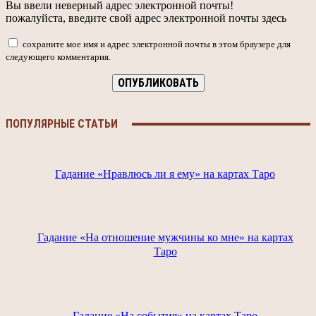
Вы ввели неверный адрес электронной почты!
пожалуйста, введите свой адрес электронной почты здесь
сохраните мое имя и адрес электронной почты в этом браузере для
следующего комментария.
ПОПУЛЯРНЫЕ СТАТЬИ
Гадание «Нравлюсь ли я ему» на картах Таро
Гадание «На отношение мужчины ко мне» на картах
Таро
Гадание «На события» на картах Таро