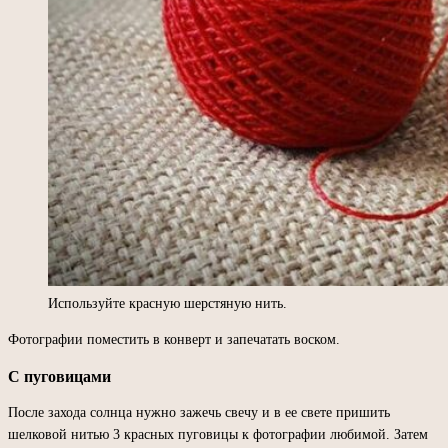
Используйте красную шерстяную нить.
Фотографии поместить в конверт и запечатать воском.
С пуговицами
После захода солнца нужно зажечь свечу и в ее свете пришить
шелковой нитью 3 красных пуговицы к фотографии любимой. Затем