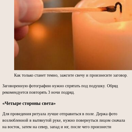
Как только станет темно, зажгите свечу и произнесите заговор.
Заговоренную фотографию нужно спрятать под подушку. Обряд
рекомендуется повторять 3 ночи подряд.
«Четыре стороны света»
Для проведения ритуала лучше отправиться в поле. Держа фото
возлюбленной в вытянутой руке, нужно повернуться лицом сначала
на восток, затем на север, запад и юг, после чего произнести