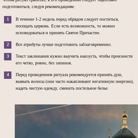
подготовиться, следуя рекомендациям:
В течение 1-2 недель перед обрядом следует поститься,
посещать церковь. Если есть возможность, то можно
исповедоваться и принять Святое Причастие.
Все атрибуты лучше подготовить заблаговременно.
Текст заклинания нужно выучить наизусть, чтобы произнести
его четко, ровно, без запинок.
Перед проведением ритуала рекомендуется принять душ,
вымыть волосы (они часто накапливают негативную энергию),
надеть чистую одежду, сменить постельное белье.