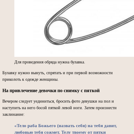
Для проведения обряда нужна булавка.
Булавку нужно вынуть, спрятать и при первой возможности
приколоть к одежде женщины.
На привлечение девочки по снимку с пяткой
Вечером следует уединиться, бросить фото девушки на пол и
наступить на него босой пяткой левой ноги. Затем произнести
заклинание:
«Тело раба Божьего (назвать себя) на тебя давит,
любовью тебя сожмет. Телу твоему от пятки