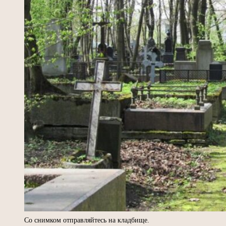
Со снимком отправляйтесь на кладбище.