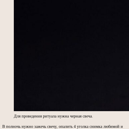
Для проведения ритуала нужна черная свеча.
В полночь нужно зажечь свечу, опалить 4 уголка снимка любимой и