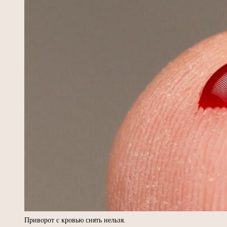
Приворот с кровью снять нельзя.