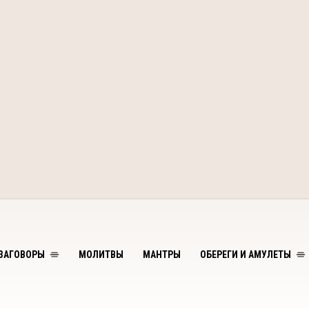
ЗАГОВОРЫ
МОЛИТВЫ
МАНТРЫ
ОБЕРЕГИ И АМУЛЕТЫ