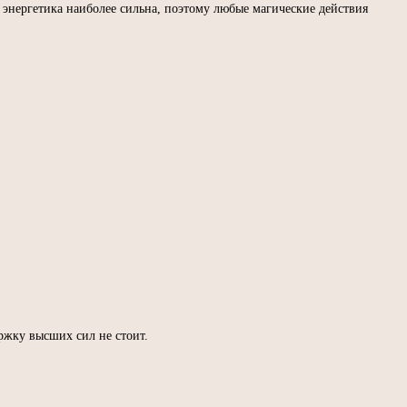
я энергетика наиболее сильна, поэтому любые магические действия
ржку высших сил не стоит.