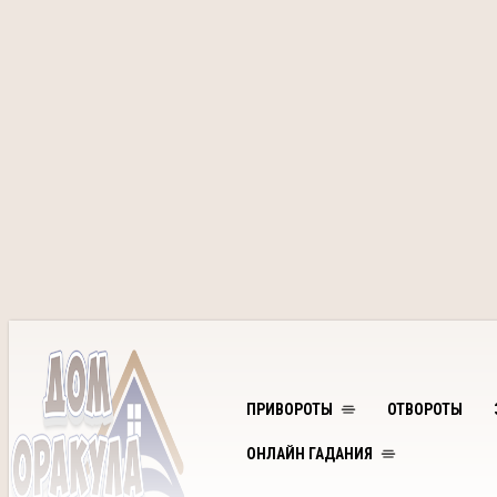
ПРИВОРОТЫ
ОТВОРОТЫ
ОНЛАЙН ГАДАНИЯ