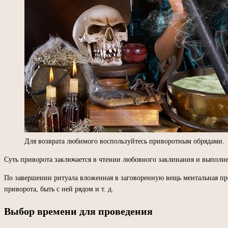
Для возврата любимого воспользуйтесь приворотным обрядами.
Суть приворота заключается в чтении любовного заклинания и выполне
По завершении ритуала вложенная в заговоренную вещь ментальная про
приворота, быть с ней рядом и т. д.
Выбор времени для проведения