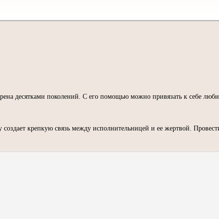
рена десятками поколений. С его помощью можно привязать к себе любим
 создает крепкую связь между исполнительницей и ее жертвой. Провест