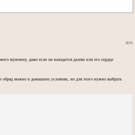
2810
ого мужчину, даже если он находится далеко или его сердце
и обряд можно в домашних условиях, но для этого нужно выбрать