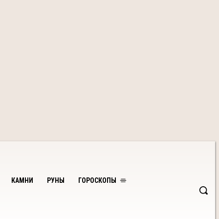
КАМНИ
РУНЫ
ГОРОСКОПЫ