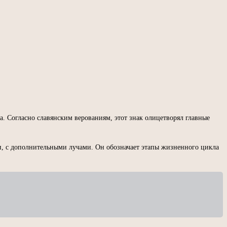
. Согласно славянским верованиям, этот знак олицетворял главные
ки, с дополнительными лучами. Он обозначает этапы жизненного цикла