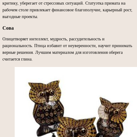
критику, уберегает от стрессовых ситуаций. Статуэтка примата на
рабочем столе привлекает финансовое благополучие, карьерный рост,
выгодные проекты.
Сова
Олицетворяет интеллект, мудрость, рассудительность и
рациональность. Птица избавит от неуверенности, научит принимать
верные решения. Лучшим материалом для изготовления оберега
считается глина.