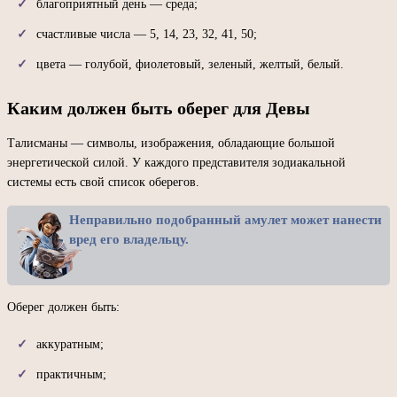
благоприятный день — среда;
счастливые числа — 5, 14, 23, 32, 41, 50;
цвета — голубой, фиолетовый, зеленый, желтый, белый.
Каким должен быть оберег для Девы
Талисманы — символы, изображения, обладающие большой
энергетической силой. У каждого представителя зодиакальной
системы есть свой список оберегов.
Неправильно подобранный амулет может нанести
вред его владельцу.
Оберег должен быть:
аккуратным;
практичным;