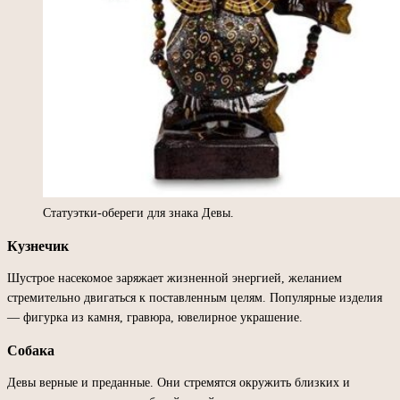
Статуэтки-обереги для знака Девы.
Кузнечик
Шустрое насекомое заряжает жизненной энергией, желанием
стремительно двигаться к поставленным целям. Популярные изделия
— фигурка из камня, гравюра, ювелирное украшение.
Собака
Девы верные и преданные. Они стремятся окружить близких и