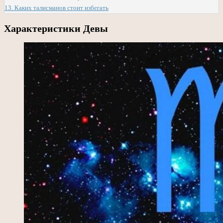
13.
Каких талисманов стоит избегать
Характеристики Девы