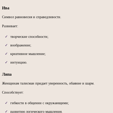
Ива
Символ равновесия и справедливости.
Развивает:
творческие способности;
воображение;
креативное мышление;
интуицию.
Липа
Женщинам талисман придает уверенность, обаяние и шарм.
Способствует:
гибкости в общении с окружающими;
развитию логического мышления.