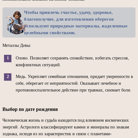
Чтобы привлечь счастье, удачу, здоровье,
благополучие, для изготовления оберегов
используют природные материалы, наделенные
целебными свойствами.
Металлы Девы:
Олово. Позволяет сохранять спокойствие, избегать стрессов,
конфликтных ситуаций.
Медь. Укрепляет семейные отношения, придает уверенности в
себе, оберегает от неприятностей. Оказывает лечебное и
противовоспалительное действие при травмах, снимает боли.
Выбор по дате рождения
Человеческая жизнь и судьба находится под влиянием космических
энергий. Астрологи классифицируют камни и минералы по знакам
зодиака, исходя из их характеристик и связи с планетами-