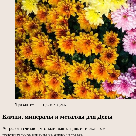
Хризантема — цветок Девы.
Камни, минералы и металлы для Девы
Астрологи считают, что талисман защищает и оказывает
положительное влияние на жизнь человека.