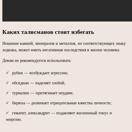
Каких талисманов стоит избегать
Ношение камней, минералов и металлов, не соответствующих знаку
зодиака, может иметь негативные последствия в жизни человека.
Девам не рекомендуется использовать:
рубин — возбуждает агрессию;
обсидиан — наделяет злобой;
турмалин — притягивает неудачи;
бирюза — развивает отрицательные качества личности;
гематит, александрит — подавляют жизненный тонус и
энергию.