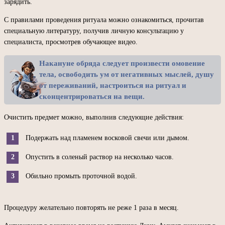
зарядить.
С правилами проведения ритуала можно ознакомиться, прочитав
специальную литературу, получив личную консультацию у
специалиста, просмотрев обучающее видео.
Накануне обряда следует произвести омовение
тела, освободить ум от негативных мыслей, душу
от переживаний, настроиться на ритуал и
сконцентрироваться на вещи.
Очистить предмет можно, выполнив следующие действия:
Подержать над пламенем восковой свечи или дымом.
Опустить в соленый раствор на несколько часов.
Обильно промыть проточной водой.
Процедуру желательно повторять не реже 1 раза в месяц.