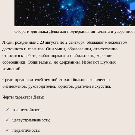
Обереги для знака Девы для подчеркивания таланта и уверенност
Люди, рожденные с 23 августа по 2 сентября, обладают множеством
достоинств и талантов. Они умны, образованны, ответственно
относятся к работе, любят порядок и стабильность, хорошие
собеседники. Общительны, но сдержанны. Избегают шумных
компаний.
Среди представителей земной стихии большое количество
бизнесменов, руководителей, юристов, деятелей искусства.
Черты характера Девы:
жизнестойкость;
целеустремленность;
педантичность;