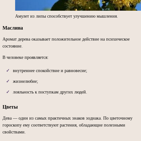
Амулет из липы способствует улучшению мышления.
Маслина
Аромат дерева оказывает положительное действие на психическое
состояние.
В человеке проявляется:
внутреннее спокойствие и равновесие;
жизнелюбие;
лояльность к поступкам других людей.
Цветы
Дева — один из самых практичных знаков зодиака. По цветочному
гороскопу ему соответствуют растения, обладающие полезными
свойствами.