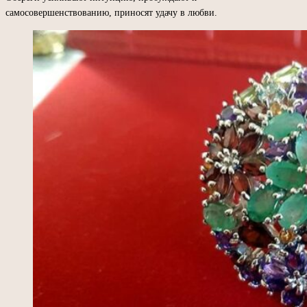
самосовершенствованию, приносят удачу в любви.