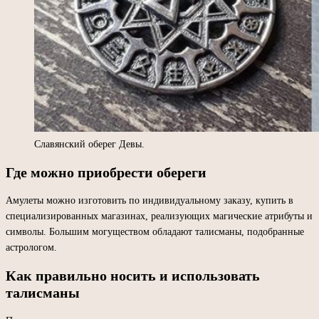
Славянский оберег Девы.
Где можно приобрести обереги
Амулеты можно изготовить по индивидуальному заказу, купить в
специализированных магазинах, реализующих магические атрибуты и
символы. Большим могуществом обладают талисманы, подобранные
астрологом.
Как правильно носить и использовать
талисманы