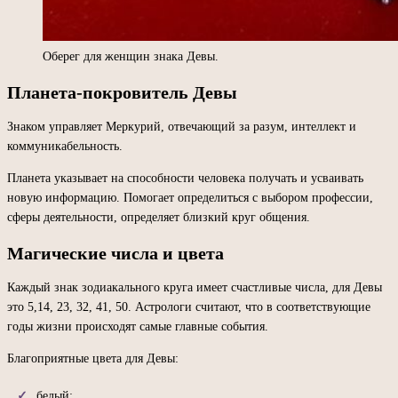
Оберег для женщин знака Девы.
Планета-покровитель Девы
Знаком управляет Меркурий, отвечающий за разум, интеллект и
коммуникабельность.
Планета указывает на способности человека получать и усваивать
новую информацию. Помогает определиться с выбором профессии,
сферы деятельности, определяет близкий круг общения.
Магические числа и цвета
Каждый знак зодиакального круга имеет счастливые числа, для Девы
это 5,14, 23, 32, 41, 50. Астрологи считают, что в соответствующие
годы жизни происходят самые главные события.
Благоприятные цвета для Девы:
белый;