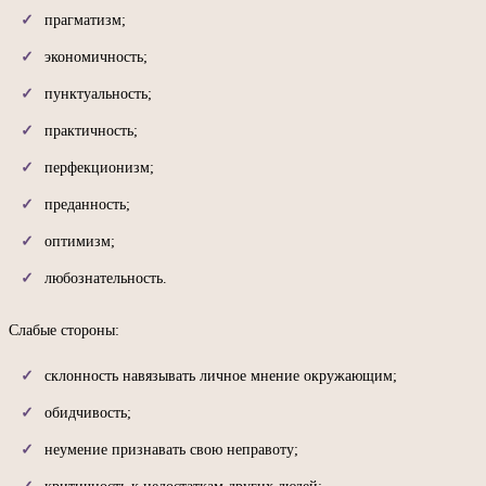
прагматизм;
экономичность;
пунктуальность;
практичность;
перфекционизм;
преданность;
оптимизм;
любознательность.
Слабые стороны:
склонность навязывать личное мнение окружающим;
обидчивость;
неумение признавать свою неправоту;