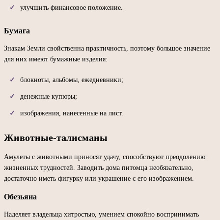
улучшить финансовое положение.
Бумага
Знакам Земли свойственна практичность, поэтому большое значение
для них имеют бумажные изделия:
блокноты, альбомы, ежедневники;
денежные купюры;
изображения, нанесенные на лист.
Животные-талисманы
Амулеты с животными приносят удачу, способствуют преодолению
жизненных трудностей. Заводить дома питомца необязательно,
достаточно иметь фигурку или украшение с его изображением.
Обезьяна
Наделяет владельца хитростью, умением спокойно воспринимать