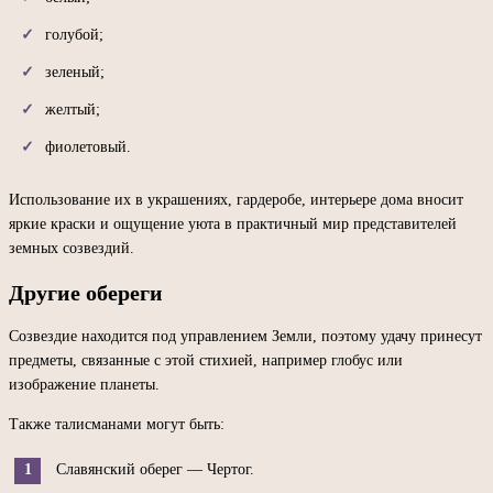
голубой;
зеленый;
желтый;
фиолетовый.
Использование их в украшениях, гардеробе, интерьере дома вносит
яркие краски и ощущение уюта в практичный мир представителей
земных созвездий.
Другие обереги
Созвездие находится под управлением Земли, поэтому удачу принесут
предметы, связанные с этой стихией, например глобус или
изображение планеты.
Также талисманами могут быть:
Славянский оберег — Чертог.