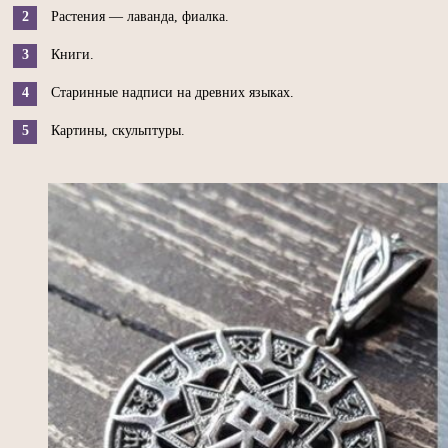
Растения — лаванда, фиалка.
Книги.
Старинные надписи на древних языках.
Картины, скульптуры.