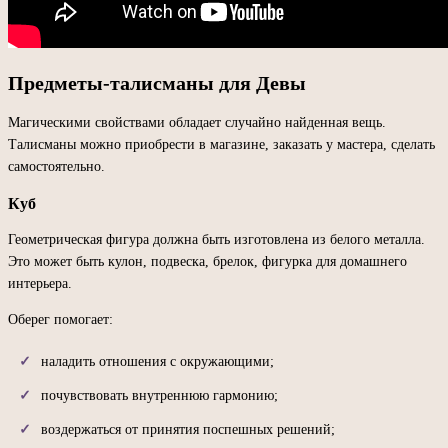
Предметы-талисманы для Девы
Магическими свойствами обладает случайно найденная вещь.
Талисманы можно приобрести в магазине, заказать у мастера, сделать
самостоятельно.
Куб
Геометрическая фигура должна быть изготовлена из белого металла.
Это может быть кулон, подвеска, брелок, фигурка для домашнего
интерьера.
Оберег помогает:
наладить отношения с окружающими;
почувствовать внутреннюю гармонию;
воздержаться от принятия поспешных решений;