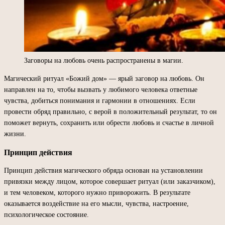
Заговоры на любовь очень распространены в магии.
Магический ритуал «Божий дом» — ярый заговор на любовь. Он
направлен на то, чтобы вызвать у любимого человека ответные
чувства, добиться понимания и гармонии в отношениях. Если
провести обряд правильно, с верой в положительный результат, то он
поможет вернуть, сохранить или обрести любовь и счастье в личной
жизни.
Принцип действия
Принцип действия магического обряда основан на установлении
привязки между лицом, которое совершает ритуал (или заказчиком),
и тем человеком, которого нужно приворожить. В результате
оказывается воздействие на его мысли, чувства, настроение,
психологическое состояние.