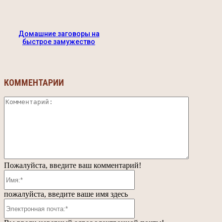
Домашние заговоры на
быстрое замужество
КОММЕНТАРИИ
Коммента
Пожалуйста, введите ваш комментарий!
Имя:*
пожалуйста, введите ваше имя здесь
Электронная
почта:*