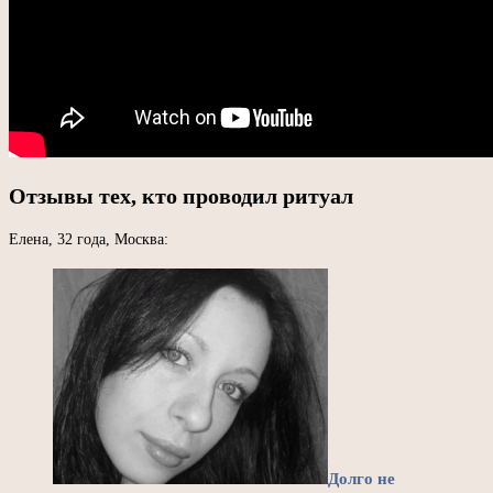
Отзывы тех, кто проводил ритуал
Елена, 32 года, Москва:
Долго не