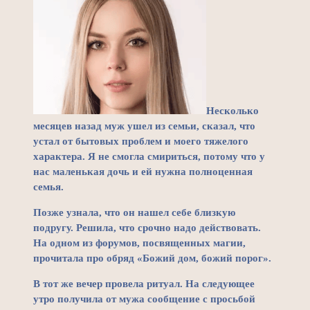
Несколько
месяцев назад муж ушел из семьи, сказал, что
устал от бытовых проблем и моего тяжелого
характера. Я не смогла смириться, потому что у
нас маленькая дочь и ей нужна полноценная
семья.
Позже узнала, что он нашел себе близкую
подругу. Решила, что срочно надо действовать.
На одном из форумов, посвященных магии,
прочитала про обряд «Божий дом, божий порог».
В тот же вечер провела ритуал. На следующее
утро получила от мужа сообщение с просьбой