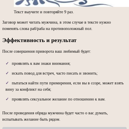
Текст выучите и повторяйте 9 раз.
Заговор может читать мужчина, в этом случае в тексте нужно
поменять слова раб/раба на противоположный пол.
Эффективность и результат
После совершения приворота ваш любимый будет:
проявлять к вам знаки внимания;
искать повод для встреч, часто писать и звонить;
пытаться найти пути примирения, если вы в ссоре, может взять
вину за конфликт на себя;
проявлять сексуальное желание по отношению к вам.
После проведения обряда мужчина будет часто о вас думать,
испытывать желание быть рядом.