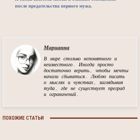
после предательства первого мужа.
Марианна
В мире столько непонятного и
неизвестного. Иногда просто
достаточно верить, чтобы мечты
начали сбываться. Люблю писать
о мыслях и чувствах, заглядывая
туда, где не существует преград
и ограничений.
ПОХОЖИЕ СТАТЬИ