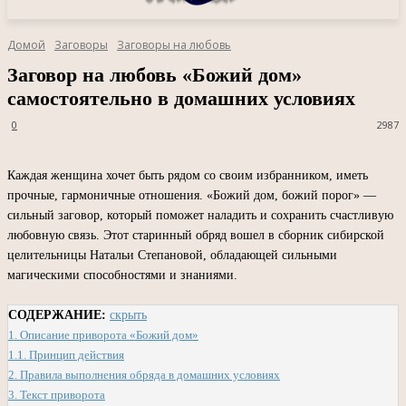
Домой
Заговоры
Заговоры на любовь
Заговор на любовь «Божий дом»
самостоятельно в домашних условиях
0
2987
Каждая женщина хочет быть рядом со своим избранником, иметь
прочные, гармоничные отношения. «Божий дом, божий порог» —
сильный заговор, который поможет наладить и сохранить счастливую
любовную связь. Этот старинный обряд вошел в сборник сибирской
целительницы Натальи Степановой, обладающей сильными
магическими способностями и знаниями.
СОДЕРЖАНИЕ:
скрыть
1.
Описание приворота «Божий дом»
1.1.
Принцип действия
2.
Правила выполнения обряда в домашних условиях
3.
Текст приворота