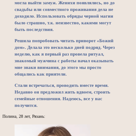
могла выйти замуж. Женихи появлялись, но до
свадьбы или совместного проживания дела не
доходило. Использовать обряды черной магии
было страшно, т.к. неизвестно, какими могут
быть последствия.
Решила попробовать читать приворот «Божий
дом». Делала это несколько дней подряд. Через
неделю, как я первый раз провела ритуал,
знакомый мужчина с работы начал оказывать
мне знаки внимания, до этого мы просто
общались как приятели.
Стали встречаться, проводить вместе время.
Недавно он предложил жить вдвоем, строить
семейные отношения. Надеюсь, все у нас
получится.
Полина, 28 лет, Рязань: