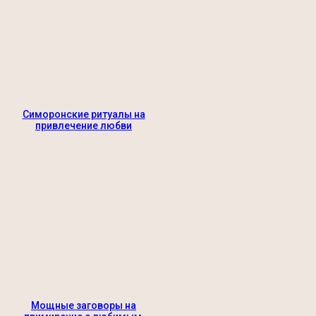
Симоронские ритуалы на
привлечение любви
Мощные заговоры на