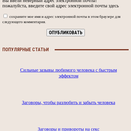
Вы ввели неверный адрес электронной почты!
пожалуйста, введите свой адрес электронной почты здесь
сохраните мое имя и адрес электронной почты в этом браузере для
следующего комментария.
ПОПУЛЯРНЫЕ СТАТЬИ
Сильные зазывы любимого человека с быстрым
эффектом
Заговоры, чтобы разлюбить и забыть человека
Заговоры и привороты на секс