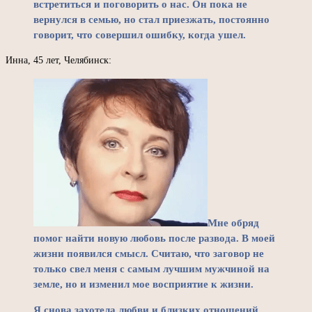
встретиться и поговорить о нас. Он пока не
вернулся в семью, но стал приезжать, постоянно
говорит, что совершил ошибку, когда ушел.
Инна, 45 лет, Челябинск:
Мне обряд
помог найти новую любовь после развода. В моей
жизни появился смысл. Считаю, что заговор не
только свел меня с самым лучшим мужчиной на
земле, но и изменил мое восприятие к жизни.
Я снова захотела любви и близких отношений