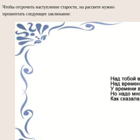
Чтобы отсрочить наступление старости, на рассвете нужно
прошептать следующее заклинание: