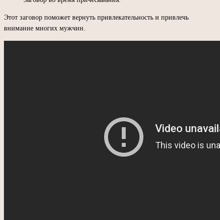
Этот заговор поможет вернуть привлекательность и привлечь
внимание многих мужчин.