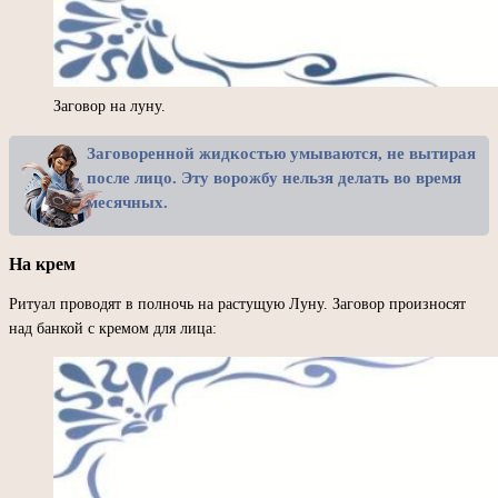
Заговор на луну.
Заговоренной жидкостью умываются, не вытирая
после лицо. Эту ворожбу нельзя делать во время
месячных.
На крем
Ритуал проводят в полночь на растущую Луну. Заговор произносят
над банкой с кремом для лица: