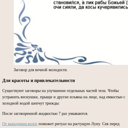
Заговор для вечной молодости.
Для красоты и привлекательности
Существуют заговоры на улучшение отдельных частей тела. Чтобы
устранить веснушки, прыщи и другие изъяны на лице, над емкостью с
холодной водой шепчут трижды:
После заговоренной жидкостью 7 раз умываются.
От выпадения волос
поможет ритуал на растущую Луну. Сев перед