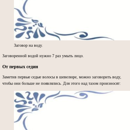
Заговор на воду.
Заговоренной водой нужно 7 раз умыть лицо.
От первых седин
Заметив первые седые волосы в шевелюре, можно заговорить воду,
чтобы они больше не появлялись. Для этого над тазом произносят: