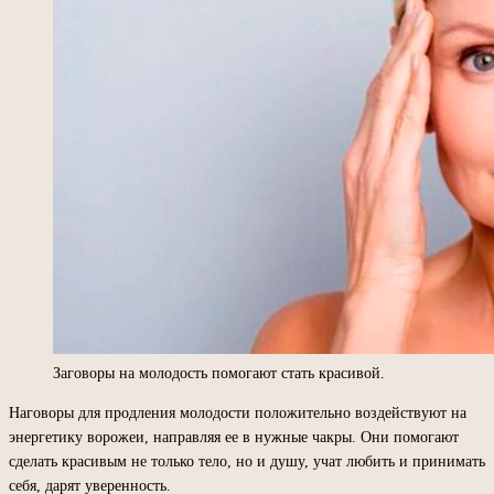
Заговоры на молодость помогают стать красивой.
Наговоры для продления молодости положительно воздействуют на
энергетику ворожеи, направляя ее в нужные чакры. Они помогают
сделать красивым не только тело, но и душу, учат любить и принимать
себя, дарят уверенность.