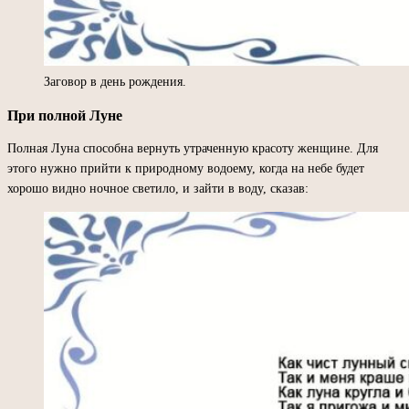
Заговор в день рождения.
При полной Луне
Полная Луна способна вернуть утраченную красоту женщине. Для
этого нужно прийти к природному водоему, когда на небе будет
хорошо видно ночное светило, и зайти в воду, сказав: