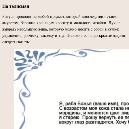
На талисман
Ритуал проводят на любой предмет, который впоследствии станет
амулетом, бережно хранящим красоту и молодость хозяйки. Лучше
выбрать небольшую вещь, которую можно носить с собой в сумке:
украшение, расческу, заколку и т. д. Положив ее на раскрытые ладони,
следует сказать: