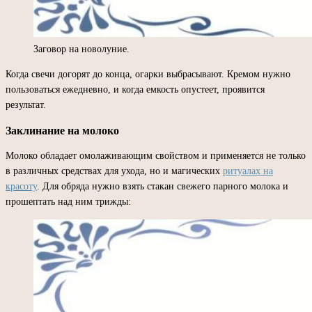
Заговор на новолуние.
Когда свечи догорят до конца, огарки выбрасывают. Кремом нужно
пользоваться ежедневно, и когда емкость опустеет, проявится
результат.
Заклинание на молоко
Молоко обладает омолаживающим свойством и применяется не только
в различных средствах для ухода, но и магических
ритуалах на
красоту
. Для обряда нужно взять стакан свежего парного молока и
прошептать над ним трижды: