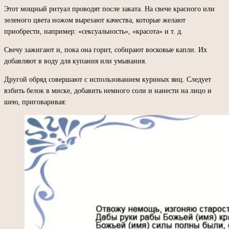
Этот мощный ритуал проводят после заката. На свече красного или
зеленого цвета ножом вырезают качества, которые желают
приобрести, например: «сексуальность», «красота» и т. д.
Свечу зажигают и, пока она горит, собирают восковые капли. Их
добавляют в воду для купания или умывания.
Другой обряд совершают с использованием куриных яиц. Следует
взбить белок в миске, добавить немного соли и нанести на лицо и
шею, приговаривая: