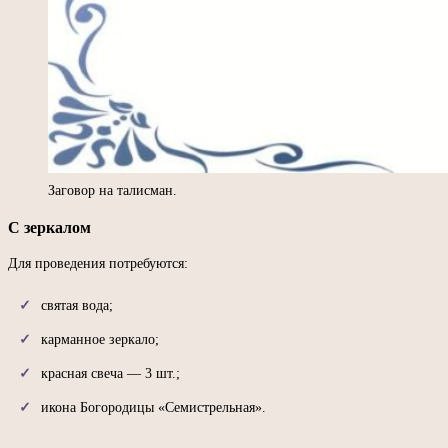
Заговор на талисман.
С зеркалом
Для проведения потребуются:
святая вода;
карманное зеркало;
красная свеча — 3 шт.;
икона Богородицы «Семистрельная».