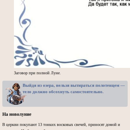
Заговор при полной Луне.
Выйдя из озера, нельзя вытираться полотенцем —
тело должно обсохнуть самостоятельно.
На новолуние
В церкви покупают 13 тонких восковых свечей, приносят домой и