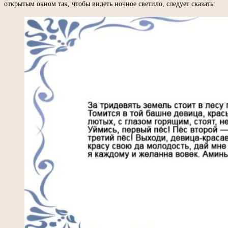
открытым окном так, чтобы видеть ночное светило, следует сказать: