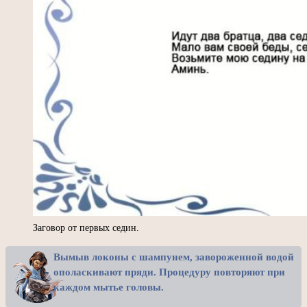
Заговор от первых седин.
Вымыв локоны с шампунем, завороженной водой
ополаскивают пряди. Процедуру повторяют при
каждом мытье головы.