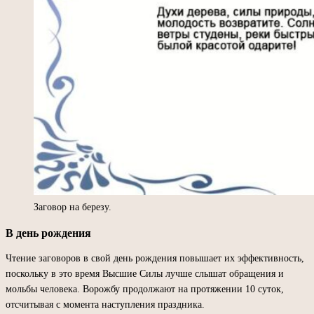
Заговор на березу.
В день рождения
Чтение заговоров в свой день рождения повышает их эффективность,
поскольку в это время Высшие Силы лучше слышат обращения и
мольбы человека. Ворожбу продолжают на протяжении 10 суток,
отсчитывая с момента наступления праздника.