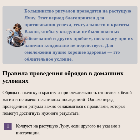
Большинство ритуалов проводятся на растущую
Луну. Этот период благоприятен для
притягивания успеха, сексуальности и красоты.
Важно, чтобы у колдуньи не было опасных
заболеваний и других проблем, поскольку при их
наличии колдовство не подействует. Для
омоложения нужно хорошее здоровье — это
обязательное условие.
Правила проведения обрядов в домашних
условиях
Обряды на женскую красоту и привлекательность относятся к белой
магии и не имеют негативных последствий. Однако перед
проведением ритуала важно ознакомиться с правилами, которые
помогут достигнуть нужного результата:
Колдуют на растущую Луну, если другого не указано в
инструкции.