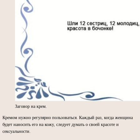
Заговор на крем.
Кремом нужно регулярно пользоваться. Каждый раз, когда женщина
будет наносить его на кожу, следует думать о своей красоте и
сексуальности.