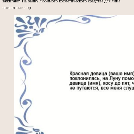
зажигают. На банку любимого косметического средства для лица
читают наговор: