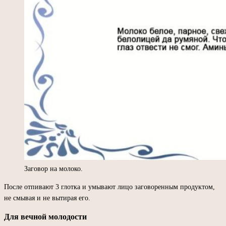
Заговор на молоко.
После отпивают 3 глотка и умывают лицо заговоренным продуктом,
не смывая и не вытирая его.
Для вечной молодости