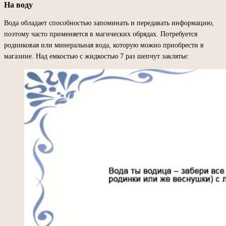
На воду
Вода обладает способностью запоминать и передавать информацию,
поэтому часто применяется в магических обрядах. Потребуется
родниковая или минеральная вода, которую можно приобрести в
магазине. Над емкостью с жидкостью 7 раз шепчут заклятье: