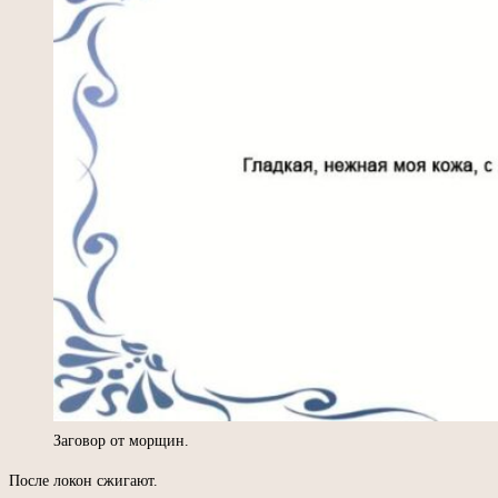
Заговор от морщин.
После локон сжигают.