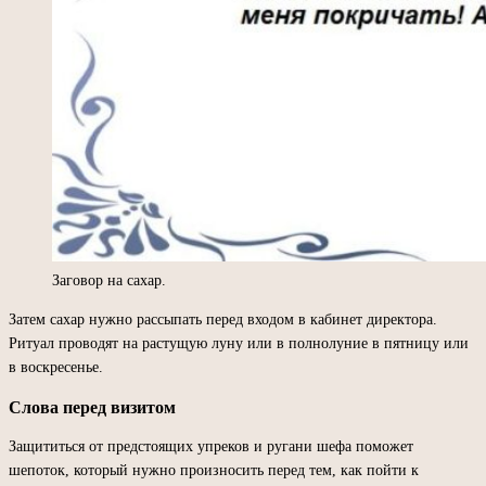
Заговор на сахар.
Затем сахар нужно рассыпать перед входом в кабинет директора.
Ритуал проводят на растущую луну или в полнолуние в пятницу или
в воскресенье.
Слова перед визитом
Защититься от предстоящих упреков и ругани шефа поможет
шепоток, который нужно произносить перед тем, как пойти к