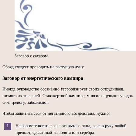
Заговор с сахаром.
Обряд следует проводить на растущую луну.
Заговор от энергетического вампира
Иногда руководство осознанно терроризирует своих сотрудников,
питаясь их энергией. Став жертвой вампира, многие ощущают упадок
сил, тревогу, заболевают.
Чтобы защитить себя от негативного воздействия, нужно:
На рассвете встать возле открытого окна, взяв в руку любой
предмет, сделанный из золота или серебра.