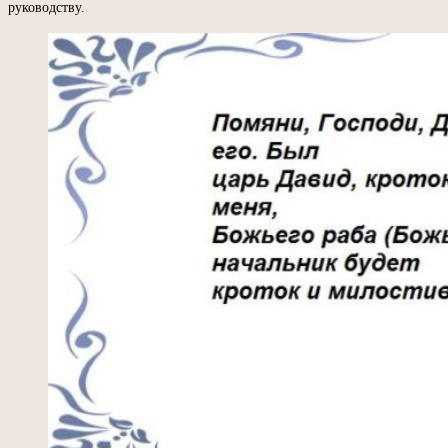
руководству.