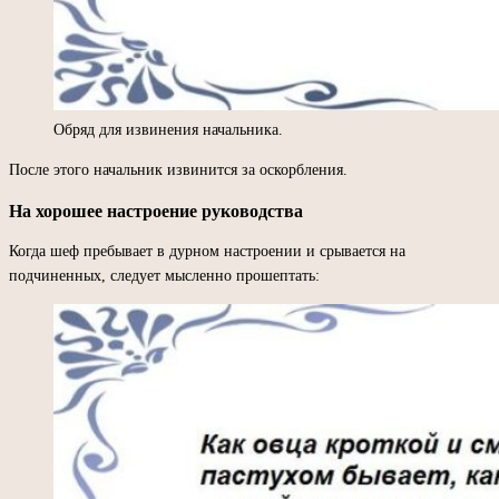
Обряд для извинения начальника.
После этого начальник извинится за оскорбления.
На хорошее настроение руководства
Когда шеф пребывает в дурном настроении и срывается на
подчиненных, следует мысленно прошептать: