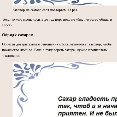
Заговор на самого себя повторяем 13 раз.
Текст нужно произносить до тех пор, пока не уйдет чувство обиды и
злости.
Обряд с сахаром
Обрести доверительные отношения с боссом поможет заговор, чтобы
начальство любило. Взяв в руку горсть сахара, нужно прошептать
заклинание.