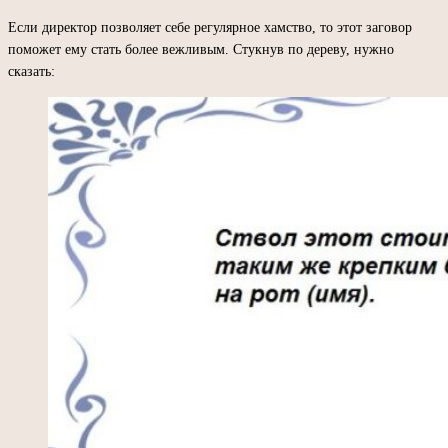
Если директор позволяет себе регулярное хамство, то этот заговор
поможет ему стать более вежливым. Стукнув по дереву, нужно
сказать: