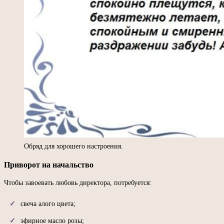
Обряд для хорошего настроения.
Приворот на начальство
Чтобы завоевать любовь директора, потребуется:
свеча алого цвета;
эфирное масло розы;