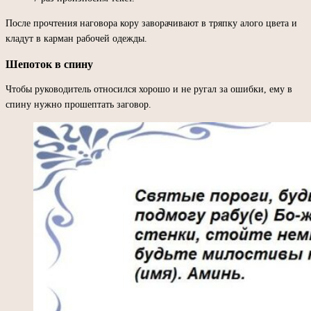
После прочтения наговора кору заворачивают в тряпку алого цвета и
кладут в карман рабочей одежды.
Шепоток в спину
Чтобы руководитель относился хорошо и не ругал за ошибки, ему в
спину нужно прошептать заговор.