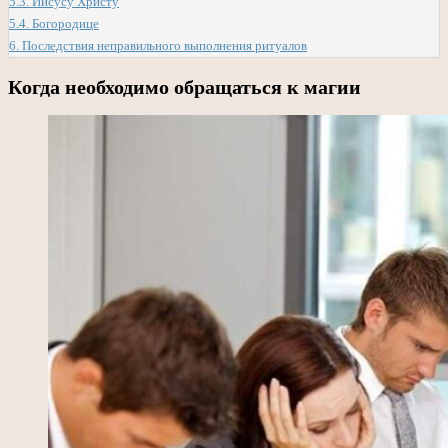
5.3.
Иисусу Христу
5.4.
Богородице
6.
Последствия неправильного выполнения ритуалов
Когда необходимо обращаться к магии