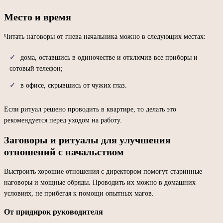
Место и время
Читать наговоры от гнева начальника можно в следующих местах:
дома, оставшись в одиночестве и отключив все приборы и
сотовый телефон;
в офисе, скрывшись от чужих глаз.
Если ритуал решено проводить в квартире, то делать это
рекомендуется перед уходом на работу.
Заговоры и ритуалы для улучшения
отношений с начальством
Выстроить хорошие отношения с директором помогут старинные
наговоры и мощные обряды. Проводить их можно в домашних
условиях, не прибегая к помощи опытных магов.
От придирок руководителя