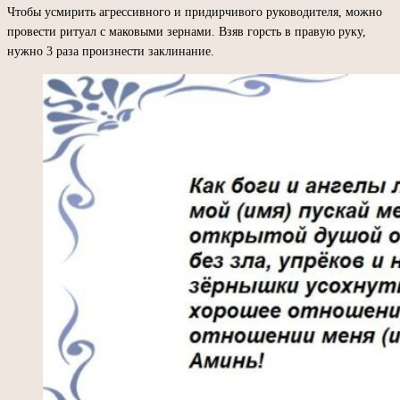
Чтобы усмирить агрессивного и придирчивого руководителя, можно
провести ритуал с маковыми зернами. Взяв горсть в правую руку,
нужно 3 раза произнести заклинание.