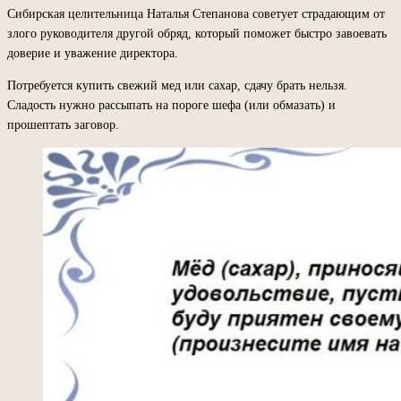
Сибирская целительница Наталья Степанова советует страдающим от
злого руководителя другой обряд, который поможет быстро завоевать
доверие и уважение директора.
Потребуется купить свежий мед или сахар, сдачу брать нельзя.
Сладость нужно рассыпать на пороге шефа (или обмазать) и
прошептать заговор.