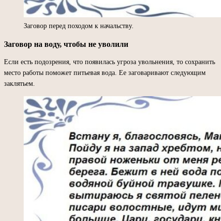
Заговор перед походом к начальству.
Заговор на воду, чтобы не уволили
Если есть подозрения, что появилась угроза увольнения, то сохранить
место работы поможет питьевая вода. Ее заговаривают следующим
заклятьем.