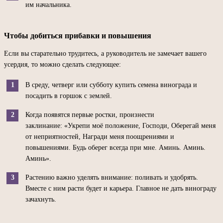
им начальника.
Чтобы добиться прибавки и повышения
Если вы старательно трудитесь, а руководитель не замечает вашего
усердия, то можно сделать следующее:
В среду, четверг или субботу купить семена винограда и
посадить в горшок с землей.
Когда появятся первые ростки, произнести
заклинание: «Укрепи моё положение, Господи, Оберегай меня
от неприятностей, Награди меня поощрениями и
повышениями. Будь оберег всегда при мне. Аминь. Аминь.
Аминь».
Растению важно уделять внимание: поливать и удобрять.
Вместе с ним расти будет и карьера. Главное не дать винограду
зачахнуть.