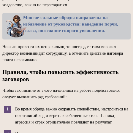
колдовство, важно не перестараться.
Многие сильные обряды направлены на
избавление от руководства: наведение порчи,
сглаза, пожелание скорого увольнения.
Но если провести их неправильно, то пострадает сама ворожея —
директор возненавидит сотрудницу, а отменить действие наговора
почти невозможно.
Правила, чтобы повысить эффективность
заговоров
Чтобы заклинание от злого начальника на работе подействовало,
следует выполнить ряд требований:
Во время обряда важно сохранять спокойствие, настроиться на
позитивный лад и верить в собственные силы. Паника,
агрессия и страх отрицательно повлияют на результат.