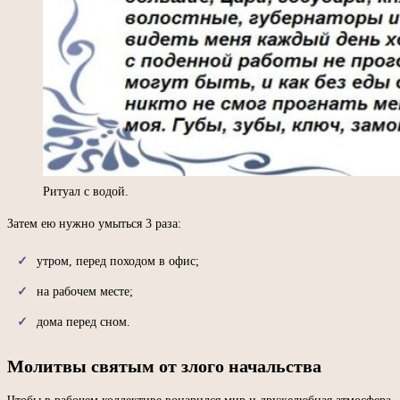
Ритуал с водой.
Затем ею нужно умыться 3 раза:
утром, перед походом в офис;
на рабочем месте;
дома перед сном.
Молитвы святым от злого начальства