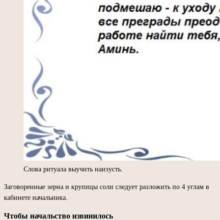
Слова ритуала выучить наизусть.
Заговоренные зерна и крупицы соли следует разложить по 4 углам в
кабинете начальника.
Чтобы начальство извинилось