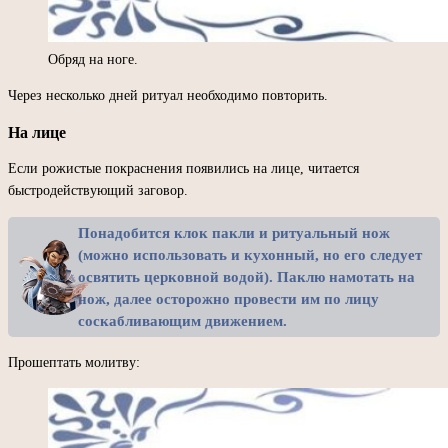
Обряд на ноге.
Через несколько дней ритуал необходимо повторить.
На лице
Если рожистые покраснения появились на лице, читается
быстродействующий заговор.
Понадобится клок пакли и ритуальный нож
(можно использовать и кухонный, но его следует
освятить церковной водой). Паклю намотать на
нож, далее осторожно провести им по лицу
соскабливающим движением.
Прошептать молитву: