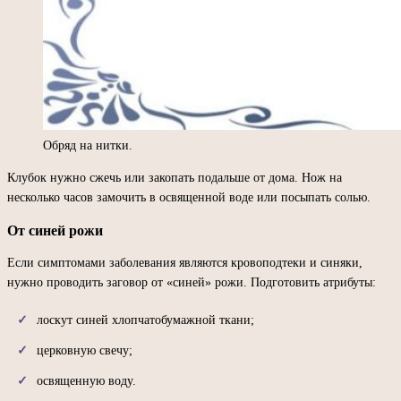
Обряд на нитки.
Клубок нужно сжечь или закопать подальше от дома. Нож на
несколько часов замочить в освященной воде или посыпать солью.
От синей рожи
Если симптомами заболевания являются кровоподтеки и синяки,
нужно проводить заговор от «синей» рожи. Подготовить атрибуты:
лоскут синей хлопчатобумажной ткани;
церковную свечу;
освященную воду.