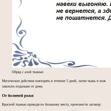
Обряд с алой тканью.
Магические действия повторять в течение 5 дней, затем ткань и нож
закопать подальше от дома.
От болючей рожи
Красной тканью проводя по больному месту, произнести заговор: