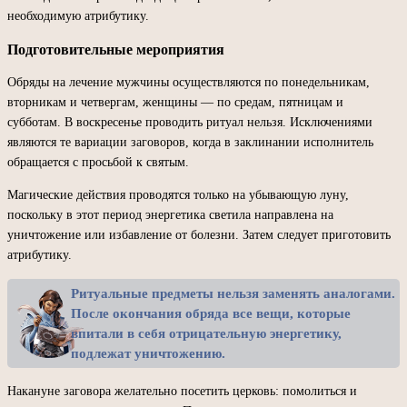
необходимую атрибутику.
Подготовительные мероприятия
Обряды на лечение мужчины осуществляются по понедельникам,
вторникам и четвергам, женщины — по средам, пятницам и
субботам. В воскресенье проводить ритуал нельзя. Исключениями
являются те вариации заговоров, когда в заклинании исполнитель
обращается с просьбой к святым.
Магические действия проводятся только на убывающую луну,
поскольку в этот период энергетика светила направлена на
уничтожение или избавление от болезни. Затем следует приготовить
атрибутику.
Ритуальные предметы нельзя заменять аналогами.
После окончания обряда все вещи, которые
впитали в себя отрицательную энергетику,
подлежат уничтожению.
Накануне заговора желательно посетить церковь: помолиться и