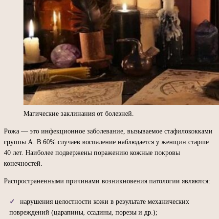
Магические заклинания от болезней.
Рожа — это инфекционное заболевание, вызываемое стафилококками
группы А. В 60% случаев воспаление наблюдается у женщин старше
40 лет. Наиболее подвержены поражению кожные покровы
конечностей.
Распространенными причинами возникновения патологии являются:
нарушения целостности кожи в результате механических
повреждений (царапины, ссадины, порезы и др.);