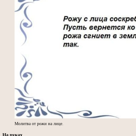
Молитва от рожи на лице.
На руках