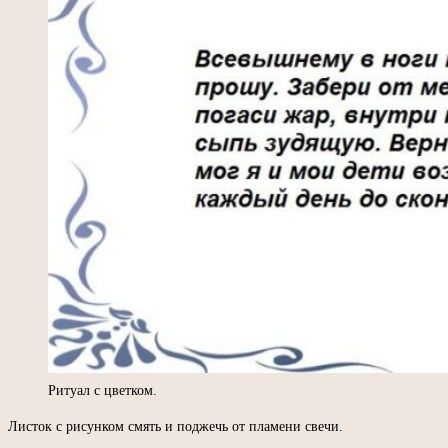
Ритуал с цветком.
Листок с рисунком смять и поджечь от пламени свечи.