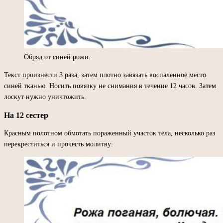
Обряд от синей рожи.
Текст произнести 3 раза, затем плотно завязать воспаленное место
синей тканью. Носить повязку не снимания в течение 12 часов. Затем
лоскут нужно уничтожить.
На 12 сестер
Красным полотном обмотать пораженный участок тела, несколько раз
перекреститься и прочесть молитву: