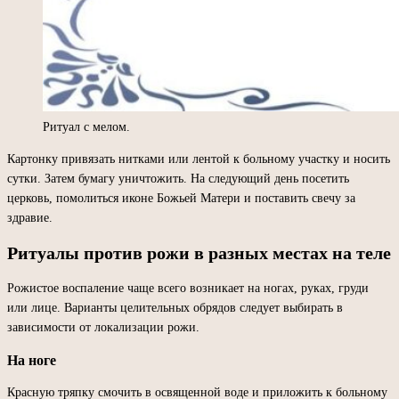
Ритуал с мелом.
Картонку привязать нитками или лентой к больному участку и носить
сутки. Затем бумагу уничтожить. На следующий день посетить
церковь, помолиться иконе Божьей Матери и поставить свечу за
здравие.
Ритуалы против рожи в разных местах на теле
Рожистое воспаление чаще всего возникает на ногах, руках, груди
или лице. Варианты целительных обрядов следует выбирать в
зависимости от локализации рожи.
На ноге
Красную тряпку смочить в освященной воде и приложить к больному