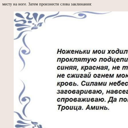
месту на ноге. Затем произнести слова заклинания: