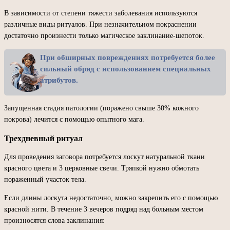
В зависимости от степени тяжести заболевания используются
различные виды ритуалов. При незначительном покраснении
достаточно произнести только магическое заклинание-шепоток.
При обширных повреждениях потребуется более
сильный обряд с использованием специальных
атрибутов.
Запущенная стадия патологии (поражено свыше 30% кожного
покрова) лечится с помощью опытного мага.
Трехдневный ритуал
Для проведения заговора потребуется лоскут натуральной ткани
красного цвета и 3 церковные свечи. Тряпкой нужно обмотать
пораженный участок тела.
Если длины лоскута недостаточно, можно закрепить его с помощью
красной нити. В течение 3 вечеров подряд над больным местом
произносятся слова заклинания: