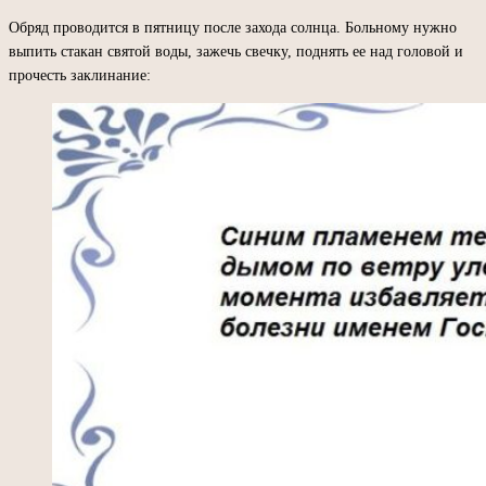
Обряд проводится в пятницу после захода солнца. Больному нужно
выпить стакан святой воды, зажечь свечку, поднять ее над головой и
прочесть заклинание: