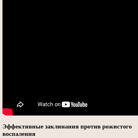
Эффективные заклинания против рожистого
воспаления