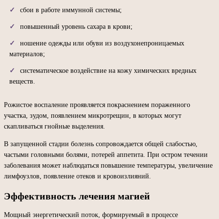
сбои в работе иммунной системы;
повышенный уровень сахара в крови;
ношение одежды или обуви из воздухонепроницаемых
материалов;
систематическое воздействие на кожу химических вредных
веществ.
Рожистое воспаление проявляется покраснением пораженного
участка, зудом, появлением микротрещин, в которых могут
скапливаться гнойные выделения.
В запущенной стадии болезнь сопровождается общей слабостью,
частыми головными болями, потерей аппетита. При остром течении
заболевания может наблюдаться повышение температуры, увеличение
лимфоузлов, появление отеков и кровоизлияний.
Эффективность лечения магией
Мощный энергетический поток, формируемый в процессе