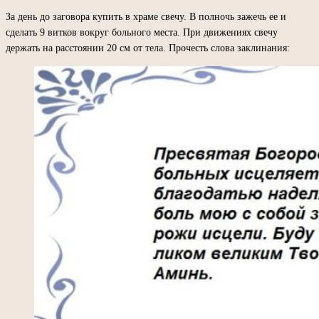
За день до заговора купить в храме свечу. В полночь зажечь ее и
сделать 9 витков вокруг больного места. При движениях свечу
держать на расстоянии 20 см от тела. Прочесть слова заклинания: