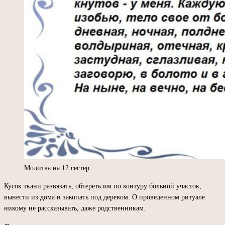
Молитва на 12 сестер.
Кусок ткани развязать, обтереть им по контуру больной участок,
вынести из дома и закопать под деревом. О проведенном ритуале
никому не рассказывать, даже родственникам.