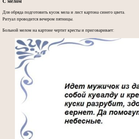
С мелом
Для обряда подготовить кусок мела и лист картона синего цвета.
Ритуал проводится вечером пятницы.
Больной мелом на картоне чертит кресты и приговаривает: