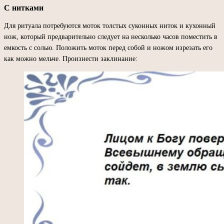
С нитками
Для ритуала потребуются моток толстых суконных ниток и кухонный
нож, который предварительно следует на несколько часов поместить в
емкость с солью. Положить моток перед собой и ножом изрезать его
как можно мельче. Произнести заклинание: