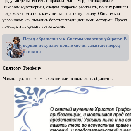
предусмотрены. Но есть и правила. Например, разговаривая с
Николаем Чудотворцем, следует подробно рассказать, почему решился
потревожить его по такому незначительному поводу. Обязательно
упоминают, как пытались бороться традиционными методами. Просят
помощи, а не сделать все за хозяев.
Перед обращением к Святым квартиру убирают. В
церкви покупают новые свечи, зажигают перед
иконами.
Святому Трифону
Можно просить своими словами или использовать обращение: