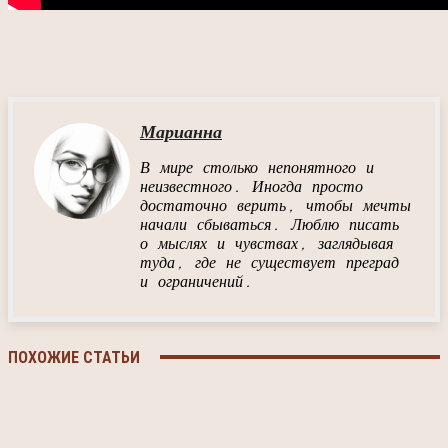
Марианна
В мире столько непонятного и
неизвестного. Иногда просто
достаточно верить, чтобы мечты
начали сбываться. Люблю писать
о мыслях и чувствах, заглядывая
туда, где не существует преград
и ограничений.
ПОХОЖИЕ СТАТЬИ