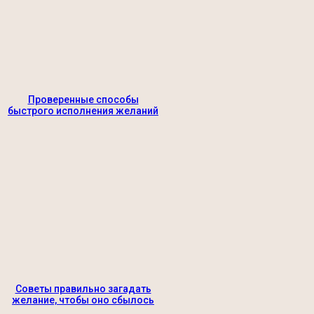
Проверенные способы
быстрого исполнения желаний
Советы правильно загадать
желание, чтобы оно сбылось