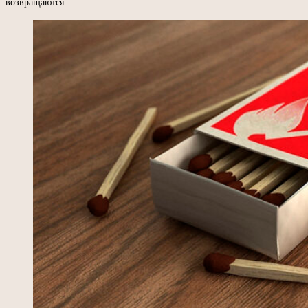
возвращаются.