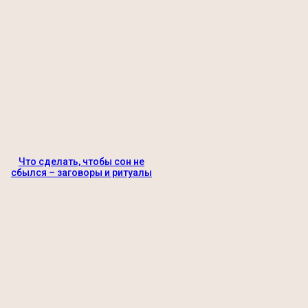
Что сделать, чтобы сон не
сбылся – заговоры и ритуалы