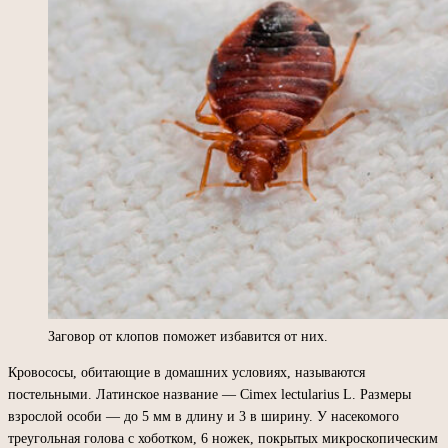
Заговор от клопов поможет избавится от них.
Кровососы, обитающие в домашних условиях, называются
постельными. Латинское название — Cimex lectularius L. Размеры
взрослой особи — до 5 мм в длину и 3 в ширину. У насекомого
треугольная голова с хоботком, 6 ножек, покрытых микроскопическим