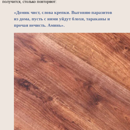
получится, столько повторяют:
«Домик чист, слова крепки. Выгоняю паразитов
из дома, пусть с ними уйдут блохи, тараканы и
прочая нечисть. Аминь».