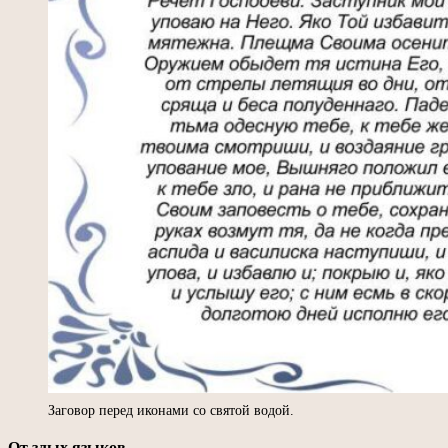
Заговор перед иконами со святой водой.
От злых языков