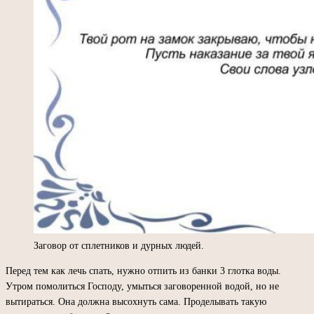
Заговор от сплетников и дурных людей.
Перед тем как лечь спать, нужно отпить из банки 3 глотка воды.
Утром помолиться Господу, умыться заговоренной водой, но не
вытираться. Она должна высохнуть сама. Проделывать такую