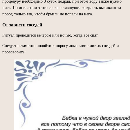
процедуру необходимо 3 суток подряд, при этом воду также нужно
пить. По истечении этого срока оставшуюся жидкость выливают за
порог, только так, чтобы брызги не попали на него.
От зависти соседей
Ритуал проводится вечером или ночью, когда все спят.
Следует незаметно подойти к порогу дома завистливых соседей и
проговорить: