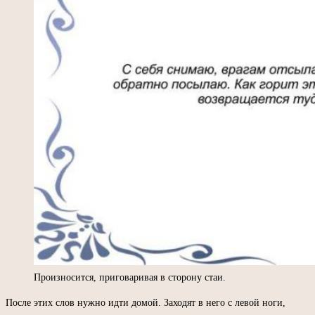
Произносится, приговаривая в сторону стаи.
После этих слов нужно идти домой. Заходят в него с левой ноги,