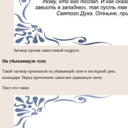
Заговор против завистливой подруги.
На убывающую луну
Такой заговор произносят на убывающей луне в последний день
календаря. Перед прочтением зажигают церковную свечу.
Текст его таков: