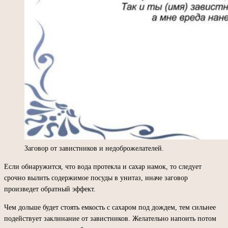
Заговор от завистников и недоброжелателей.
Если обнаружится, что вода протекла и сахар намок, то следует
срочно вылить содержимое посуды в унитаз, иначе заговор
произведет обратный эффект.
Чем дольше будет стоять емкость с сахаром под дождем, тем сильнее
подействует заклинание от завистников. Желательно напоить потом