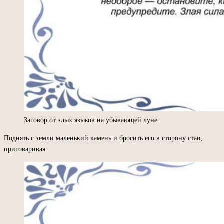
Заговор от злых языков на убывающей луне.
Поднять с земли маленький камень и бросить его в сторону стаи,
приговаривая: