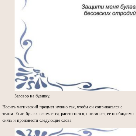
Заговор на булавку.
Носить магический предмет нужно так, чтобы он соприкасался с
телом. Если булавка сломается, расстегнется, потемнеет, ее необходимо
снять и произнести следующие слова: