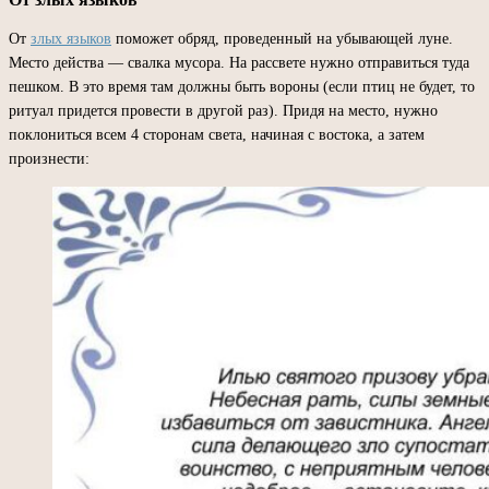
От
злых языков
поможет обряд, проведенный на убывающей луне.
Место действа — свалка мусора. На рассвете нужно отправиться туда
пешком. В это время там должны быть вороны (если птиц не будет, то
ритуал придется провести в другой раз). Придя на место, нужно
поклониться всем 4 сторонам света, начиная с востока, а затем
произнести: