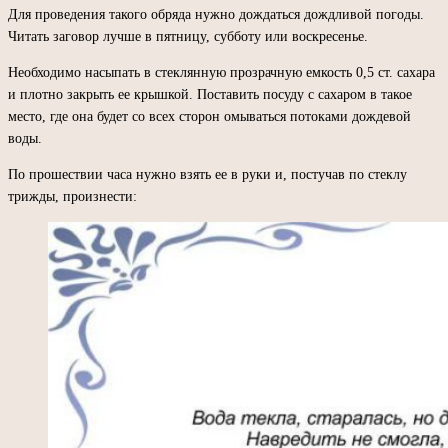
Для проведения такого обряда нужно дождаться дождливой погоды.
Читать заговор лучше в пятницу, субботу или воскресенье.
Необходимо насыпать в стеклянную прозрачную емкость 0,5 ст. сахара
и плотно закрыть ее крышкой. Поставить посуду с сахаром в такое
место, где она будет со всех сторон омываться потоками дождевой
воды.
По прошествии часа нужно взять ее в руки и, постучав по стеклу
трижды, произнести: