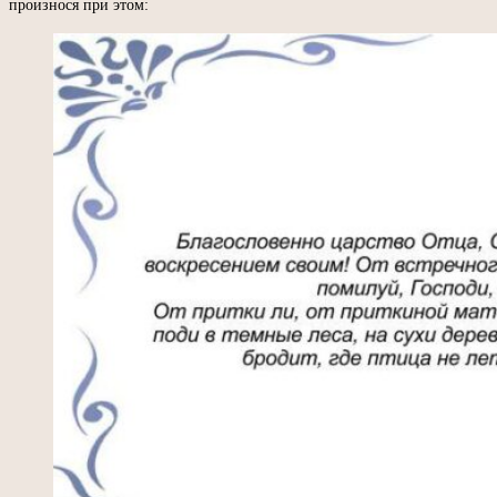
произнося при этом: