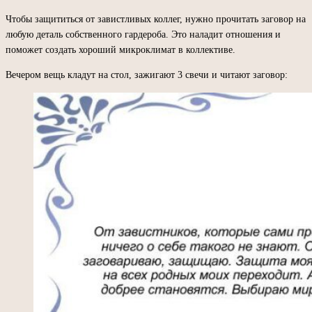
Чтобы защититься от завистливых коллег, нужно прочитать заговор на
любую деталь собственного гардероба. Это наладит отношения и
поможет создать хороший микроклимат в коллективе.
Вечером вещь кладут на стол, зажигают 3 свечи и читают заговор: