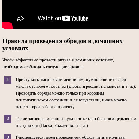
Правила проведения обрядов в домашних
условиях
Чтобы эффективно провести ритуал в домашних условиях,
необходимо соблюдать следующие правила:
Приступая к магическим действиям, нужно очистить свои
мысли от любого негатива (злобы, агрессии, ненависти и т. п.).
Проводить обряды можно только при хорошем
психологическом состоянии и самочувствии, иначе можно
нанести вред себе и оппоненту.
Такие заговоры можно и нужно читать по большим церковным
праздникам (Пасха, Рождество и т. д.).
Рекомендуется перед проведением обряда читать молитвы