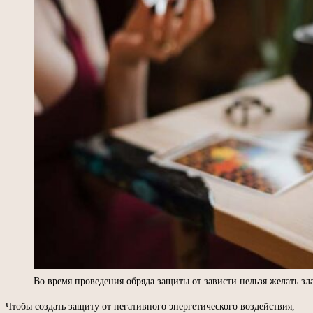
Во время проведения обряда защиты от зависти нельзя желать зла
Чтобы создать защиту от негативного энергетического воздействия,