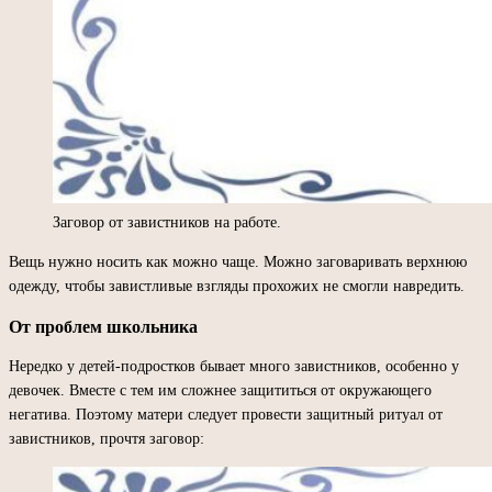
Заговор от завистников на работе.
Вещь нужно носить как можно чаще. Можно заговаривать верхнюю
одежду, чтобы завистливые взгляды прохожих не смогли навредить.
От проблем школьника
Нередко у детей-подростков бывает много завистников, особенно у
девочек. Вместе с тем им сложнее защититься от окружающего
негатива. Поэтому матери следует провести защитный ритуал от
завистников, прочтя заговор: