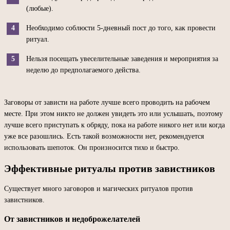
(любые).
Необходимо соблюсти 5-дневный пост до того, как провести
ритуал.
Нельзя посещать увеселительные заведения и мероприятия за
неделю до предполагаемого действа.
Заговоры от зависти на работе лучше всего проводить на рабочем
месте. При этом никто не должен увидеть это или услышать, поэтому
лучше всего приступать к обряду, пока на работе никого нет или когда
уже все разошлись. Есть такой возможности нет, рекомендуется
использовать шепоток. Он произносится тихо и быстро.
Эффективные ритуалы против завистников
Существует много заговоров и магических ритуалов против
завистников.
От завистников и недоброжелателей