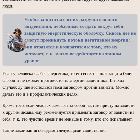
люди.
Чтобы защититься от их разрушительного
воздействия, необходимо создать вокруг себя
защитную энергетическую оболочку. Сквозь нее не
смогут проникнуть потоки негативной энергии:
они отразятся и возвратятся к тому, кто их
источает, т. к. магия воздействует на тонком
уровне.
Если у человека слабая энергетика, то его естественная защита будет
слабой и не сможет противостоять энергии завистника. В таких
случаях лучше воспользоваться заговором против зависти. Можно
делать это и в профилактических целях.
Кроме того, если человек замечает за собой частые приступы зависти
к другим людям, ему рекомендуется применять заговор от зависти на
себя, т. к. это чувство вредит не меньше и тому, кто его испытывает.
Такие заклинания обладают следующими свойствами: