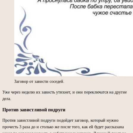
Заговор от зависти соседей.
Уже через неделю их зависть утихнет, и они переключатся на другие
дела.
Против завистливой подруги
Против завистливой подруги подойдет заговор, который нужно
прочесть 3 раза до и столько же после того, как ей будет рассказана