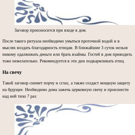
Заговор произносится при входе в дом.
После такого ритуала необходимо умыться проточной водой и в
мыслях воздать благодарность птицам. В ближайшие 3 суток нельзя
никому одалживать деньги или брать взаймы. Гостей в дом приводить
тоже нежелательно. Рекомендуется в эти дни подкармливать птиц.
На свечу
Такой заговор снимет порчу и сглаз, а также создаст мощную защиту
на будущее. Необходимо дома зажечь церковную свечу и произнести
над ней тихо 7 раз: