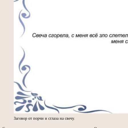
Заговор от порчи и сглаза на свечу.