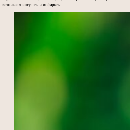
возникают инсульты и инфаркты.