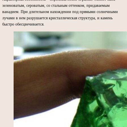
зеленоватым, сероватым, со стальным оттенком, придаваемым
ванадием. При длительном нахождении под прямыми солнечными
лучами в нем разрушается кристаллическая структура, и камень
быстро обесцвечивается.