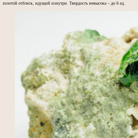
золотой отблеск, идущий изнутри. Твердость невысока – до 6 ед.