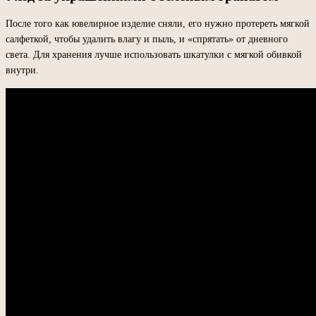
После того как ювелирное изделие сняли, его нужно протереть мягкой
салфеткой, чтобы удалить влагу и пыль, и «спрятать» от дневного
света. Для хранения лучше использовать шкатулки с мягкой обивкой
внутри.