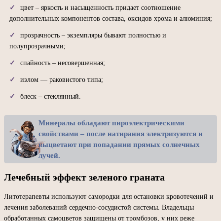
цвет – яркость и насыщенность придает соотношение
дополнительных компонентов состава, оксидов хрома и алюминия;
прозрачность – экземпляры бывают полностью и
полупрозрачными;
спайность – несовершенная;
излом — раковистого типа;
блеск – стеклянный.
Минералы обладают пироэлектрическими
свойствами – после натирания электризуются и
выцветают при попадании прямых солнечных
лучей.
Лечебный эффект зеленого граната
Литотерапевты используют самородки для остановки кровотечений и
лечения заболеваний сердечно-сосудистой системы. Владельцы
обработанных самоцветов защищены от тромбозов, у них реже