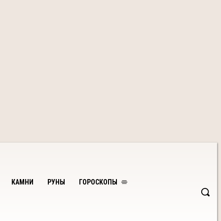
КАМНИ
РУНЫ
ГОРОСКОПЫ