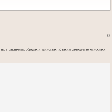
83
х в различных обрядах и таинствах. К таким самоцветам относится