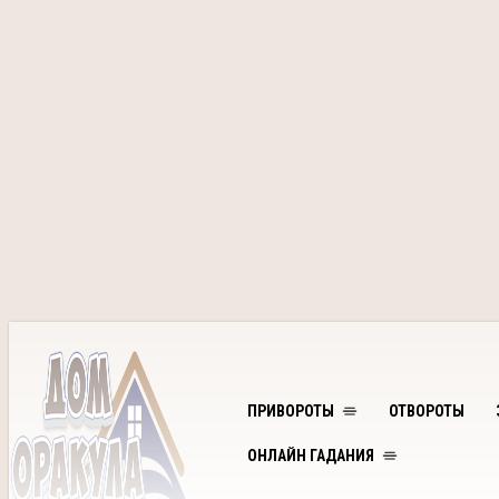
ПРИВОРОТЫ
ОТВОРОТЫ
ОНЛАЙН ГАДАНИЯ