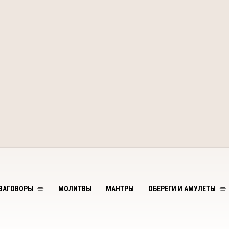
ЗАГОВОРЫ
МОЛИТВЫ
МАНТРЫ
ОБЕРЕГИ И АМУЛЕТЫ