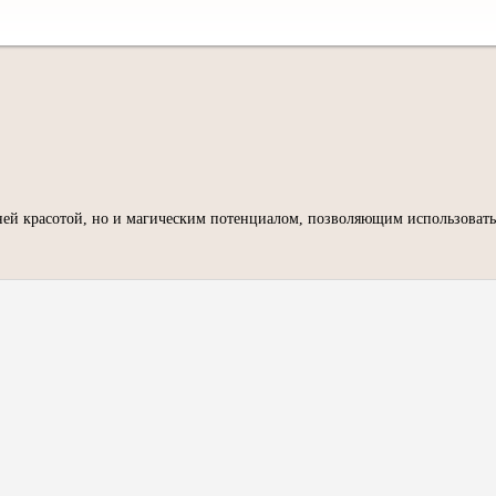
й красотой, но и магическим потенциалом, позволяющим использовать и