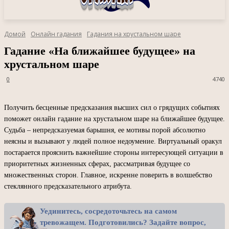
Домой
Онлайн гадания
Гадания на хрустальном шаре
Гадание «На ближайшее будущее» на
хрустальном шаре
0
4740
Получить бесценные предсказания высших сил о грядущих событиях
поможет онлайн гадание на хрустальном шаре на ближайшее будущее.
Судьба – непредсказуемая барышня, ее мотивы порой абсолютно
неясны и вызывают у людей полное недоумение. Виртуальный оракул
постарается прояснить важнейшие стороны интересующей ситуации в
приоритетных жизненных сферах, рассматривая будущее со
множественных сторон. Главное, искренне поверить в волшебство
стеклянного предсказательного атрибута.
Уединитесь, сосредоточьтесь на самом
тревожащем. Подготовились? Задайте вопрос,