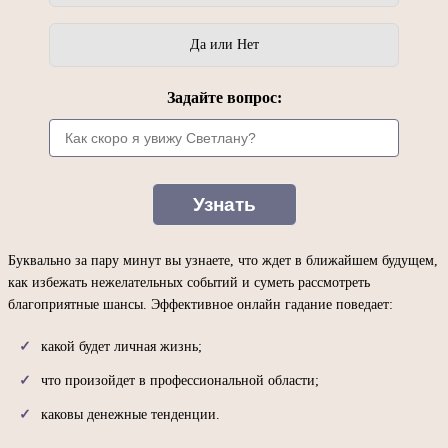
Да или Нет
Задайте вопрос:
Буквально за пару минут вы узнаете, что ждет в ближайшем будущем,
как избежать нежелательных событий и суметь рассмотреть
благоприятные шансы. Эффективное онлайн гадание поведает:
какой будет личная жизнь;
что произойдет в профессиональной области;
каковы денежные тенденции.