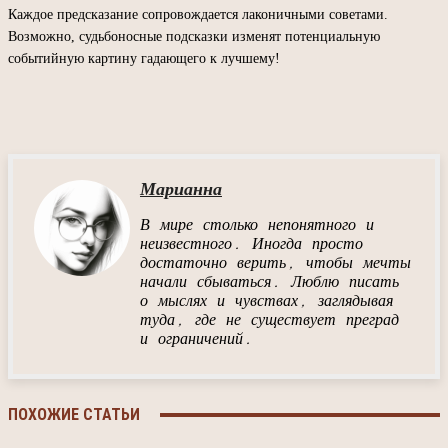
Каждое предсказание сопровождается лаконичными советами.
Возможно, судьбоносные подсказки изменят потенциальную
событийную картину гадающего к лучшему!
Марианна
В мире столько непонятного и
неизвестного. Иногда просто
достаточно верить, чтобы мечты
начали сбываться. Люблю писать
о мыслях и чувствах, заглядывая
туда, где не существует преград
и ограничений.
ПОХОЖИЕ СТАТЬИ