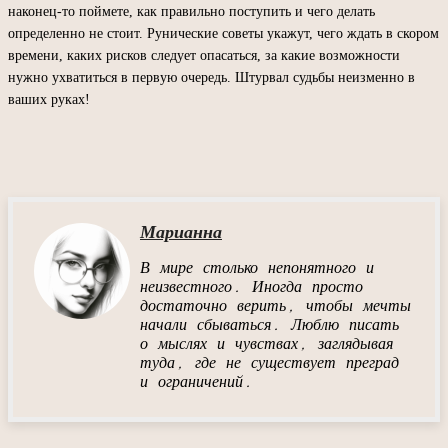
наконец-то поймете, как правильно поступить и чего делать
определенно не стоит. Рунические советы укажут, чего ждать в скором
времени, каких рисков следует опасаться, за какие возможности
нужно ухватиться в первую очередь. Штурвал судьбы неизменно в
ваших руках!
Марианна
В мире столько непонятного и
неизвестного. Иногда просто
достаточно верить, чтобы мечты
начали сбываться. Люблю писать
о мыслях и чувствах, заглядывая
туда, где не существует преград
и ограничений.