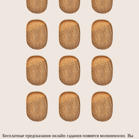
Бесплатные предсказания онлайн гадания появятся молниеносно. Вы