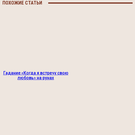
ПОХОЖИЕ СТАТЬИ
Гадание «Когда я встречу свою
любовь» на рунах