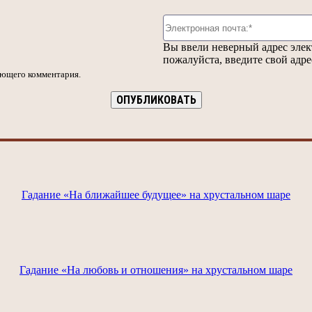
Вы ввели неверный адрес эле
пожалуйста, введите свой адре
ующего комментария.
Гадание «На ближайшее будущее» на хрустальном шаре
Гадание «На любовь и отношения» на хрустальном шаре