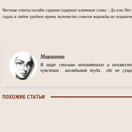
Честные ответы онлайн гадания содержат ключевые слова – Да или Не
гадать в любое удобное время, количество сеансов ворожбы не ограниче
Марианна
В мире столько непонятного и неизвес
чувствах, заглядывая туда, где не сущ
ПОХОЖИЕ СТАТЬИ