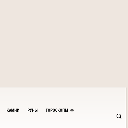
КАМНИ
РУНЫ
ГОРОСКОПЫ