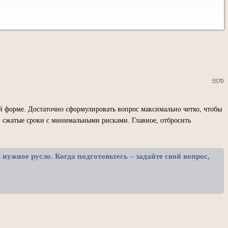
5570
й форме. Достаточно сформулировать вопрос максимально четко, чтобы
 сжатые сроки с минимальными рисками. Главное, отбросить
нужное русло. Когда подготовьтесь – задайте свой вопрос,