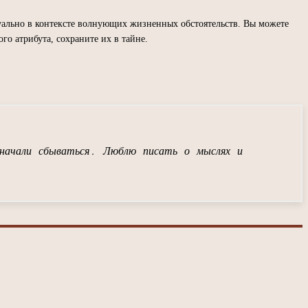
уально в контексте волнующих жизненных обстоятельств. Вы можете
го атрибута, сохраните их в тайне.
начали сбываться. Люблю писать о мыслях и