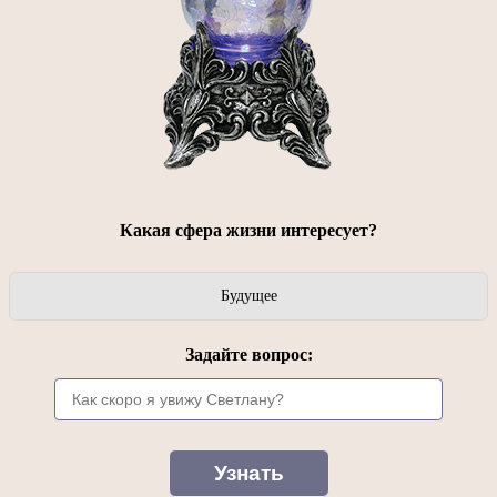
Какая сфера жизни интересует?
Будущее
Задайте вопрос: