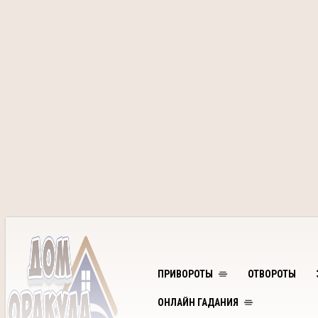
ПРИВОРОТЫ
ОТВОРОТЫ
ОНЛАЙН ГАДАНИЯ