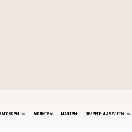
ЗАГОВОРЫ
МОЛИТВЫ
МАНТРЫ
ОБЕРЕГИ И АМУЛЕТЫ