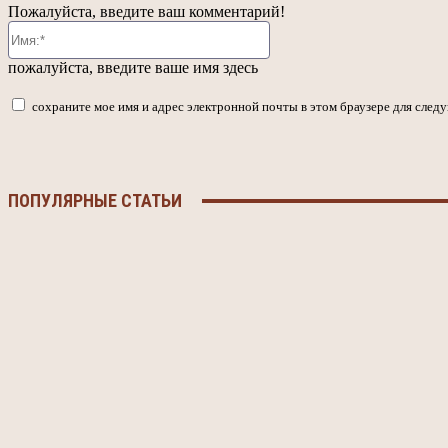
Пожалуйста, введите ваш комментарий!
Имя:*
пожалуйста, введите ваше имя здесь
сохраните мое имя и адрес электронной почты в этом браузере для след
ПОПУЛЯРНЫЕ СТАТЬИ