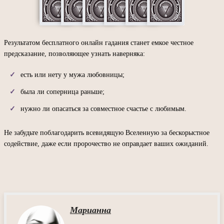
Результатом бесплатного онлайн гадания станет емкое честное
предсказание, позволяющее узнать наверняка:
есть или нету у мужа любовницы;
была ли соперница раньше;
нужно ли опасаться за совместное счастье с любимым.
Не забудьте поблагодарить всевидящую Вселенную за бескорыстное
содействие, даже если пророчество не оправдает ваших ожиданий.
Марианна