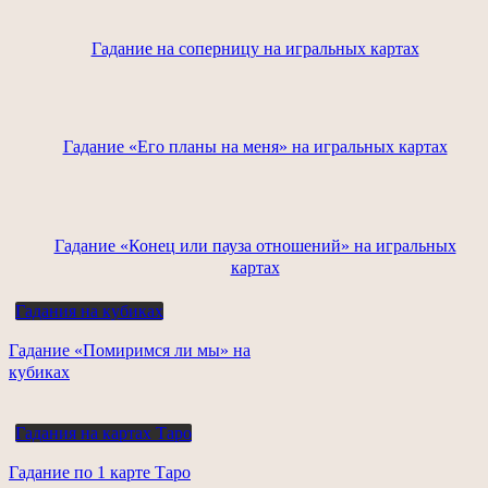
Гадание на соперницу на игральных картах
Гадание «Его планы на меня» на игральных картах
Гадание «Конец или пауза отношений» на игральных
картах
Гадания на кубиках
Гадание «Помиримся ли мы» на
кубиках
Гадания на картах Таро
Гадание по 1 карте Таро