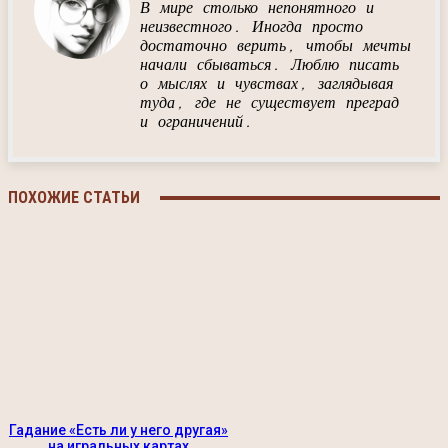
В мире столько непонятного и
неизвестного. Иногда просто
достаточно верить, чтобы мечты
начали сбываться. Люблю писать
о мыслях и чувствах, заглядывая
туда, где не существует преград
и ограничений.
ПОХОЖИЕ СТАТЬИ
Гадание «Есть ли у него другая»
на игральных картах