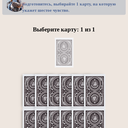
подготовитесь, выбирайте 1 карту, на которую
укажет шестое чувство.
Выберите карту:
1
из
1