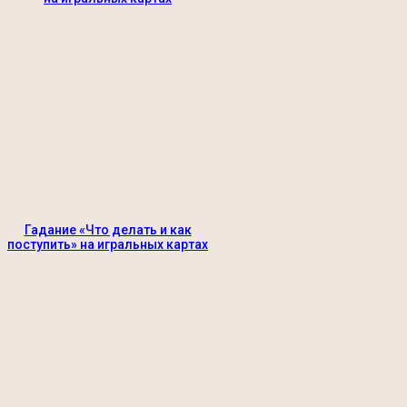
Гадание «Что делать и как
поступить» на игральных картах