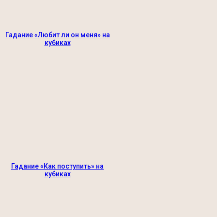
Гадание «Любит ли он меня» на
кубиках
Гадание «Как поступить» на
кубиках