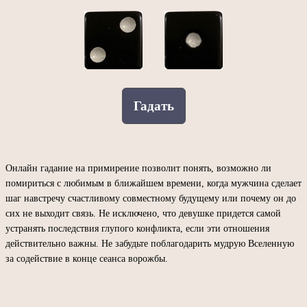
Гадать
Онлайн гадание на примирение позволит понять, возможно ли
помириться с любимым в ближайшем времени, когда мужчина сделает
шаг навстречу счастливому совместному будущему или почему он до
сих не выходит связь. Не исключено, что девушке придется самой
устранять последствия глупого конфликта, если эти отношения
действительно важны. Не забудьте поблагодарить мудрую Вселенную
за содействие в конце сеанса ворожбы.