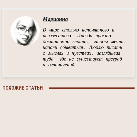
Марианна
В мире столько непонятного и
неизвестного. Иногда просто
достаточно верить, чтобы мечты
начали сбываться. Люблю писать
о мыслях и чувствах, заглядывая
туда, где не существует преград
и ограничений.
ПОХОЖИЕ СТАТЬИ