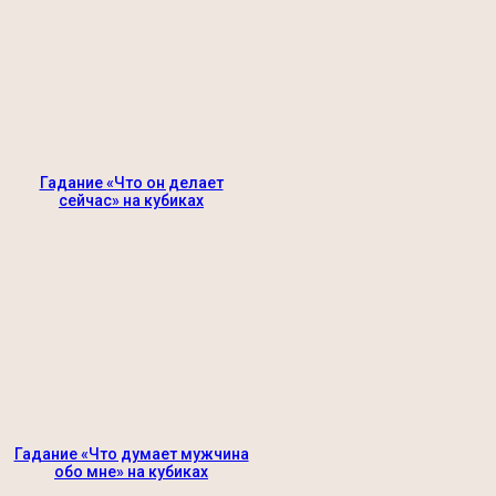
Гадание «Что он делает
сейчас» на кубиках
Гадание «Что думает мужчина
обо мне» на кубиках