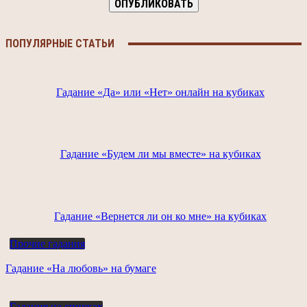
ПОПУЛЯРНЫЕ СТАТЬИ
Гадание «Да» или «Нет» онлайн на кубиках
Гадание «Будем ли мы вместе» на кубиках
Гадание «Вернется ли он ко мне» на кубиках
Прочие гадания
Гадание «На любовь» на бумаге
Гадания на спичках