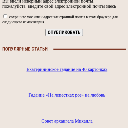
Вы ввели неверный адрес электронной почты!
пожалуйста, введите свой адрес электронной почты здесь
сохраните мое имя и адрес электронной почты в этом браузере для
следующего комментария.
ПОПУЛЯРНЫЕ СТАТЬИ
Екатерининское гадание на 40 карточках
Гадание «На лепестках роз» на любовь
Совет архангела Михаила