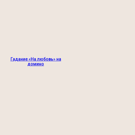
Гадание «На любовь» на
домино