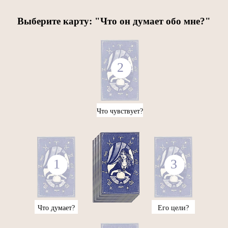
Выберите карту: "Что он думает обо мне?"
Что чувствует?
Что думает?
Его цели?