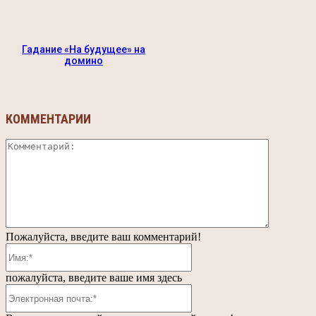
Гадание «На будущее» на
домино
КОММЕНТАРИИ
Коммента
Пожалуйста, введите ваш комментарий!
Имя:*
пожалуйста, введите ваше имя здесь
Электронная
почта:*