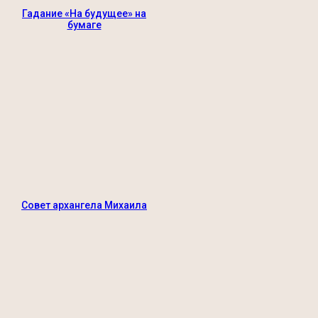
Гадание «На будущее» на
бумаге
Совет архангела Михаила