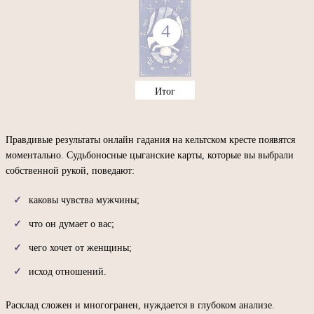
Итог
Правдивые результаты онлайн гадания на кельтском кресте появятся
моментально. Судьбоносные цыганские карты, которые вы выбрали
собственной рукой, поведают:
каковы чувства мужчины;
что он думает о вас;
чего хочет от женщины;
исход отношений.
Расклад сложен и многогранен, нуждается в глубоком анализе.