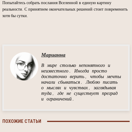
Попытайтесь собрать послания Вселенной в единую картину
реальности. С принятием окончательных решений стоит повременить
хотя бы сутки.
Марианна
В мире столько непонятного и
неизвестного. Иногда просто
достаточно верить, чтобы мечты
начали сбываться. Люблю писать
о мыслях и чувствах, заглядывая
туда, где не существует преград
и ограничений.
ПОХОЖИЕ СТАТЬИ