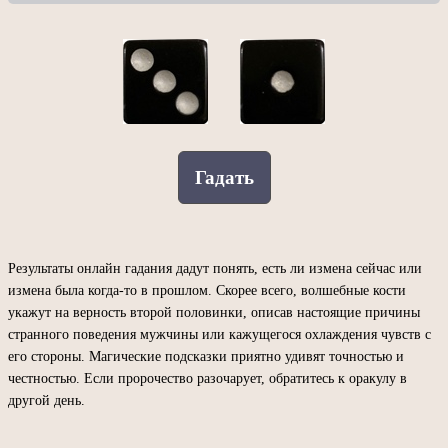
Гадать
Результаты онлайн гадания дадут понять, есть ли измена сейчас или
измена была когда-то в прошлом. Скорее всего, волшебные кости
укажут на верность второй половинки, описав настоящие причины
странного поведения мужчины или кажущегося охлаждения чувств с
его стороны. Магические подсказки приятно удивят точностью и
честностью. Если пророчество разочарует, обратитесь к оракулу в
другой день.