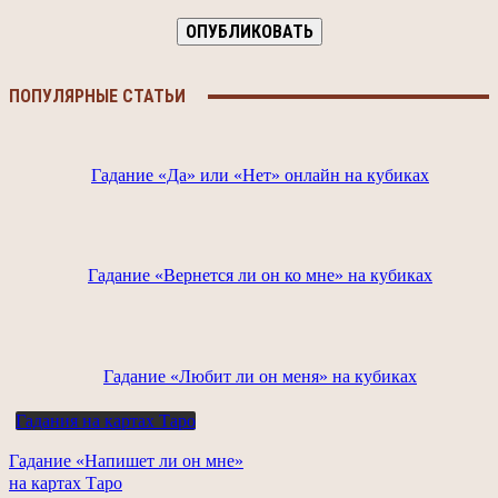
ПОПУЛЯРНЫЕ СТАТЬИ
Гадание «Да» или «Нет» онлайн на кубиках
Гадание «Вернется ли он ко мне» на кубиках
Гадание «Любит ли он меня» на кубиках
Гадания на картах Таро
Гадание «Напишет ли он мне»
на картах Таро