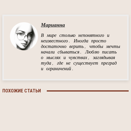
Марианна
В мире столько непонятного и
неизвестного. Иногда просто
достаточно верить, чтобы мечты
начали сбываться. Люблю писать
о мыслях и чувствах, заглядывая
туда, где не существует преград
и ограничений.
ПОХОЖИЕ СТАТЬИ