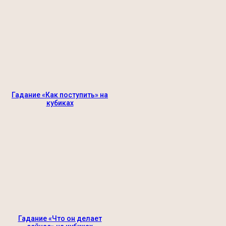
Гадание «Как поступить» на
кубиках
Гадание «Что он делает