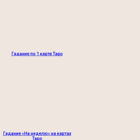
Гадание по 1 карте Таро
Гадание «На неделю» на картах
Таро