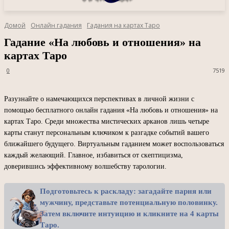
Домой
Онлайн гадания
Гадания на картах Таро
Гадание «На любовь и отношения» на
картах Таро
0
7519
Разузнайте о намечающихся перспективах в личной жизни с
помощью бесплатного онлайн гадания «На любовь и отношения» на
картах Таро. Среди множества мистических арканов лишь четыре
карты станут персональным ключиком к разгадке событий вашего
ближайшего будущего. Виртуальным гаданием может воспользоваться
каждый желающий. Главное, избавиться от скептицизма,
доверившись эффективному волшебству тарологии.
Подготовьтесь к раскладу: загадайте парня или
мужчину, представьте потенциальную половинку.
Затем включите интуицию и кликните на 4 карты
Таро.