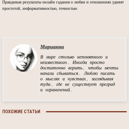
Правдивые результаты онлайн гадания о любви и отношениях удивят
простотой, информативностью, точностью.
Марианна
В мире столько непонятного и
неизвестного. Иногда просто
достаточно верить, чтобы мечты
начали сбываться. Люблю писать
о мыслях и чувствах, заглядывая
туда, где не существует преград
и ограничений.
ПОХОЖИЕ СТАТЬИ