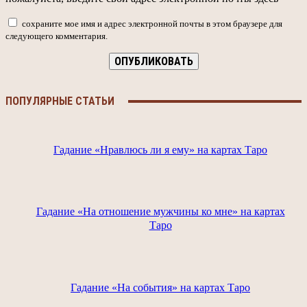
сохраните мое имя и адрес электронной почты в этом браузере для
следующего комментария.
ПОПУЛЯРНЫЕ СТАТЬИ
Гадание «Нравлюсь ли я ему» на картах Таро
Гадание «На отношение мужчины ко мне» на картах
Таро
Гадание «На события» на картах Таро