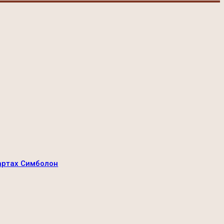
картах Симболон