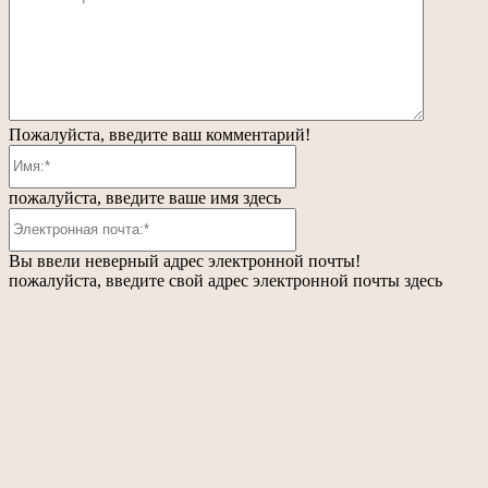
Пожалуйста, введите ваш комментарий!
Имя:*
пожалуйста, введите ваше имя здесь
Электронная
почта:*
Вы ввели неверный адрес электронной почты!
пожалуйста, введите свой адрес электронной почты здесь