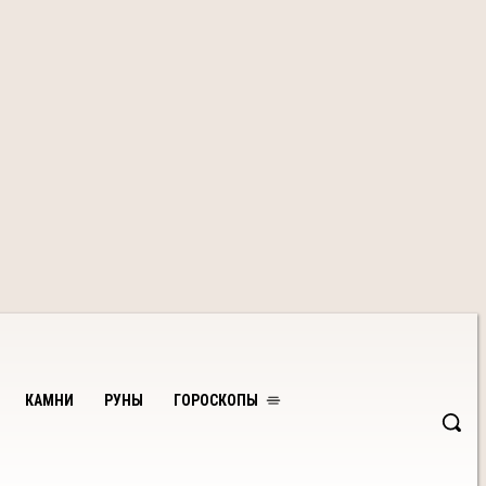
КАМНИ
РУНЫ
ГОРОСКОПЫ