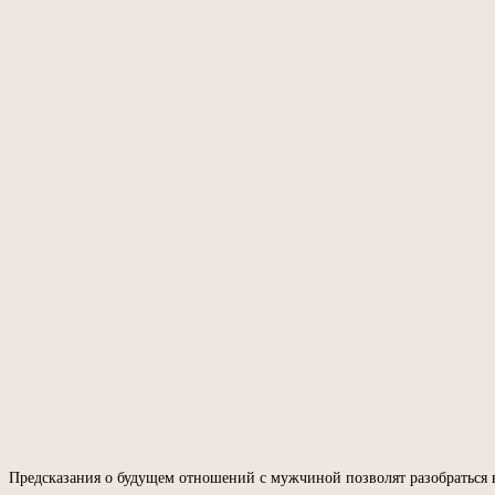
Предсказания о будущем отношений с мужчиной позволят разобраться в