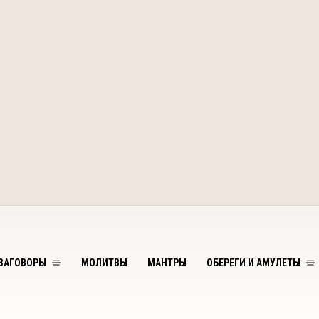
ЗАГОВОРЫ
МОЛИТВЫ
МАНТРЫ
ОБЕРЕГИ И АМУЛЕТЫ