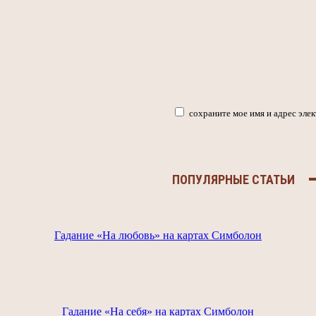
сохраните мое имя и адрес эле
ПОПУЛЯРНЫЕ СТАТЬИ
Гадание «На любовь» на картах Симболон
Гадание «На себя» на картах Симболон