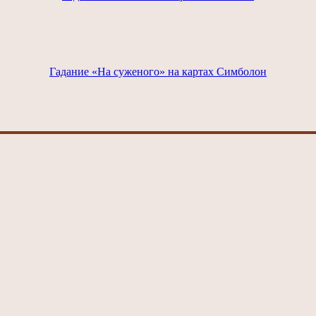
Гадание «На суженого» на картах Симболон