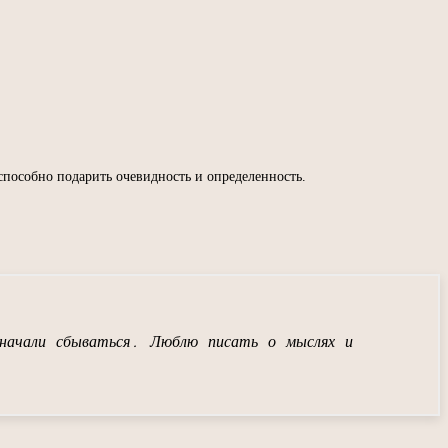
способно подарить очевидность и определенность.
начали сбываться. Люблю писать о мыслях и