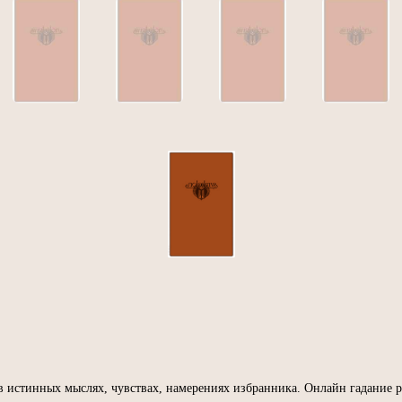
 истинных мыслях, чувствах, намерениях избранника. Онлайн гадание р