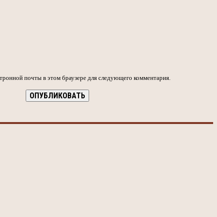
ктронной почты в этом браузере для следующего комментария.