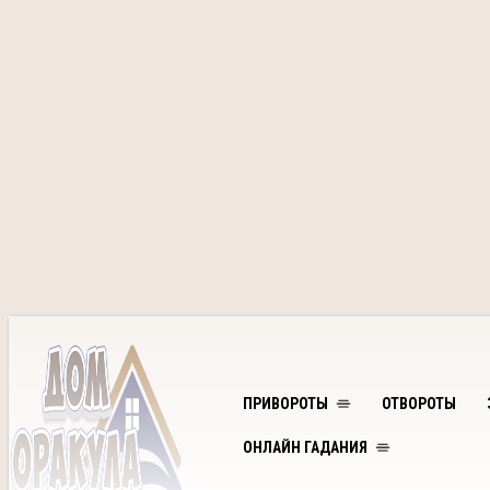
ПРИВОРОТЫ
ОТВОРОТЫ
ОНЛАЙН ГАДАНИЯ