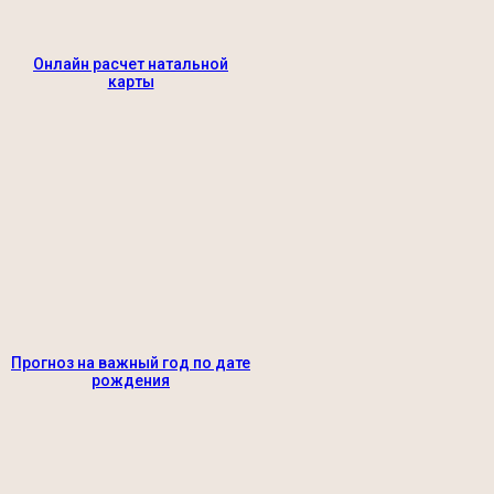
Онлайн расчет натальной
карты
Прогноз на важный год по дате
рождения