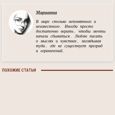
Марианна
В мире столько непонятного и
неизвестного. Иногда просто
достаточно верить, чтобы мечты
начали сбываться. Люблю писать
о мыслях и чувствах, заглядывая
туда, где не существует преград
и ограничений.
ПОХОЖИЕ СТАТЬИ