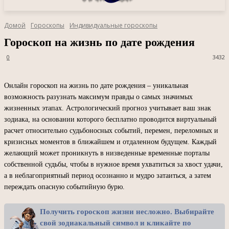
Домой
Гороскопы
Индивидуальные гороскопы
Гороскоп на жизнь по дате рождения
0
3432
Онлайн гороскоп на жизнь по дате рождения – уникальная
возможность разузнать максимум правды о самых значимых
жизненных этапах. Астрологический прогноз учитывает ваш знак
зодиака, на основании которого бесплатно проводится виртуальный
расчет относительно судьбоносных событий, перемен, переломных и
кризисных моментов в ближайшем и отдаленном будущем. Каждый
желающий может проникнуть в низведенные временные порталы
собственной судьбы, чтобы в нужное время ухватиться за хвост удачи,
а в неблагоприятный период осознанно и мудро затаиться, а затем
переждать опасную событийную бурю.
Получить гороскоп жизни несложно. Выбирайте
свой зодиакальный символ и кликайте по