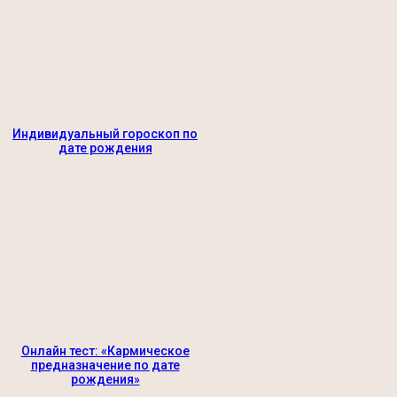
Индивидуальный гороскоп по
дате рождения
Онлайн тест: «Кармическое
предназначение по дате
рождения»