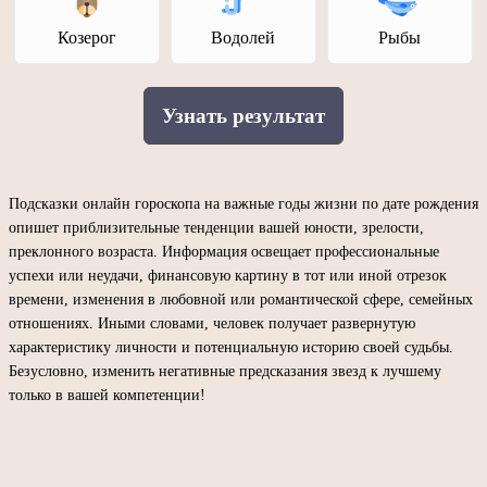
Козерог
Водолей
Рыбы
Узнать результат
Подсказки онлайн гороскопа на важные годы жизни по дате рождения
опишет приблизительные тенденции вашей юности, зрелости,
преклонного возраста. Информация освещает профессиональные
успехи или неудачи, финансовую картину в тот или иной отрезок
времени, изменения в любовной или романтической сфере, семейных
отношениях. Иными словами, человек получает развернутую
характеристику личности и потенциальную историю своей судьбы.
Безусловно, изменить негативные предсказания звезд к лучшему
только в вашей компетенции!