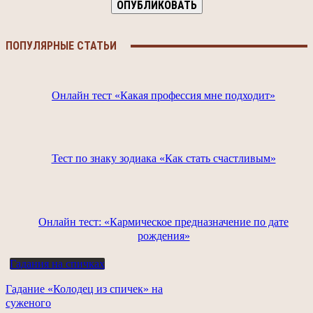
ПОПУЛЯРНЫЕ СТАТЬИ
Онлайн тест «Какая профессия мне подходит»
Тест по знаку зодиака «Как стать счастливым»
Онлайн тест: «Кармическое предназначение по дате
рождения»
Гадания на спичках
Гадание «Колодец из спичек» на
суженого