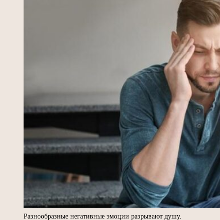
Разнообразные негативные эмоции разрывают душу.