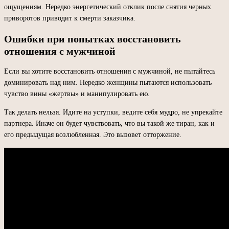
ощущениям. Нередко энергетический отклик после снятия черных
приворотов приводит к смерти заказчика.
Ошибки при попытках восстановить
отношения с мужчиной
Если вы хотите восстановить отношения с мужчиной, не пытайтесь
доминировать над ним. Нередко женщины пытаются использовать
чувство вины «жертвы» и манипулировать ею.
Так делать нельзя. Идите на уступки, ведите себя мудро, не упрекайте
партнера. Иначе он будет чувствовать, что вы такой же тиран, как и
его предыдущая возлюбленная. Это вызовет отторжение.