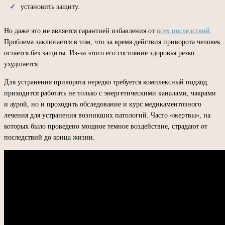
установить защиту.
Но даже это не является гарантией избавления от
всех последствий
.
Проблема заключается в том, что за время действия приворота человек
остается без защиты. Из-за этого его состояние здоровья резко
ухудшается.
Для устранения приворота нередко требуется комплексный подход:
приходится работать не только с энергетическими каналами, чакрами
и аурой, но и проходить обследование и курс медикаментозного
лечения для устранения возникших патологий. Часто «жертвы», на
которых было проведено мощное темное воздействие, страдают от
последствий до конца жизни.