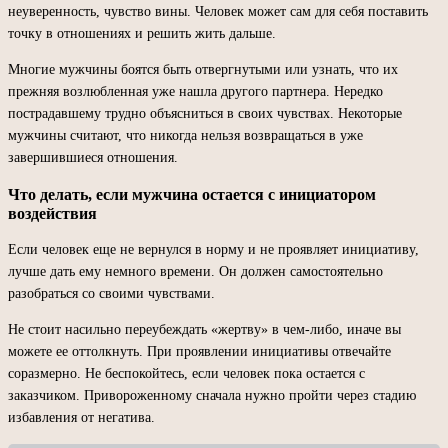
неуверенность, чувство вины. Человек может сам для себя поставить
точку в отношениях и решить жить дальше.
Многие мужчины боятся быть отвергнутыми или узнать, что их
прежняя возлюбленная уже нашла другого партнера. Нередко
пострадавшему трудно объясниться в своих чувствах. Некоторые
мужчины считают, что никогда нельзя возвращаться в уже
завершившиеся отношения.
Что делать, если мужчина остается с инициатором
воздействия
Если человек еще не вернулся в норму и не проявляет инициативу,
лучше дать ему немного времени. Он должен самостоятельно
разобраться со своими чувствами.
Не стоит насильно переубеждать «жертву» в чем-либо, иначе вы
можете ее оттолкнуть. При проявлении инициативы отвечайте
соразмерно. Не беспокойтесь, если человек пока остается с
заказчиком. Привороженному сначала нужно пройти через стадию
избавления от негатива.