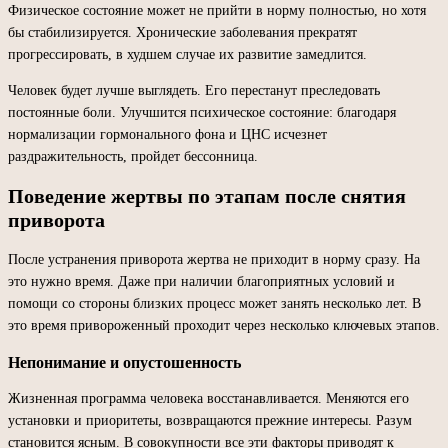
Физическое состояние может не прийти в норму полностью, но хотя
бы стабилизируется. Хронические заболевания прекратят
прогрессировать, в худшем случае их развитие замедлится.
Человек будет лучше выглядеть. Его перестанут преследовать
постоянные боли. Улучшится психическое состояние: благодаря
нормализации гормонального фона и ЦНС исчезнет
раздражительность, пройдет бессонница.
Поведение жертвы по этапам после снятия
приворота
После устранения приворота жертва не приходит в норму сразу. На
это нужно время. Даже при наличии благоприятных условий и
помощи со стороны близких процесс может занять несколько лет. В
это время привороженный проходит через несколько ключевых этапов.
Непонимание и опустошенность
Жизненная программа человека восстанавливается. Меняются его
установки и приоритеты, возвращаются прежние интересы. Разум
становится ясным. В совокупности все эти факторы приводят к