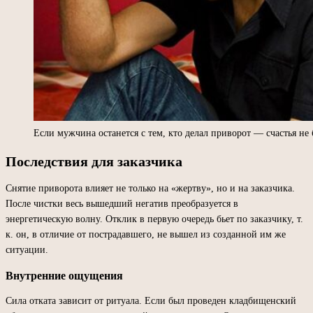
Если мужчина останется с тем, кто делал приворот — счастья не 
Последствия для заказчика
Снятие приворота влияет не только на «жертву», но и на заказчика.
После чистки весь вышедший негатив преобразуется в
энергетическую волну. Отклик в первую очередь бьет по заказчику, т.
к. он, в отличие от пострадавшего, не вышел из созданной им же
ситуации.
Внутренние ощущения
Сила отката зависит от ритуала. Если был проведен кладбищенский