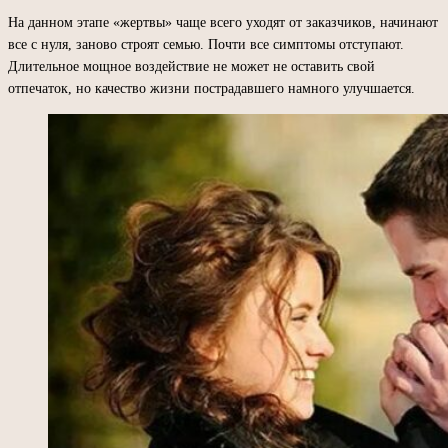
На данном этапе «жертвы» чаще всего уходят от заказчиков, начинают
все с нуля, заново строят семью. Почти все симптомы отступают.
Длительное мощное воздействие не может не оставить свой
отпечаток, но качество жизни пострадавшего намного улучшается.