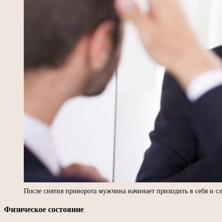
После снятия приворота мужчина начинает приходить в себя и с
Физическое состояние