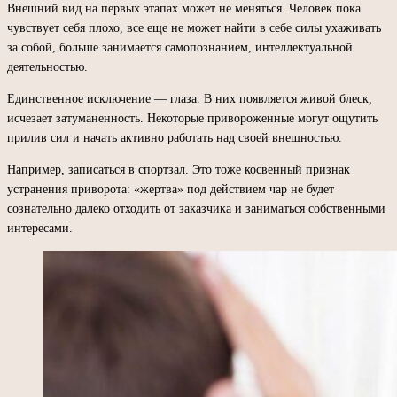
Внешний вид на первых этапах может не меняться. Человек пока
чувствует себя плохо, все еще не может найти в себе силы ухаживать
за собой, больше занимается самопознанием, интеллектуальной
деятельностью.
Единственное исключение — глаза. В них появляется живой блеск,
исчезает затуманенность. Некоторые привороженные могут ощутить
прилив сил и начать активно работать над своей внешностью.
Например, записаться в спортзал. Это тоже косвенный признак
устранения приворота: «жертва» под действием чар не будет
сознательно далеко отходить от заказчика и заниматься собственными
интересами.