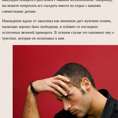
вы можете попросить его съездить вместе на отдых с вашими
совместными детьми.
Нахождение вдали от заказчика как минимум даст мужчине понять,
насколько хорошо быть свободным, и избавит от последних
остаточных явлений приворота. В лучшем случае это напомнит ему о
чувствах, которые он испытывал к вам.