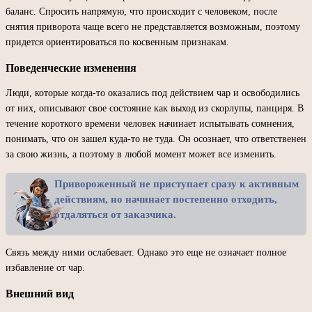
баланс. Спросить напрямую, что происходит с человеком, после
снятия приворота чаще всего не представляется возможным, поэтому
придется ориентироваться по косвенным признакам.
Поведенческие изменения
Люди, которые когда-то оказались под действием чар и освободились
от них, описывают свое состояние как выход из скорлупы, панциря. В
течение короткого времени человек начинает испытывать сомнения,
понимать, что он зашел куда-то не туда. Он осознает, что ответственен
за свою жизнь, а поэтому в любой момент может все изменить.
Привороженный не приступает сразу к активным
действиям, но начинает постепенно отходить,
отдаляться от заказчика.
Связь между ними ослабевает. Однако это еще не означает полное
избавление от чар.
Внешний вид