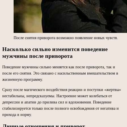
После снятия приворота возможно появление новых чувств.
Насколько сильно изменится поведение
мужчины после приворота
Поведение мужчины сильно меняется как после приворота, так и
после его снятия. Это связано с насильственным вмешательством в
жизненную программу.
Сразу после магического воздействия реакции и поступки «жертвы»
нестабильны, непредсказуемы. Настроение может колебаться от
депрессии и апатии до прилива сил и вдохновения. Поведение
стабилизируется только после полного освобождения от негатива и
прихода в норму.
Личные отношения и приворот