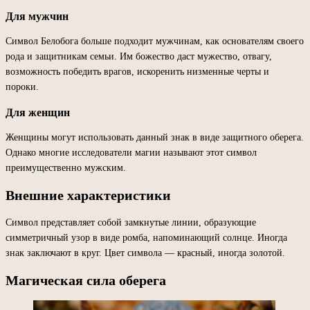
Для мужчин
Символ Белобога больше подходит мужчинам, как основателям своего
рода и защитникам семьи. Им божество даст мужество, отвагу,
возможность победить врагов, искоренить низменные черты и
пороки.
Для женщин
Женщины могут использовать данный знак в виде защитного оберега.
Однако многие исследователи магии называют этот символ
преимущественно мужским.
Внешние характеристики
Символ представляет собой замкнутые линии, образующие
симметричный узор в виде ромба, напоминающий солнце. Иногда
знак заключают в круг. Цвет символа — красный, иногда золотой.
Магическая сила оберега