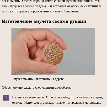
бескорыстны. Оберег хорошо иметь с собой путешественникам, тем,
кто находится вдалеке от дома. Он сохранит от опасных ситуаций и
поможет поддержать родственную связь с близкими.
Изготовление амулета своими руками
Амулет можно изготовить из дерева.
Оберег можно сделать следующими способами:
Вышить на материале. Хорошо подойдут полотенца, скатерти,
одежда. Использовать нужно только натуральные материалы.