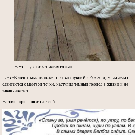
Науз — узелковая магия славян.
Науз «Конец тьмы» поможет при затянувшейся болезни, когда дела не
сдвигаются с мертвой точки, наступил темный период в жизни и не
заканчивается.
Наговор произносится такой: