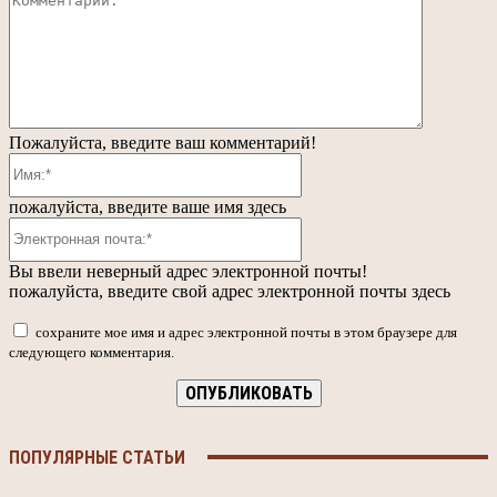
Пожалуйста, введите ваш комментарий!
Имя:*
пожалуйста, введите ваше имя здесь
Электронная
почта:*
Вы ввели неверный адрес электронной почты!
пожалуйста, введите свой адрес электронной почты здесь
сохраните мое имя и адрес электронной почты в этом браузере для
следующего комментария.
ПОПУЛЯРНЫЕ СТАТЬИ