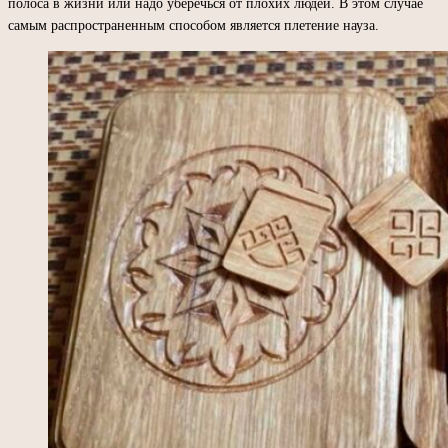
полоса в жизни или надо уберечься от плохих людей. В этом случае
самым распространенным способом является плетение науза.