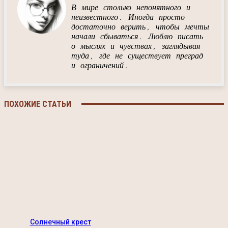
В мире столько непонятного и
неизвестного. Иногда просто
достаточно верить, чтобы мечты
начали сбываться. Люблю писать
о мыслях и чувствах, заглядывая
туда, где не существует преград
и ограничений.
ПОХОЖИЕ СТАТЬИ
Солнечный крест