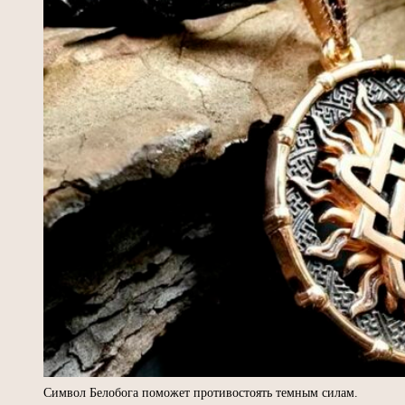
Символ Белобога поможет противостоять темным силам.