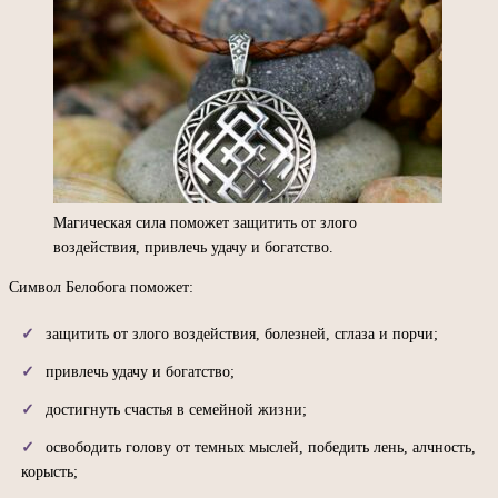
Магическая сила поможет защитить от злого
воздействия, привлечь удачу и богатство.
Символ Белобога поможет:
защитить от злого воздействия, болезней, сглаза и порчи;
привлечь удачу и богатство;
достигнуть счастья в семейной жизни;
освободить голову от темных мыслей, победить лень, алчность,
корысть;