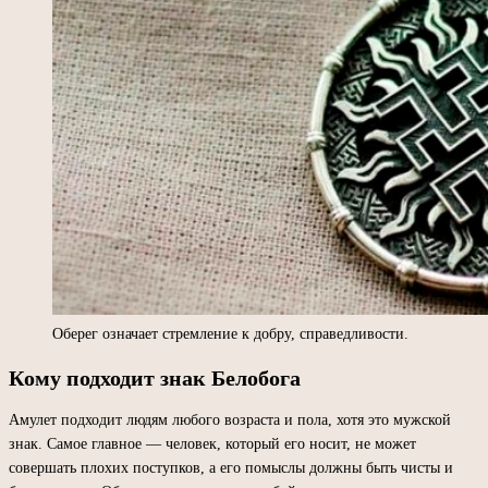
Оберег означает стремление к добру, справедливости.
Кому подходит знак Белобога
Амулет подходит людям любого возраста и пола, хотя это мужской
знак. Самое главное — человек, который его носит, не может
совершать плохих поступков, а его помыслы должны быть чисты и