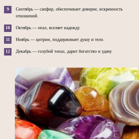
Сентябрь — сапфир, обеспечивает доверие, искренность
отношений.
Октябрь — опал, вселяет надежду.
Ноябрь — цитрин, поддерживает душу и тело.
Декабрь — голубой топаз, дарит богатство и удачу.