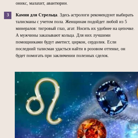
оникс, малахит, авантюрин.
Камни для Стрельца
. Здесь астрологи рекомендуют выбирать
талисманы с учетом пола. Женщинам подойдет любой из 5
минералов: тигровый глаз, агат. Носить их удобнее на цепочке.
А мужчины заказывают кольца. Для них лучшими
помощниками будут аметист, циркон, сердолик. Если
последний талисман удасться найти в розовом оттенке, он
будет помогать при заключении полезных сделок.