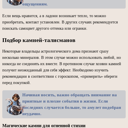
ощущениям.
Если вещь нравится, а в ладони возникает тепло, то можно
приобретать, контакт установлен. В других случаях рекомендуется
поискать самоцвет другого оттенка или огранки.
Подбор камней-талисманов
Некоторые владельцы астрологического дома признают сразу
несколько минералов. В этом случае можно использовать любой, но
никогда не соединять их вместе. В противном случае хозяин камней
получит неожиданный для себя эффект. Необходимо изучить
рекомендации в соответствии с гороскопом, «примерить» обереги
перед покупкой.
Начиная носить, важно обращать внимание на
приятные и плохие события в жизни. Если
последних случается больше, то амулет подобран
неудачно.
Магические камни для огненной стихии