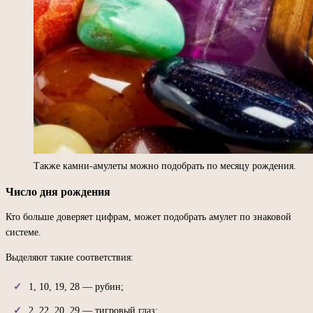
Также камни-амулеты можно подобрать по месяцу рождения.
Число дня рождения
Кто больше доверяет цифрам, может подобрать амулет по знаковой
системе.
Выделяют такие соответствия:
1, 10, 19, 28 — рубин;
2, 22, 20, 29 — тигровый глаз;