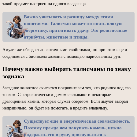
такой предмет настроен на одного владельца.
Важно учитывать и разницу между этими
понятиями. Талисман может отгонять плохую
энергетику, притягивать удачу. Это религиозные
атрибуты, животные и птицы.
Амулет же обладает аналогичными свойствами, но при этом еще и
соединяется с биополем хозяина с помощью нарисованных рун.
Почему важно выбирать талисманы по знаку
зодиака
Звездное животное считается покровителем тех, кто родился под его
знаком. С астрологическим домом связывают и некоторые
драгоценные камни, которые служат оберегом. Если амулет выбран
неправильно, он будет не помогать, а вредить владельцу.
Существует еще и энергетическая совместимость.
Поэтому прежде чем покупать камень, нужно
подержать его в руке, прислушаться к