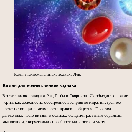
Камни талисманы знака зодиака Лев.
Камни для водных знаков зодиака
В этот список попадают Рак, Рыбы и Скорпион. Их объединяют такие
черты, как холодность, обостренное восприятие мира, внутреннее
постоянство при изменчивости нравов в обществе. Пластичны в
движениях, часто витают в облаках, обладают развитым образным
мышлением, творческими способностями и острым умом.