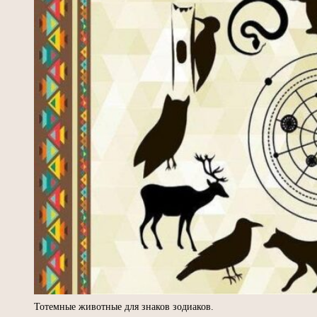
Тотемные животные для знаков зодиаков.