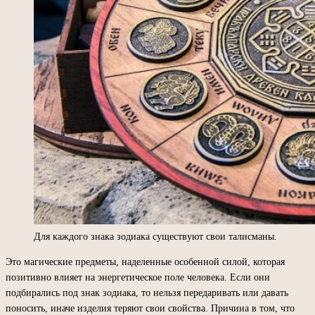
Для каждого знака зодиака существуют свои талисманы.
Это магические предметы, наделенные особенной силой, которая
позитивно влияет на энергетическое поле человека. Если они
подбирались под знак зодиака, то нельзя передаривать или давать
поносить, иначе изделия теряют свои свойства. Причина в том, что