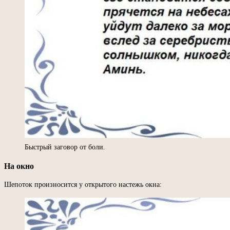
Быстрый заговор от боли.
На окно
Шепоток произносится у открытого настежь окна: