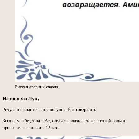
Ритуал древних славян.
На полную Луну
Ритуал проводится в полнолуние. Как совершить:
Когда Луна будет на небе, следует налить в стакан теплой воды и
прочитать заклинание 12 раз: