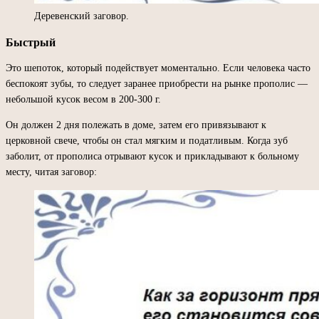
Деревенский заговор.
Быстрый
Это шепоток, который подействует моментально. Если человека часто
беспокоят зубы, то следует заранее приобрести на рынке прополис —
небольшой кусок весом в 200-300 г.
Он должен 2 дня полежать в доме, затем его привязывают к
церковной свече, чтобы он стал мягким и податливым. Когда зуб
заболит, от прополиса отрывают кусок и прикладывают к больному
месту, читая заговор: