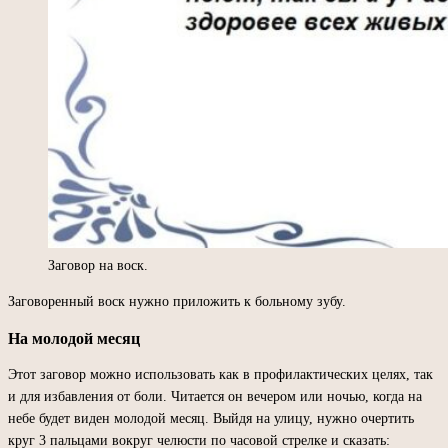
Заговор на воск.
Заговоренный воск нужно приложить к больному зубу.
На молодой месяц
Этот заговор можно использовать как в профилактических целях, так
и для избавления от боли. Читается он вечером или ночью, когда на
небе будет виден молодой месяц. Выйдя на улицу, нужно очертить
круг 3 пальцами вокруг челюсти по часовой стрелке и сказать: