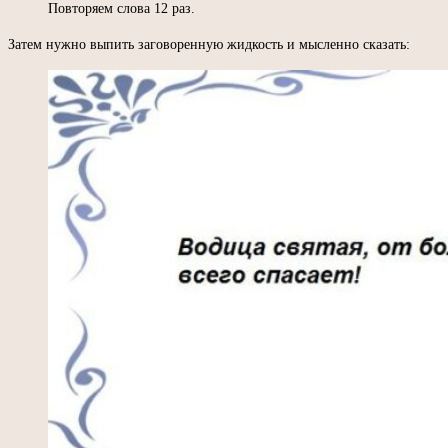
Повторяем слова 12 раз.
Затем нужно выпить заговоренную жидкость и мысленно сказать: