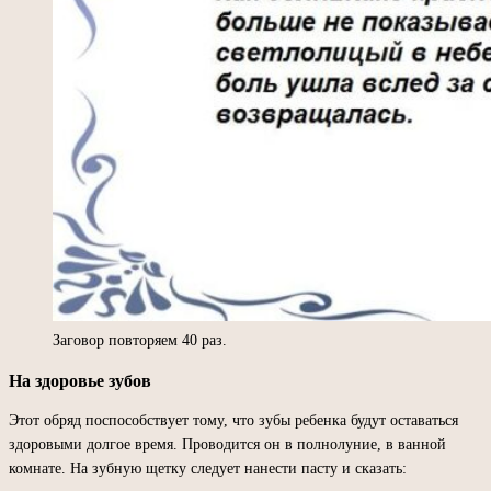
Заговор повторяем 40 раз.
На здоровье зубов
Этот обряд поспособствует тому, что зубы ребенка будут оставаться
здоровыми долгое время. Проводится он в полнолуние, в ванной
комнате. На зубную щетку следует нанести пасту и сказать: