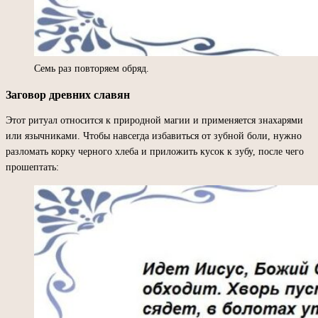
Семь раз повторяем обряд.
Заговор древних славян
Этот ритуал относится к природной магии и применяется знахарями
или язычниками. Чтобы навсегда избавиться от зубной боли, нужно
разломать корку черного хлеба и приложить кусок к зубу, после чего
прошептать: