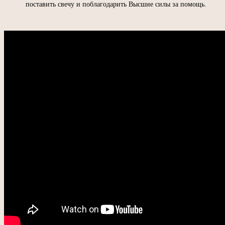
поставить свечу и поблагодарить Высшие силы за помощь.