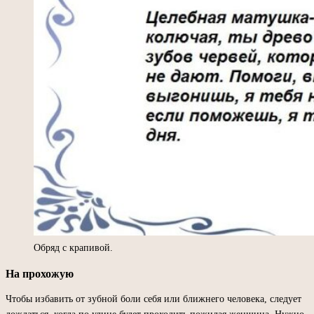
Обряд с крапивой.
На прохожую
Чтобы избавить от зубной боли себя или ближнего человека, следует