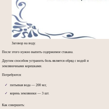
Заговор на воду.
После этого нужно выпить содержимое стакана.
Другим способом устранить боль является обряд с водой и
земляничными корешками.
Потребуются:
питьевая вода — 200 мл;
корень земляники — 3 шт.
Как совершить: