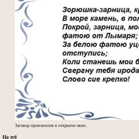
Заговор произносим в открытое окно.
На зуб