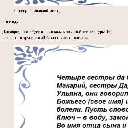
Заговор на молодой месяц.
На воду
Для обряда потребуется талая вода комнатной температуры. Ее
наливают в хрустальный бокал и читают наговор: