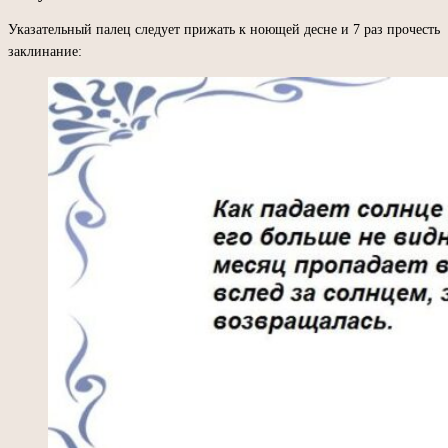
Указательный палец следует прижать к ноющей десне и 7 раз прочесть
заклинание: