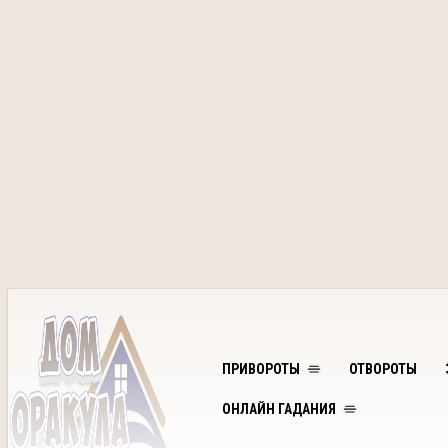
ПРИВОРОТЫ
ОТВОРОТЫ
ОНЛАЙН ГАДАНИЯ