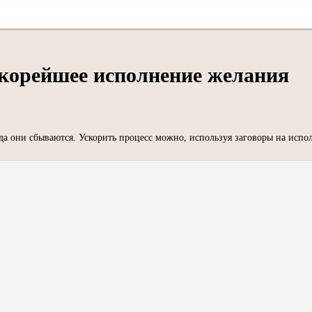
скорейшее исполнение желания
сегда они сбываются. Ускорить процесс можно, используя заговоры на ис