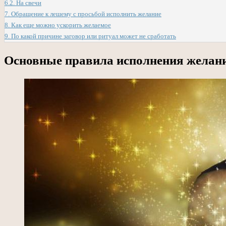
6.2.
На свечи
7.
Обращение к лешему с просьбой исполнить желание
8.
Как еще можно ускорить желаемое
9.
По какой причине заговор или ритуал может не сработать
Основные правила исполнения желан