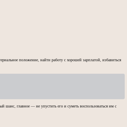
териальное положение, найти работу с хорошей зарплатой, избавиться
ый шанс, главное — не упустить его и суметь воспользоваться им с