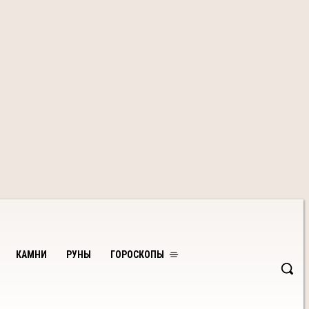
КАМНИ
РУНЫ
ГОРОСКОПЫ