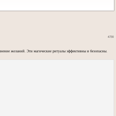
4730
полнение желаний. Эти магические ритуалы эффективны и безопасны.