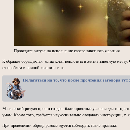
Проведите ритуал на исполнение своего заветного желания.
К обрядам обращаются, когда хотят воплотить в жизнь заветную мечту.
от проблем в личной жизни и т. п.
Полагаться на то, что после прочтения заговора тут 
Магический ритуал просто создаст благоприятные условия для того, чт
умом. Кроме того, требуется неукоснительно следовать инструкции, т. 
При проведении обряда рекомендуется соблюдать такие правила: