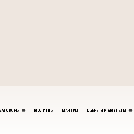
ЗАГОВОРЫ
МОЛИТВЫ
МАНТРЫ
ОБЕРЕГИ И АМУЛЕТЫ