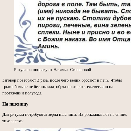
Ритуал на поправу от Натальи Степановой.
Заговор повторяют 3 раза, после чего веник бросают в печь. Чтобы
грыжа больше не беспокоила, обряд повторяют ежемесячно на
протяжении полугода.
На пшеницу
Для ритуала потребуются зерна пшеницы. Их раскладывают на спине,
тихо шепча: