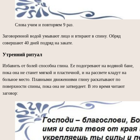
Слова учим и повторяем 9 раз.
Заговоренной водой умывают лицо и втирают в спину. Обряд
совершают 40 дней подряд на закате.
Утренний ритуал
Избавить от болей способна глина. Ее подогревают на водяной бане,
пока она не станет мягкой и пластичной, и на рассвете кладут на
больное место. Плавными движениями глину раскатывают по
поверхности спины, пока она не затвердеет. В это время читают
заговор: