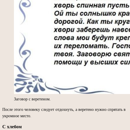
Заговор с веретеном.
После этого человеку следует отдохнуть, а веретено нужно спрятать в
укромное место.
С хлебом