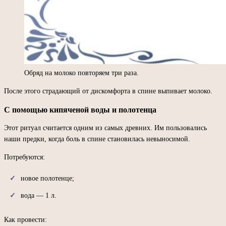
Обряд на молоко повторяем три раза.
После этого страдающий от дискомфорта в спине выпивает молоко.
С помощью кипяченой воды и полотенца
Этот ритуал считается одним из самых древних. Им пользовались
наши предки, когда боль в спине становилась невыносимой.
Потребуются:
новое полотенце;
вода — 1 л.
Как провести: