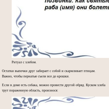
Ритуал с хлебом.
Остатки выпечки друг забирает с собой и скармливает птицам.
Важно, чтобы пернатые съели все до крошки.
Если в доме есть собака, можно провести другой обряд. Куском хлеба
трут пораженную область, произнося: