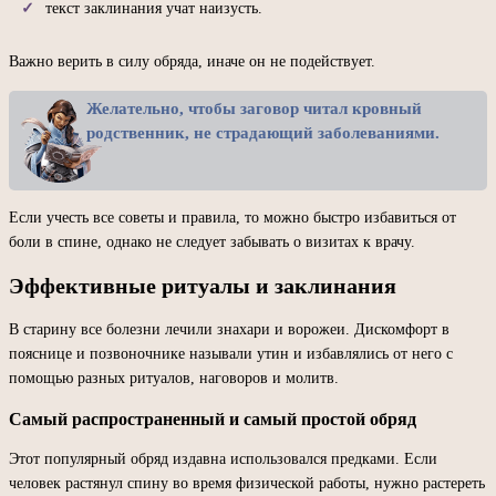
текст заклинания учат наизусть.
Важно верить в силу обряда, иначе он не подействует.
Желательно, чтобы заговор читал кровный
родственник, не страдающий заболеваниями.
Если учесть все советы и правила, то можно быстро избавиться от
боли в спине, однако не следует забывать о визитах к врачу.
Эффективные ритуалы и заклинания
В старину все болезни лечили знахари и ворожеи. Дискомфорт в
пояснице и позвоночнике называли утин и избавлялись от него с
помощью разных ритуалов, наговоров и молитв.
Самый распространенный и самый простой обряд
Этот популярный обряд издавна использовался предками. Если
человек растянул спину во время физической работы, нужно растереть