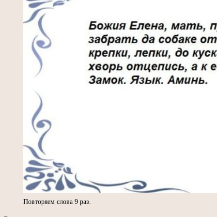
Повторяем слова 9 раз.