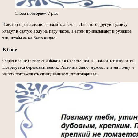
Слова повторяем 7 раз.
Вместо старого делают новый талисман. Для этого другую булавку
кладут в святую воду на пару часов, а затем прикалывают к рубашке
так, чтобы ее не было видно.
В бане
Обряд в бане поможет избавиться от болезней и повысить иммунитет.
Потребуется березовый веник. Растопив баню, нужно лечь на полку и
начать поглаживать спину веником, приговаривая: