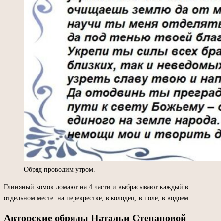
Обряд проводим утром.
Глиняный комок ломают на 4 части и выбрасывают каждый в
отдельном месте: на перекрестке, в колодец, в поле, в водоем.
Авторские обряды Натальи Степановой