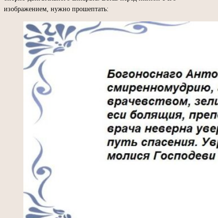
изображением, нужно прошептать: