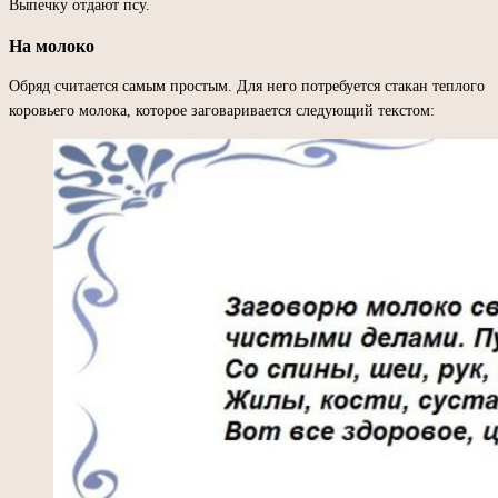
Выпечку отдают псу.
На молоко
Обряд считается самым простым. Для него потребуется стакан теплого
коровьего молока, которое заговаривается следующий текстом: