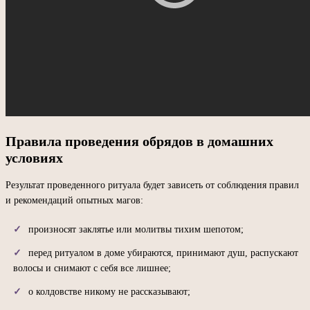
Правила проведения обрядов в домашних
условиях
Результат проведенного ритуала будет зависеть от соблюдения правил
и рекомендаций опытных магов:
произносят заклятье или молитвы тихим шепотом;
перед ритуалом в доме убираются, принимают душ, распускают
волосы и снимают с себя все лишнее;
о колдовстве никому не рассказывают;