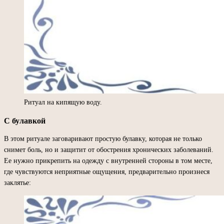
Ритуал на кипящую воду.
С булавкой
В этом ритуале заговаривают простую булавку, которая не только
снимет боль, но и защитит от обострения хронических заболеваний.
Ее нужно прикрепить на одежду с внутренней стороны в том месте,
где чувствуются неприятные ощущения, предварительно произнеся
заклятье: