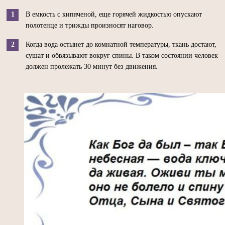
В емкость с кипяченой, еще горячей жидкостью опускают
полотенце и трижды произносят наговор.
Когда вода остынет до комнатной температуры, ткань достают,
сушат и обвязывают вокруг спины. В таком состоянии человек
должен пролежать 30 минут без движения.