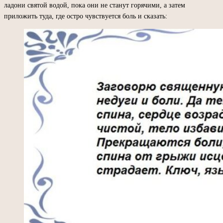
ладони святой водой, пока они не станут горячими, а затем
приложить туда, где остро чувствуется боль и сказать: