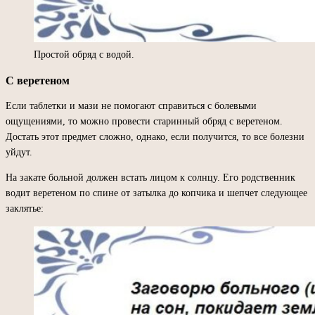
Простой обряд с водой.
С веретеном
Если таблетки и мази не помогают справиться с болевыми
ощущениями, то можно провести старинный обряд с веретеном.
Достать этот предмет сложно, однако, если получится, то все болезни
уйдут.
На закате больной должен встать лицом к солнцу. Его родственник
водит веретеном по спине от затылка до копчика и шепчет следующее
заклятье: