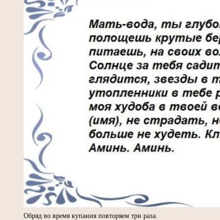
Обряд во время купания повторяем три раза.