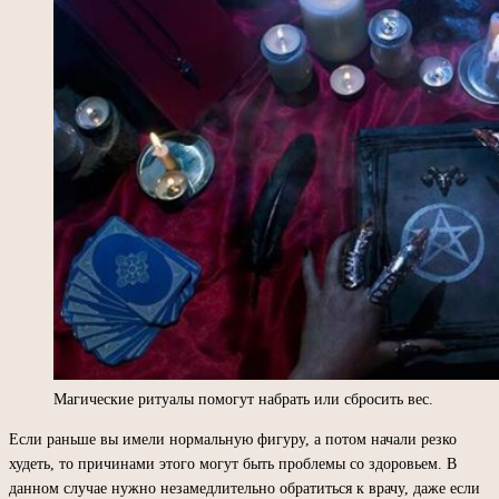
Магические ритуалы помогут набрать или сбросить вес.
Если раньше вы имели нормальную фигуру, а потом начали резко
худеть, то причинами этого могут быть проблемы со здоровьем. В
данном случае нужно незамедлительно обратиться к врачу, даже если