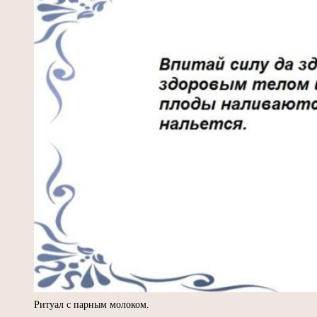
Ритуал с парным молоком.