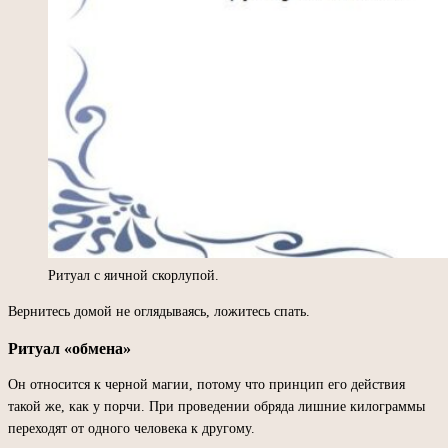
Ритуал с яичной скорлупой.
Вернитесь домой не оглядываясь, ложитесь спать.
Ритуал «обмена»
Он относится к черной магии, потому что принцип его действия
такой же, как у порчи. При проведении обряда лишние килограммы
переходят от одного человека к другому.