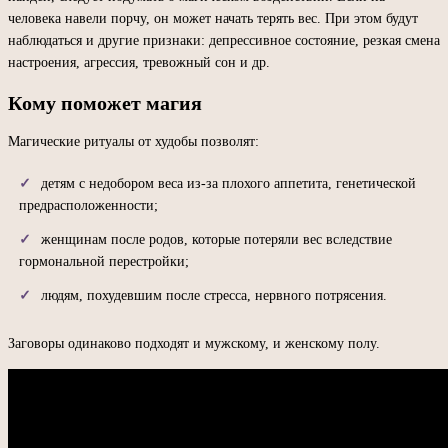
человека навели порчу, он может начать терять вес. При этом будут
наблюдаться и другие признаки: депрессивное состояние, резкая смена
настроения, агрессия, тревожный сон и др.
Кому поможет магия
Магические ритуалы от худобы позволят:
детям с недобором веса из-за плохого аппетита, генетической
предрасположенности;
женщинам после родов, которые потеряли вес вследствие
гормональной перестройки;
людям, похудевшим после стресса, нервного потрясения.
Заговоры одинаково подходят и мужскому, и женскому полу.