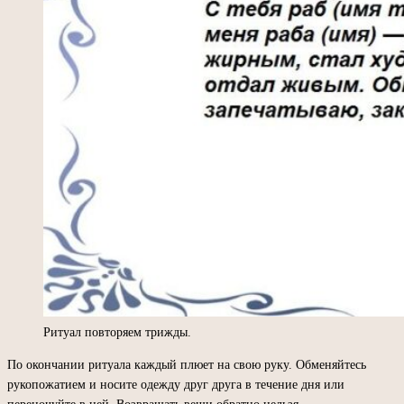
Ритуал повторяем трижды.
По окончании ритуала каждый плюет на свою руку. Обменяйтесь
рукопожатием и носите одежду друг друга в течение дня или