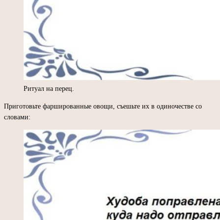
Ритуал на перец.
Приготовьте фаршированные овощи, съешьте их в одиночестве со
словами: