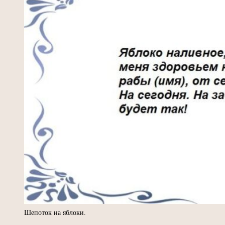
Шепоток на яблоки.