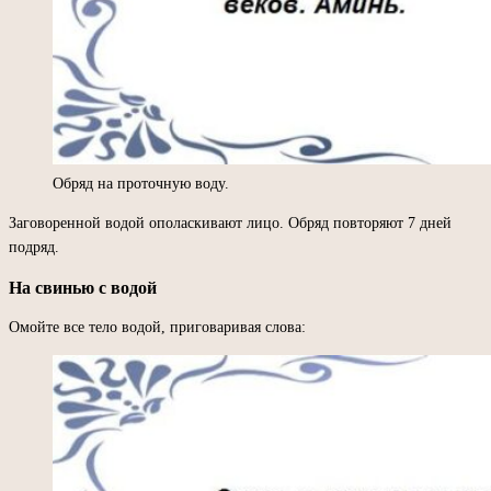
Обряд на проточную воду.
Заговоренной водой ополаскивают лицо. Обряд повторяют 7 дней
подряд.
На свинью с водой
Омойте все тело водой, приговаривая слова: