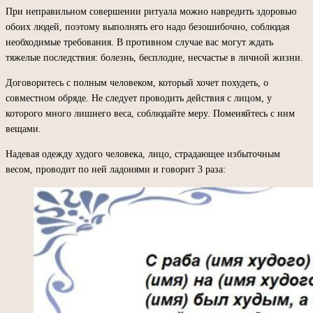
При неправильном совершении ритуала можно навредить здоровью
обоих людей, поэтому выполнять его надо безошибочно, соблюдая
необходимые требования. В противном случае вас могут ждать
тяжелые последствия: болезнь, бесплодие, несчастье в личной жизни.
Договоритесь с полным человеком, который хочет похудеть, о
совместном обряде. Не следует проводить действия с лицом, у
которого много лишнего веса, соблюдайте меру. Поменяйтесь с ним
вещами.
Надевая одежду худого человека, лицо, страдающее избыточным
весом, проводит по ней ладонями и говорит 3 раза: