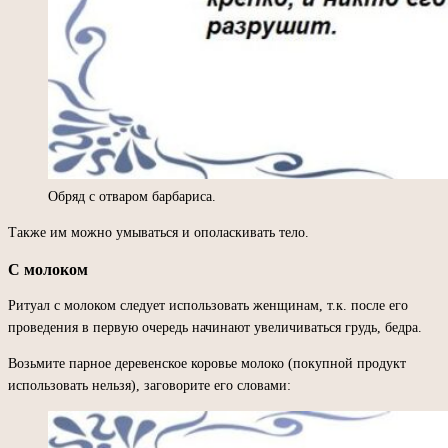
Обряд с отваром барбариса.
Также им можно умываться и ополаскивать тело.
С молоком
Ритуал с молоком следует использовать женщинам, т.к. после его
проведения в первую очередь начинают увеличиваться грудь, бедра.
Возьмите парное деревенское коровье молоко (покупной продукт
использовать нельзя), заговорите его словами: