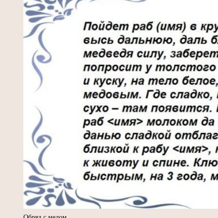
Обряд с медом.