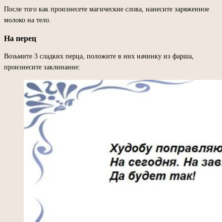
После того как произнесете магические слова, нанесите заряженное
молоко на тело.
На перец
Возьмите 3 сладких перца, положите в них начинку из фарша,
произнесите заклинание: