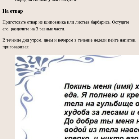
На отвар
Приготовьте отвар из шиповника или листьев барбариса. Остудите
его, разделите на 3 равные части.
В течение дня утром, днем и вечером в течение недели пейте напиток,
приговаривая: