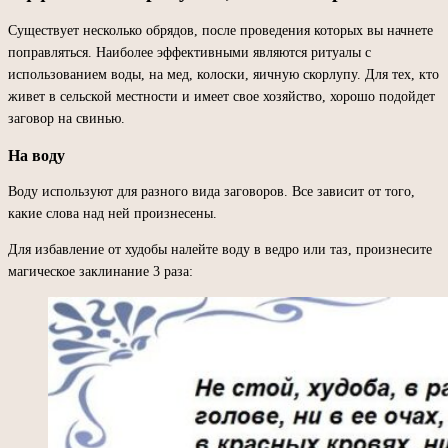
Существует несколько обрядов, после проведения которых вы начнете
поправляться. Наиболее эффективными являются ритуалы с
использованием воды, на мед, колоски, яичную скорлупу. Для тех, кто
живет в сельской местности и имеет свое хозяйство, хорошо подойдет
заговор на свинью.
На воду
Воду используют для разного вида заговоров. Все зависит от того,
какие слова над ней произнесены.
Для избавление от худобы налейте воду в ведро или таз, произнесите
магическое заклинание 3 раза: