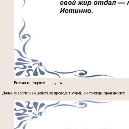
Ритуал повторяем наизусть.
Далее аналогичные действия проводит худой, он трижды произносит: