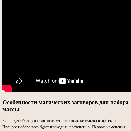
Особенности магических заговоров для набора
массы
Речь идет об отсутствии мгновенного положительного эффекта.
Процесс набора веса будет проходить постепенно. Первые изменения