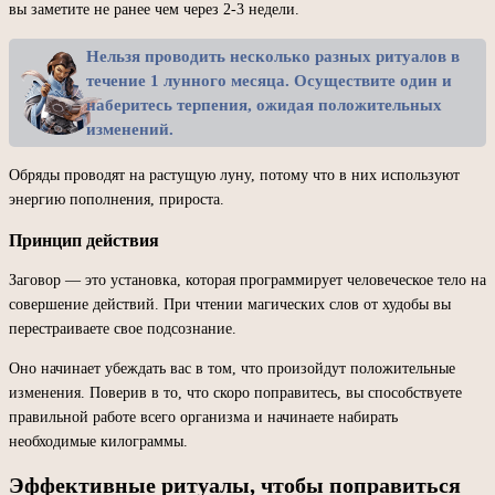
вы заметите не ранее чем через 2-3 недели.
Нельзя проводить несколько разных ритуалов в
течение 1 лунного месяца. Осуществите один и
наберитесь терпения, ожидая положительных
изменений.
Обряды проводят на растущую луну, потому что в них используют
энергию пополнения, прироста.
Принцип действия
Заговор — это установка, которая программирует человеческое тело на
совершение действий. При чтении магических слов от худобы вы
перестраиваете свое подсознание.
Оно начинает убеждать вас в том, что произойдут положительные
изменения. Поверив в то, что скоро поправитесь, вы способствуете
правильной работе всего организма и начинаете набирать
необходимые килограммы.
Эффективные ритуалы, чтобы поправиться