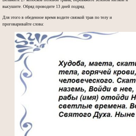
высушите. Обряд проводите 13 дней подряд.
Для этого в обеденное время водите связкой трав по телу и
проговаривайте слова: