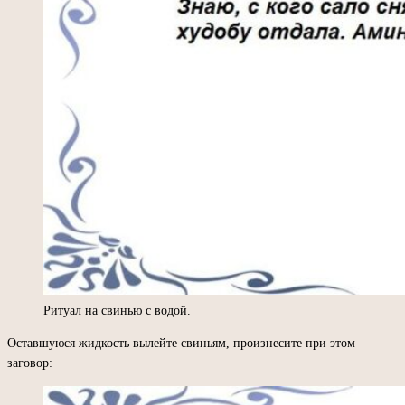
Ритуал на свинью с водой.
Оставшуюся жидкость вылейте свиньям, произнесите при этом
заговор: