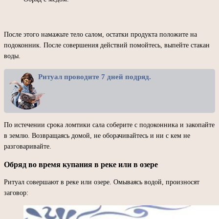
После этого намажьте тело салом, остатки продукта положите на
подоконник. После совершения действий помойтесь, выпейте стакан
воды.
Ритуал проводите 7 дней подряд.
По истечении срока ломтики сала соберите с подоконника и закопайте
в землю. Возвращаясь домой, не оборачивайтесь и ни с кем не
разговаривайте.
Обряд во время купания в реке или в озере
Ритуал совершают в реке или озере. Омываясь водой, произносят
заговор: