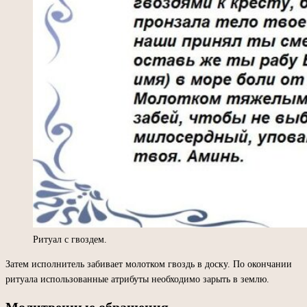
Ритуал с гвоздем.
Затем исполнитель забивает молотком гвоздь в доску. По окончании
ритуала использованные атрибуты необходимо зарыть в землю.
Молитвенные обращения