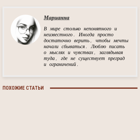
Марианна
В мире столько непонятного и
неизвестного. Иногда просто
достаточно верить, чтобы мечты
начали сбываться. Люблю писать
о мыслях и чувствах, заглядывая
туда, где не существует преград
и ограничений.
ПОХОЖИЕ СТАТЬИ