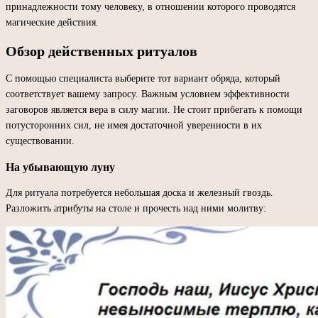
принадлежности тому человеку, в отношении которого проводятся
магические действия.
Обзор действенных ритуалов
С помощью специалиста выберите тот вариант обряда, который
соответствует вашему запросу. Важным условием эффективности
заговоров является вера в силу магии. Не стоит прибегать к помощи
потусторонних сил, не имея достаточной уверенности в их
существовании.
На убывающую луну
Для ритуала потребуется небольшая доска и железный гвоздь.
Разложить атрибуты на столе и прочесть над ними молитву: