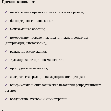
Причины возникновения:
несоблюдение правил гигиены половых органов;
беспорядочные половые связи;
мочекаменная болезнь;
некорректно проведенные медицинские процедуры
(катеризация, цистоскопия);
редкие мочеиспускания;
травмирование органов малого таза;
простудные заболевания;
аллергическая реакция на медицинские препараты;
венерические и онкологические патологии репродуктивных
органов;
воздействие лучевой и химиотерапии.