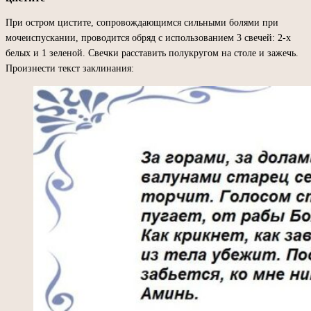
При остром цистите, сопровождающимся сильными болями при
мочеиспускании, проводится обряд с использованием 3 свечей: 2-х
белых и 1 зеленой. Свечки расставить полукругом на столе и зажечь.
Произнести текст заклинания: