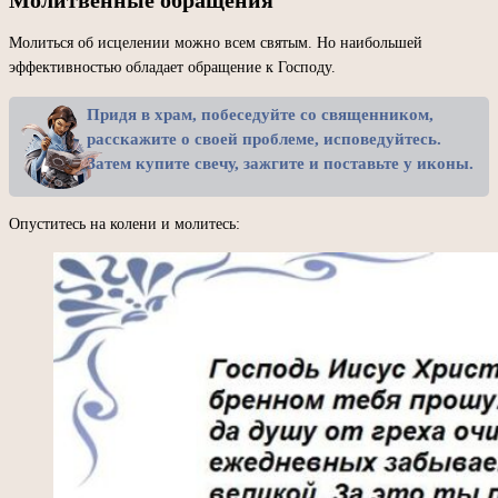
Молиться об исцелении можно всем святым. Но наибольшей
эффективностью обладает обращение к Господу.
Придя в храм, побеседуйте со священником,
расскажите о своей проблеме, исповедуйтесь.
Затем купите свечу, зажгите и поставьте у иконы.
Опуститесь на колени и молитесь: