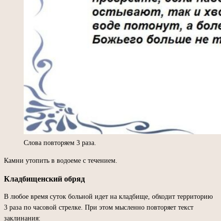
Слова повторяем 3 раза.
Камни утопить в водоеме с течением.
Кладбищенский обряд
В любое время суток больной идет на кладбище, обходит территорию
3 раза по часовой стрелке. При этом мысленно повторяет текст
заклинания: