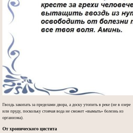
Гвоздь закопать за пределами двора, а доску утопить в реке (не в озере
или пруду, поскольку стоячая вода не сможет «вымыть» болезнь из
организма).
От хронического цистита