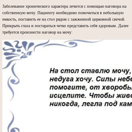
Заболевание хронического характера лечится с помощью наговора на
собственную мочу. Пациенту необходимо помочиться в небольшую
емкость, поставить ее на стол рядом с зажженной церковной свечой.
Прикрыть глаза и постараться четко представить себя здоровым. Далее
требуется произнести наговор на мочу: