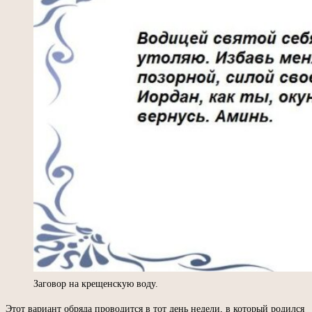
Заговор на крещенскую воду.
Этот вариант обряда проводится в тот день недели, в который родился