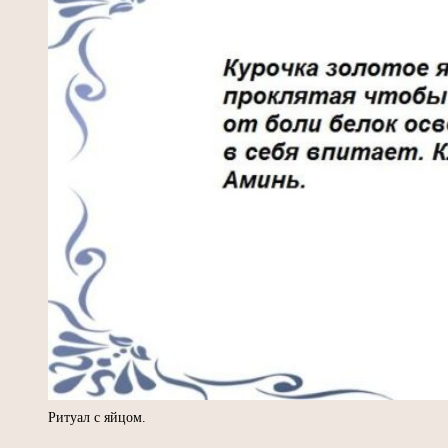
Ритуал с яйцом.