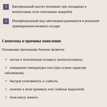
Бактериальный цистит возникает при попадании в
мочеполовые пути патогенных микробов.
Неинфекционный вид заболевания развивается в результате
травмирования мочевого пузыря.
Симптомы и причины появления
Основными признаками болезни являются:
частые и болезненные позывы к мочеиспусканию;
повышение температуры тела (при остром характере
заболевания);
быстрая утомляемость и слабость;
наличие в моче кровяных или гнойных выделений;
боли внизу живота.