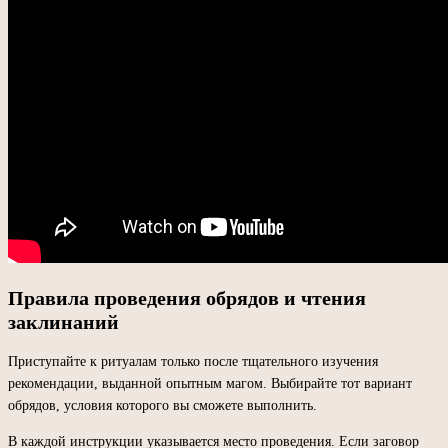
Правила проведения обрядов и чтения
заклинаний
Приступайте к ритуалам только после тщательного изучения
рекомендации, выданной опытным магом. Выбирайте тот вариант
обрядов, условия которого вы сможете выполнить.
В каждой инструкции указывается место проведения. Если заговор