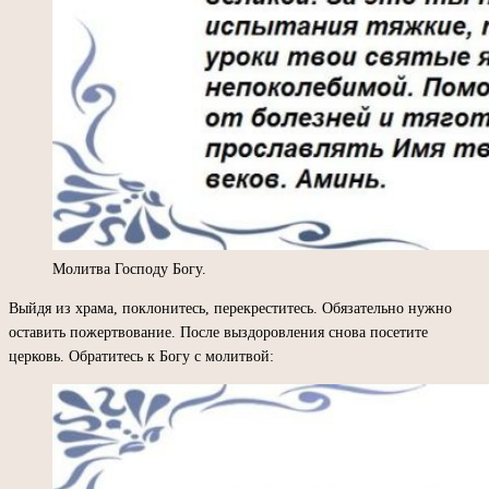
Молитва Господу Богу.
Выйдя из храма, поклонитесь, перекреститесь. Обязательно нужно
оставить пожертвование. После выздоровления снова посетите
церковь. Обратитесь к Богу с молитвой: