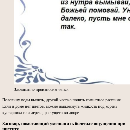
Заклинание произносим четко.
Половину воды выпить, другой частью полить комнатное растение.
Если в доме нет цветов, можно выплеснуть жидкость под корень
кустарника или дерева, растущего во дворе.
Заговор, помогающий уменьшить болевые ощущения при
цистите