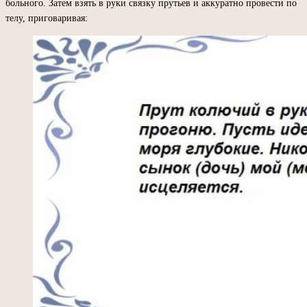
больного. Затем взять в руки связку прутьев и аккуратно провести по
телу, приговаривая: