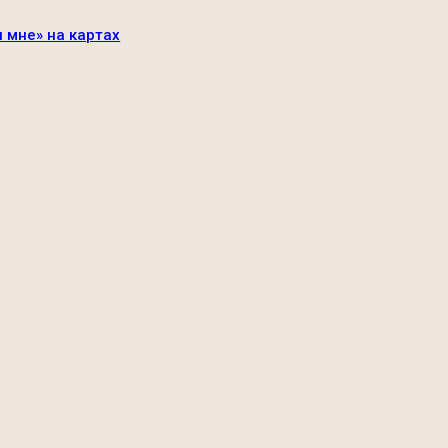
н мне» на картах