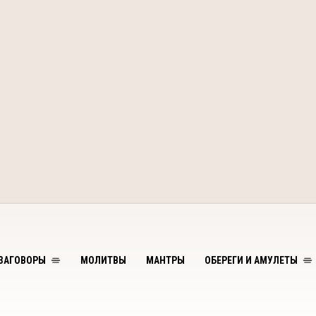
ЗАГОВОРЫ
МОЛИТВЫ
МАНТРЫ
ОБЕРЕГИ И АМУЛЕТЫ