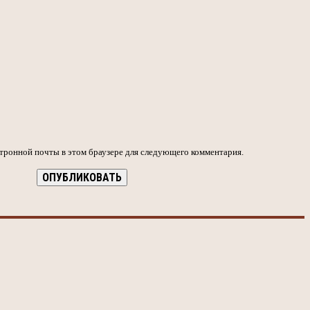
ктронной почты в этом браузере для следующего комментария.