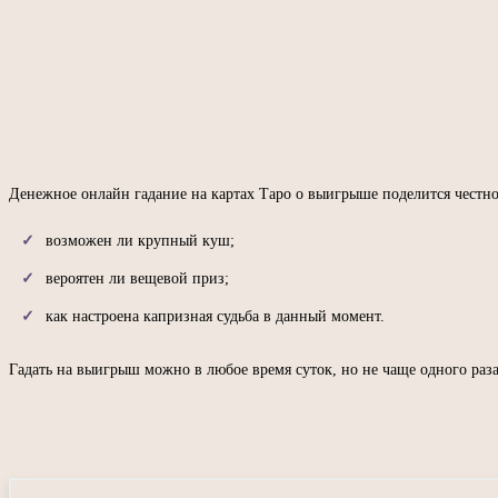
Денежное онлайн гадание на картах Таро о выигрыше поделится честн
возможен ли крупный куш;
вероятен ли вещевой приз;
как настроена капризная судьба в данный момент.
Гадать на выигрыш можно в любое время суток, но не чаще одного раза
П