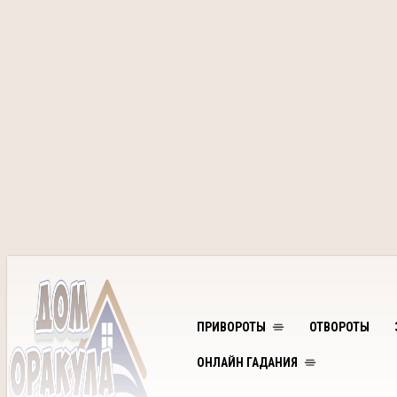
ПРИВОРОТЫ
ОТВОРОТЫ
ОНЛАЙН ГАДАНИЯ