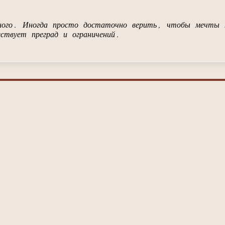
тного. Иногда просто достаточно верить, чтобы мечты 
ествует преград и ограничений.