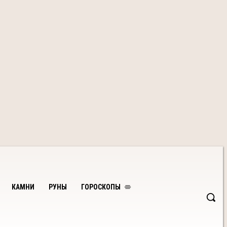
КАМНИ
РУНЫ
ГОРОСКОПЫ