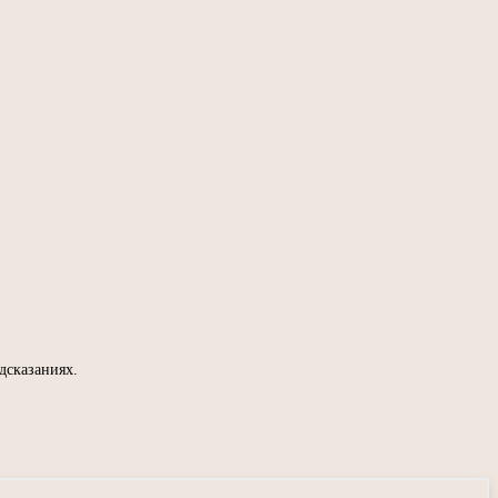
дсказаниях.