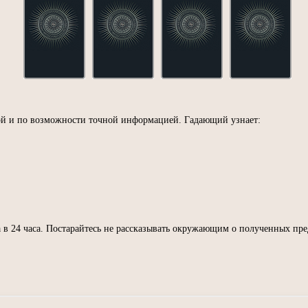
ой и по возможности точной информацией. Гадающий узнает:
 в 24 часа. Постарайтесь не рассказывать окружающим о полученных пре
ОДЕЛИТЬСЯ