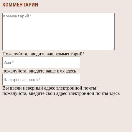
КОММЕНТАРИИ
Коммент
Пожалуйста, введите ваш комментарий!
Имя:*
пожалуйста, введите ваше имя здесь
Электронная
почта:*
Вы ввели неверный адрес электронной почты!
пожалуйста, введите свой адрес электронной почты здесь