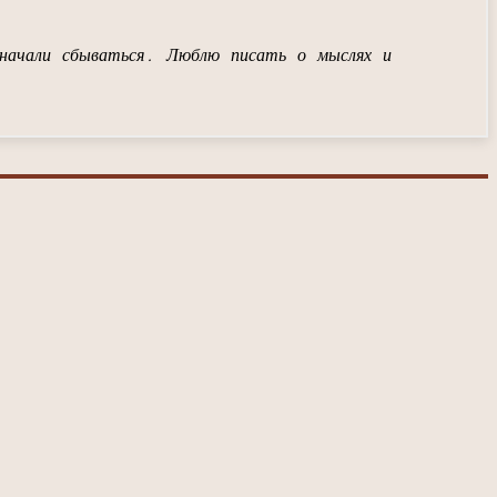
начали сбываться. Люблю писать о мыслях и