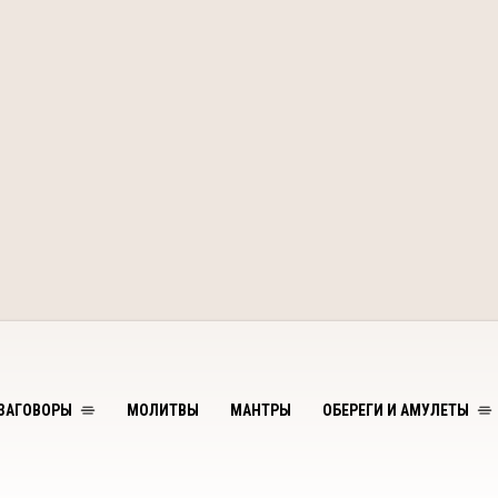
ЗАГОВОРЫ
МОЛИТВЫ
МАНТРЫ
ОБЕРЕГИ И АМУЛЕТЫ