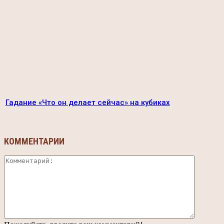
Гадание «Что он делает сейчас» на кубиках
КОММЕНТАРИИ
Коммент