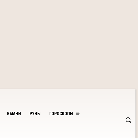
КАМНИ
РУНЫ
ГОРОСКОПЫ