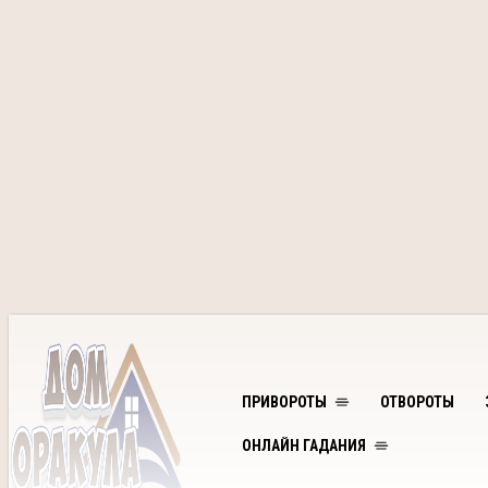
ПРИВОРОТЫ
ОТВОРОТЫ
ОНЛАЙН ГАДАНИЯ