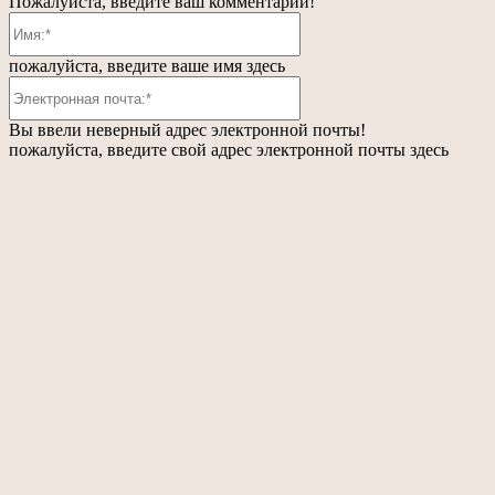
Пожалуйста, введите ваш комментарий!
Имя:*
пожалуйста, введите ваше имя здесь
Электронная
почта:*
Вы ввели неверный адрес электронной почты!
пожалуйста, введите свой адрес электронной почты здесь