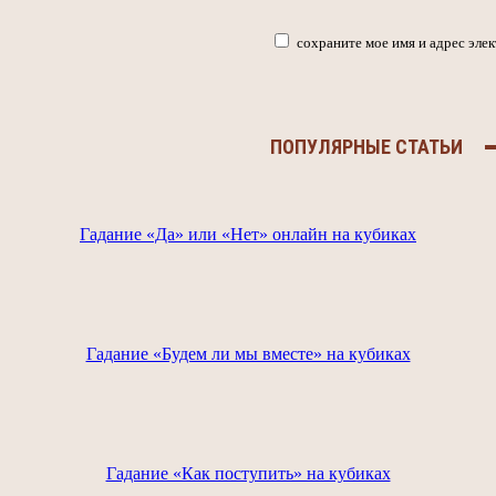
сохраните мое имя и адрес эле
ПОПУЛЯРНЫЕ СТАТЬИ
Гадание «Да» или «Нет» онлайн на кубиках
Гадание «Будем ли мы вместе» на кубиках
Гадание «Как поступить» на кубиках