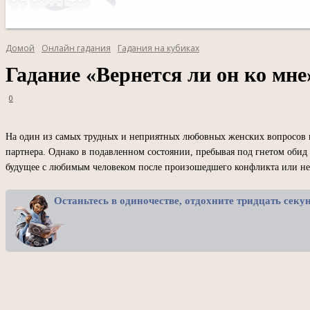
Домой
Онлайн гадания
Гадания на кубиках
Гадание «Вернется ли он ко мне
0
На один из самых трудных и неприятных любовных женских вопросов по
партнера. Однако в подавленном состоянии, пребывая под гнетом обид
будущее с любимым человеком после произошедшего конфликта или не
Останьтесь в одиночестве, отдохните тридцать сек