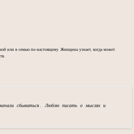
омой или в семью по-настоящему. Женщина узнает, когда может
тв.
начали сбываться. Люблю писать о мыслях и