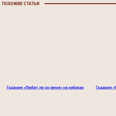
ПОХОЖИЕ СТАТЬИ
Гадание «Любит ли он меня» на кубиках
Гадание «