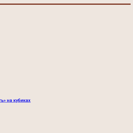
ть» на кубиках