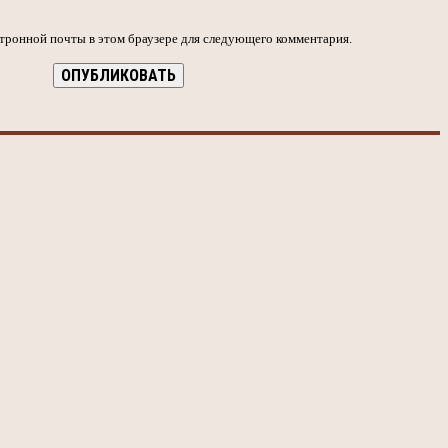
ктронной почты в этом браузере для следующего комментария.