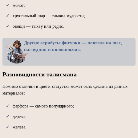
молот;
хрустальный шар — символ мудрости;
овощи — тыкву или редис.
Другие атрибуты фигурки — повязка на шее,
нагрудник и колокольчик.
Разновидности талисмана
Помимо отличий в цвете, статуэтка может быть сделана из разных
материалов:
фарфора — самого популярного;
дерева;
железа.