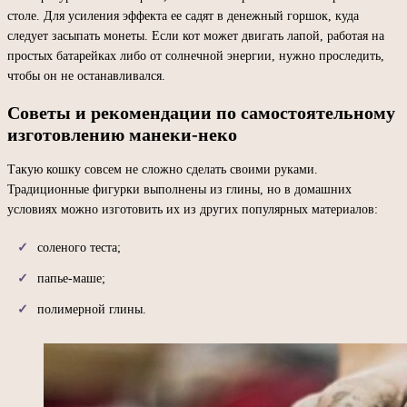
столе. Для усиления эффекта ее садят в денежный горшок, куда
следует засыпать монеты. Если кот может двигать лапой, работая на
простых батарейках либо от солнечной энергии, нужно проследить,
чтобы он не останавливался.
Советы и рекомендации по самостоятельному
изготовлению манеки-неко
Такую кошку совсем не сложно сделать своими руками.
Традиционные фигурки выполнены из глины, но в домашних
условиях можно изготовить их из других популярных материалов:
соленого теста;
папье-маше;
полимерной глины.