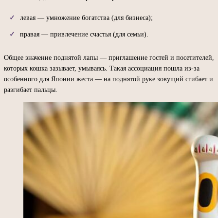
левая — умножение богатства (для бизнеса);
правая — привлечение счастья (для семьи).
Общее значение поднятой лапы — приглашение гостей и посетителей,
которых кошка зазывает, умываясь. Такая ассоциация пошла из-за
особенного для Японии жеста — на поднятой руке зовущий сгибает и
разгибает пальцы.