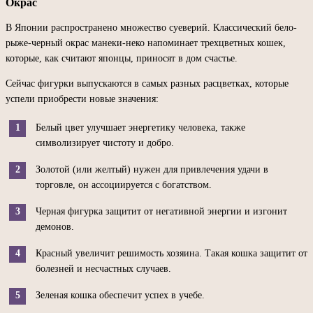
Окрас
В Японии распространено множество суеверий. Классический бело-
рыже-черный окрас манеки-неко напоминает трехцветных кошек,
которые, как считают японцы, приносят в дом счастье.
Сейчас фигурки выпускаются в самых разных расцветках, которые
успели приобрести новые значения:
Белый цвет улучшает энергетику человека, также
символизирует чистоту и добро.
Золотой (или желтый) нужен для привлечения удачи в
торговле, он ассоциируется с богатством.
Черная фигурка защитит от негативной энергии и изгонит
демонов.
Красный увеличит решимость хозяина. Такая кошка защитит от
болезней и несчастных случаев.
Зеленая кошка обеспечит успех в учебе.