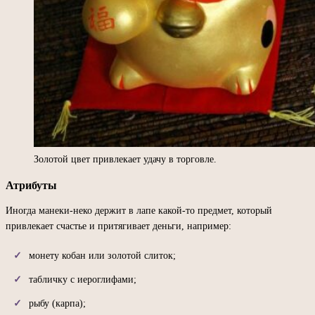
Золотой цвет привлекает удачу в торговле.
Атрибуты
Иногда манеки-неко держит в лапе какой-то предмет, который
привлекает счастье и притягивает деньги, например:
монету кобан или золотой слиток;
табличку с иероглифами;
рыбу (карпа);