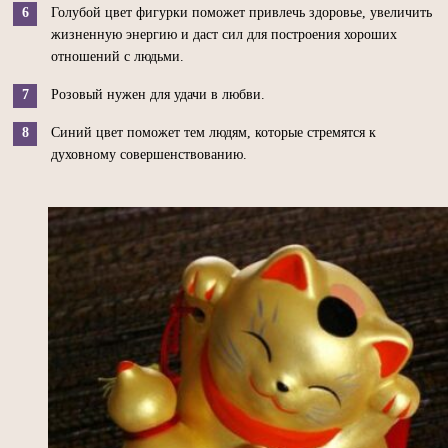
Голубой цвет фигурки поможет привлечь здоровье, увеличить
жизненную энергию и даст сил для построения хороших
отношений с людьми.
Розовый нужен для удачи в любви.
Синий цвет поможет тем людям, которые стремятся к
духовному совершенствованию.