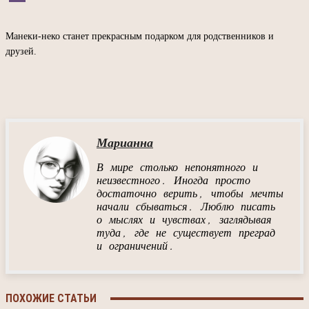
Манеки-неко станет прекрасным подарком для родственников и
друзей.
Марианна
В мире столько непонятного и
неизвестного. Иногда просто
достаточно верить, чтобы мечты
начали сбываться. Люблю писать
о мыслях и чувствах, заглядывая
туда, где не существует преград
и ограничений.
ПОХОЖИЕ СТАТЬИ