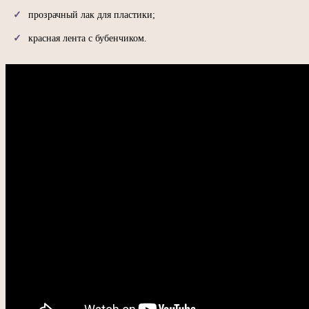
прозрачный лак для пластики;
красная лента с бубенчиком.