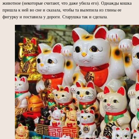
животное (некоторые считают, что даже убила его). Однажды кошка
пришла к ней во сне и сказала, чтобы та вылепила из глины ее
фигурку и поставила у дороги. Старушка так и сделала.