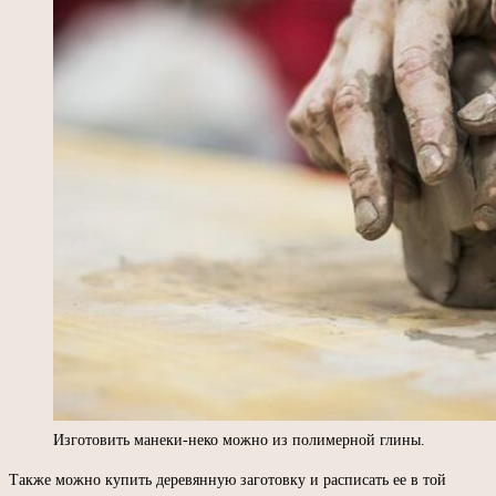
Изготовить манеки-неко можно из полимерной глины.
Также можно купить деревянную заготовку и расписать ее в той