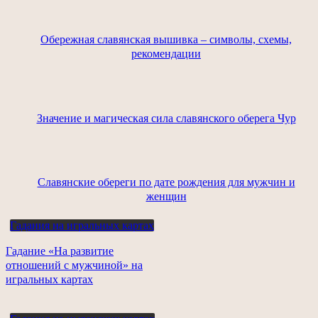
Обережная славянская вышивка – символы, схемы,
рекомендации
Значение и магическая сила славянского оберега Чур
Славянские обереги по дате рождения для мужчин и
женщин
Гадания на игральных картах
Гадание «На развитие
отношений с мужчиной» на
игральных картах