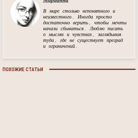
Марианна
В мире столько непонятного и
неизвестного. Иногда просто
достаточно верить, чтобы мечты
начали сбываться. Люблю писать
о мыслях и чувствах, заглядывая
туда, где не существует преград
и ограничений.
ПОХОЖИЕ СТАТЬИ