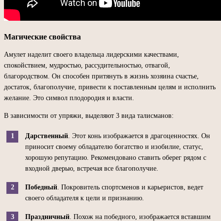
Магические свойства
Амулет наделит своего владельца лидерскими качествами,
спокойствием, мудростью, рассудительностью, отвагой,
благородством. Он способен притянуть в жизнь хозяина счастье,
достаток, благополучие, привести к поставленным целям и исполнить
желание. Это символ плодородия и власти.
В зависимости от упряжи, выделяют 3 вида талисманов:
Дарственный
. Этот конь изображается в драгоценностях. Он
приносит своему обладателю богатство и изобилие, статус,
хорошую репутацию. Рекомендовано ставить оберег рядом с
входной дверью, встречая все благополучие.
Победный
. Покровитель спортсменов и карьеристов, ведет
своего обладателя к цели и признанию.
Праздничный
. Похож на победного, изображается вставшим